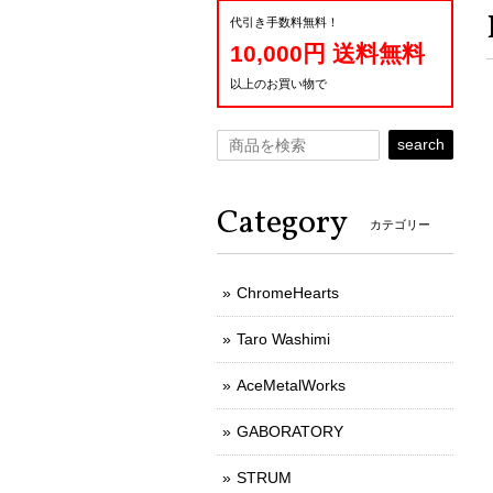
代引き手数料無料！
10,000円 送料無料
以上のお買い物で
search
Category
カテゴリー
ChromeHearts
Taro Washimi
AceMetalWorks
GABORATORY
STRUM