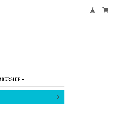
BERSHIP