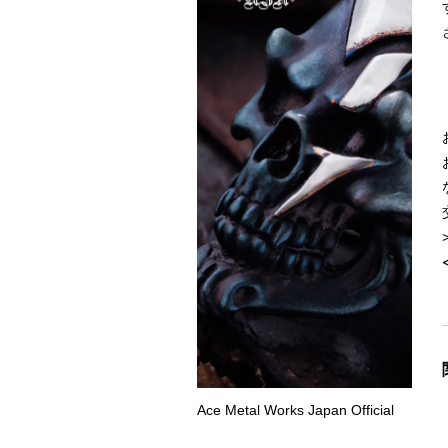
Ace Metal Works Japan Official