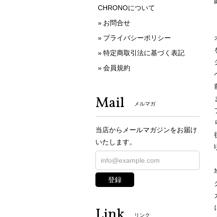
CHRONOについて
お問合せ
プライバシーポリシー
特定商取引法に基づく表記
会員規約
Mail
メルマガ
当店からメールマガジンをお届け
いたします。
登録
Link
リンク