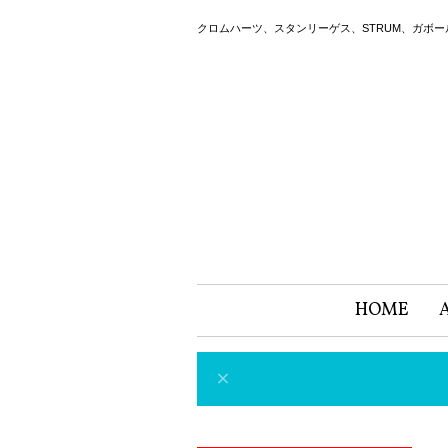
クロムハーツ、スタンリーゲス、STRUM、ガボ
HOME