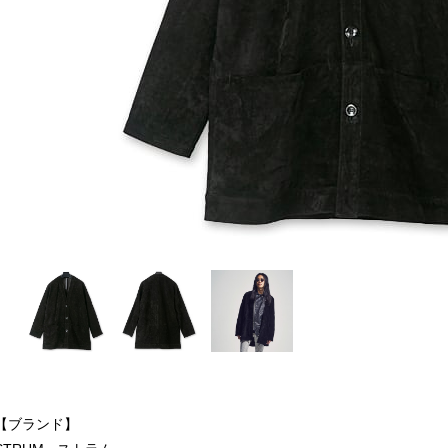
【ブランド】