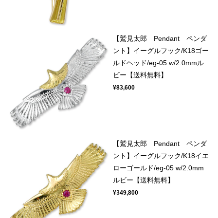
【鷲見太郎 Pendant ペンダ
ント】イーグルフック/K18ゴー
ルドヘッド/eg-05 w/2.0mmル
ビー【送料無料】
¥83,600
【鷲見太郎 Pendant ペンダ
ント】イーグルフック/K18イエ
ローゴールド/eg-05 w/2.0mm
ルビー【送料無料】
¥349,800