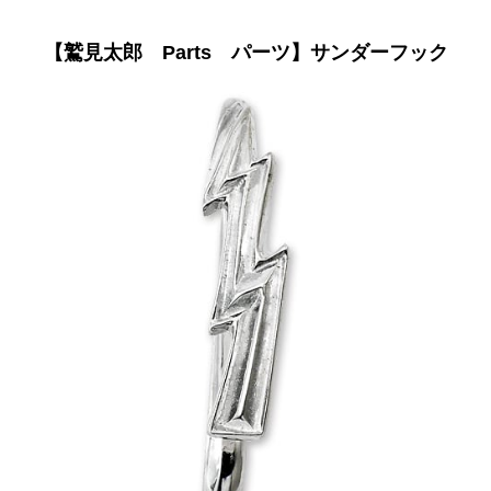
【鷲見太郎 Parts パーツ】サンダーフック