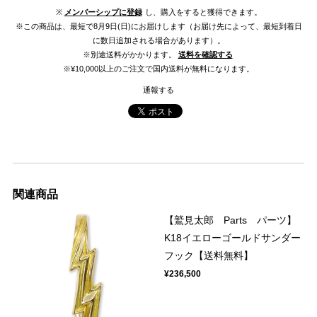
※
メンバーシップに登録
し、購入をすると獲得できます。
※この商品は、最短で8月9日(日)にお届けします（お届け先によって、最短到着日
に数日追加される場合があります）。
※別途送料がかかります。
送料を確認する
※¥10,000以上のご注文で国内送料が無料になります。
通報する
関連商品
【鷲見太郎 Parts パーツ】
K18イエローゴールドサンダー
フック【送料無料】
¥236,500