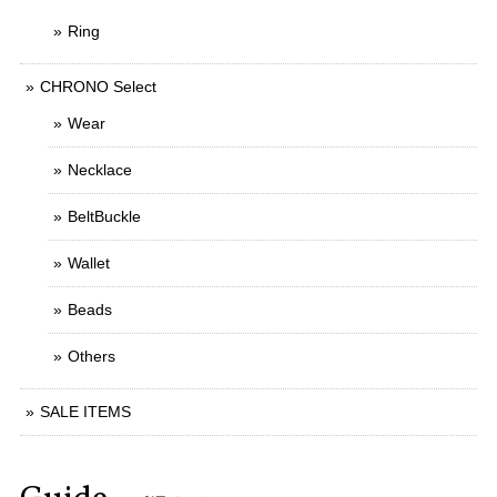
Ring
CHRONO Select
Wear
Necklace
BeltBuckle
Wallet
Beads
Others
SALE ITEMS