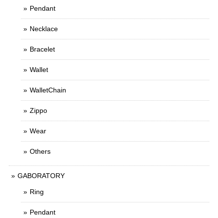
Pendant
Necklace
Bracelet
Wallet
WalletChain
Zippo
Wear
Others
GABORATORY
Ring
Pendant