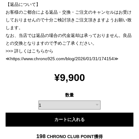
【返品について】
お客様のご都合による返品・交換・ご注文のキャンセルはお受け
しておりませんので十分ご検討頂きご注文頂きますようお願い致
します。
なお、当店では返品の場合の代金返却は承っておりません。良品
との交換となりますので予めご了承ください。
>>> 詳しくはこちらから
≪
https://www.chrono925.com/blog/2026/01/31/174154
≫
¥9,900
数量
カートに入れる
198
CHRONO CLUB POINT
獲得