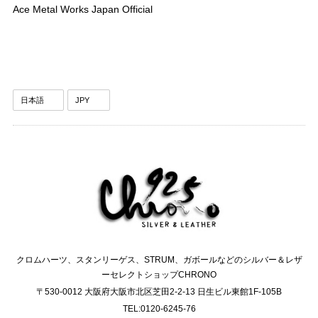
Ace Metal Works Japan Official
クロムハーツ、スタンリーゲス、STRUM、ガボールなどのシルバー＆レザ
ーセレクトショップCHRONO
〒530-0012 大阪府大阪市北区芝田2-2-13 日生ビル東館1F-105B
TEL:0120-6245-76