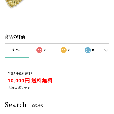
商品の評価
すべて
0
0
0
代引き手数料無料！
10,000円 送料無料
以上のお買い物で
Search
商品検索