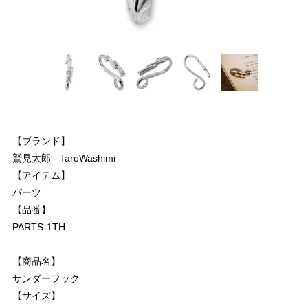
【ブランド】
鷲見太郎 - TaroWashimi
【アイテム】
パーツ
【品番】
PARTS-1TH
【商品名】
サンダーフック
【サイズ】