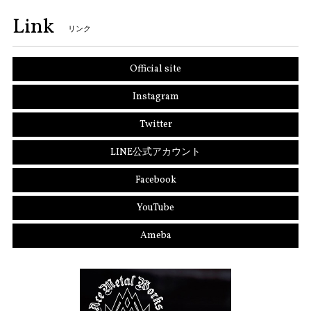
Link
リンク
Official site
Instagram
Twitter
LINE公式アカウント
Facebook
YouTube
Ameba