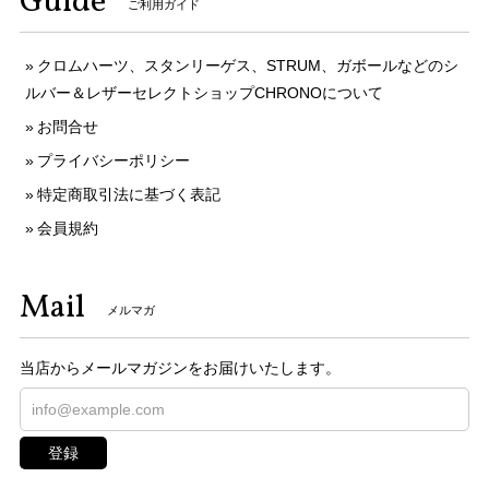
Guide
ご利用ガイド
クロムハーツ、スタンリーゲス、STRUM、ガボールなどのシ
ルバー＆レザーセレクトショップCHRONOについて
お問合せ
プライバシーポリシー
特定商取引法に基づく表記
会員規約
Mail
メルマガ
当店からメールマガジンをお届けいたします。
登録