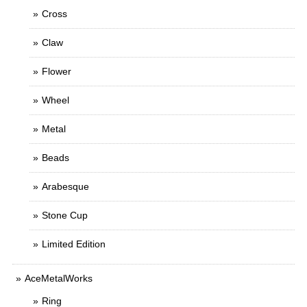
Cross
Claw
Flower
Wheel
Metal
Beads
Arabesque
Stone Cup
Limited Edition
AceMetalWorks
Ring