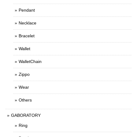
Pendant
Necklace
Bracelet
Wallet
WalletChain
Zippo
Wear
Others
GABORATORY
Ring