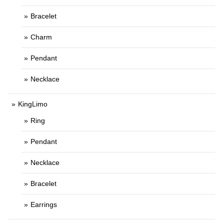
Bracelet
Charm
Pendant
Necklace
KingLimo
Ring
Pendant
Necklace
Bracelet
Earrings