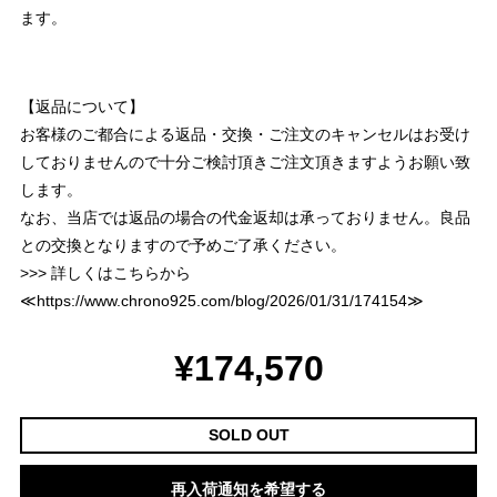
ます。
【返品について】
お客様のご都合による返品・交換・ご注文のキャンセルはお受け
しておりませんので十分ご検討頂きご注文頂きますようお願い致
します。
なお、当店では返品の場合の代金返却は承っておりません。良品
との交換となりますので予めご了承ください。
>>> 詳しくはこちらから
≪
https://www.chrono925.com/blog/2026/01/31/174154
≫
¥174,570
SOLD OUT
再入荷通知を希望する