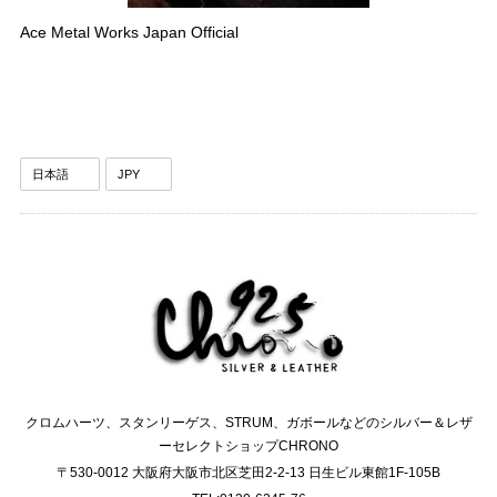
Ace Metal Works Japan Official
クロムハーツ、スタンリーゲス、STRUM、ガボールなどのシルバー＆レザ
ーセレクトショップCHRONO
〒530-0012 大阪府大阪市北区芝田2-2-13 日生ビル東館1F-105B