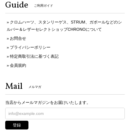
Guide
ご利用ガイド
クロムハーツ、スタンリーゲス、STRUM、ガボールなどのシ
ルバー＆レザーセレクトショップCHRONOについて
お問合せ
プライバシーポリシー
特定商取引法に基づく表記
会員規約
Mail
メルマガ
当店からメールマガジンをお届けいたします。
登録