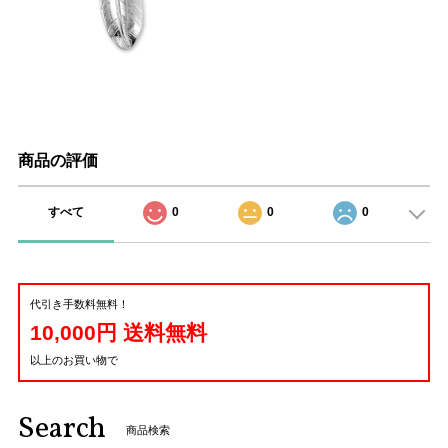
商品の評価
すべて
0
0
0
代引き手数料無料！
10,000円 送料無料
以上のお買い物で
Search
商品検索