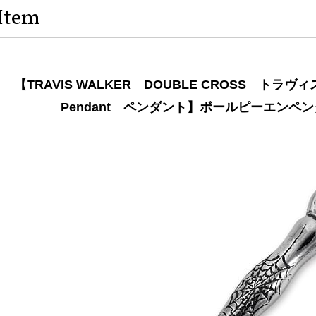
Item
【TRAVIS WALKER DOUBLE CROSS 
Pendant ペンダント】ボールピーエンペ