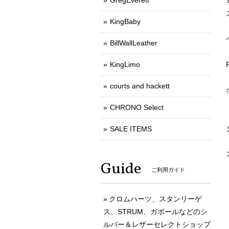
GregEverett
KingBaby
BillWallLeather
KingLimo
courts and hackett
CHRONO Select
SALE ITEMS
Guide
ご利用ガイド
クロムハーツ、スタンリーゲ
ス、STRUM、ガボールなどのシ
ルバー＆レザーセレクトショップ