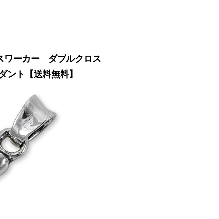
トラヴィスワーカー ダブルクロス
ンダント【送料無料】