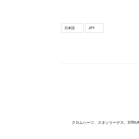
クロムハーツ、スタンリーゲス、STRU