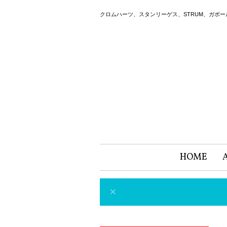
クロムハーツ、スタンリーゲス、STRUM、ガボ
HOME