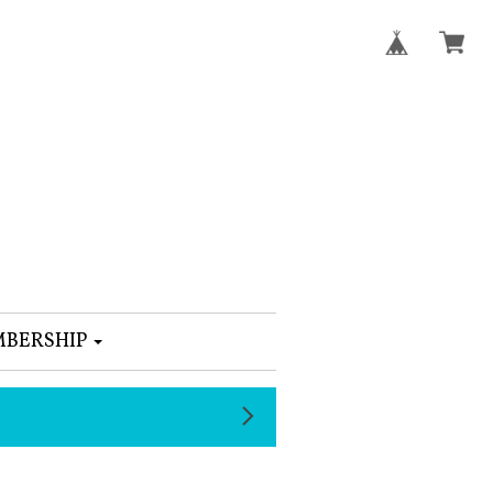
BERSHIP