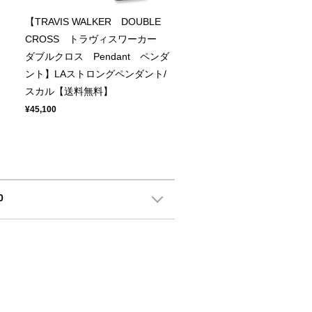
【TRAVIS WALKER DOUBLE
CROSS トラヴィスワーカー
ダブルクロス Pendant ペンダ
ント】LAストロングペンダント/
スカル【送料無料】
¥45,100
0