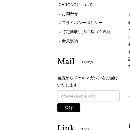
CHRONOについて
お問合せ
プライバシーポリシー
特定商取引法に基づく表記
会員規約
Mail
メルマガ
当店からメールマガジンをお届け
いたします。
登録
Link
リンク