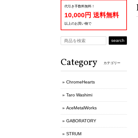
代引き手数料無料！
10,000円 送料無料
以上のお買い物で
search
Category
カテゴリー
ChromeHearts
Taro Washimi
AceMetalWorks
GABORATORY
STRUM