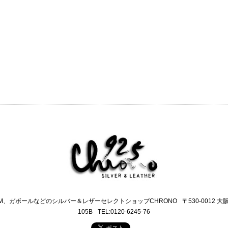
M、ガボールなどのシルバー＆レザーセレクトショップCHRONO
〒530-0012 
105B
TEL:0120-6245-76