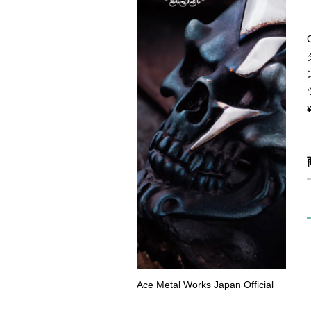
Ace Metal Works Japan Official