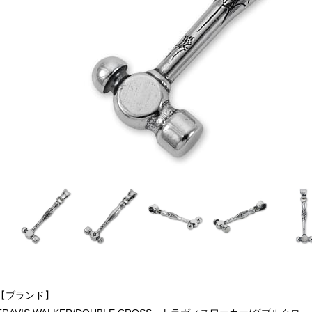
【ブランド】