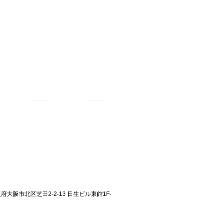
大阪府大阪市北区芝田2-2-13 日生ビル東館1F-