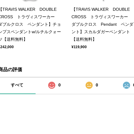
【TRAVIS WALKER DOUBLE
【TRAVIS WALKER DOUBLE
CROSS トラヴィスワーカー
CROSS トラヴィスワーカー
ダブルクロス ペンダント】チョ
ダブルクロス Pendant ペンダ
ンプスペンダントw/ルチルクォー
ント】スカルダガーペンダント
ツ【送料無料】
【送料無料】
¥242,000
¥119,900
商品の評価
すべて
0
0