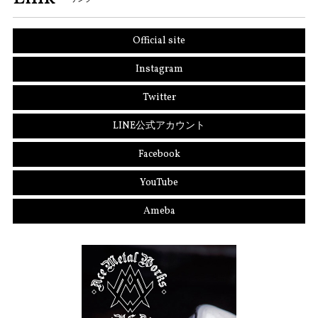
Official site
Instagram
Twitter
LINE公式アカウント
Facebook
YouTube
Ameba