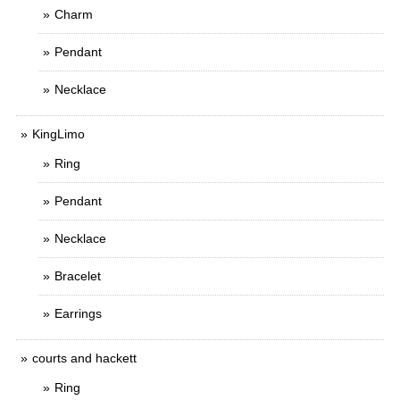
Charm
Pendant
Necklace
KingLimo
Ring
Pendant
Necklace
Bracelet
Earrings
courts and hackett
Ring