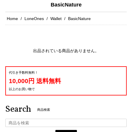
BasicNature
Home
LoneOnes
Wallet
BasicNature
出品されている商品がありません。
代引き手数料無料！
10,000円 送料無料
以上のお買い物で
Search
商品検索