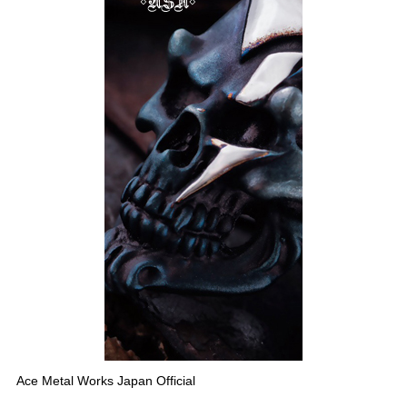
Ace Metal Works Japan Official