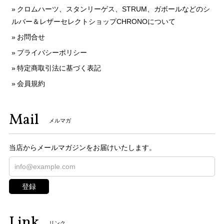
クロムハーツ、スタンリーゲス、STRUM、ガボールなどのシ
ルバー＆レザーセレクトショップCHRONOについて
お問合せ
プライバシーポリシー
特定商取引法に基づく表記
会員規約
Mail
メルマガ
当店からメールマガジンをお届けいたします。
登録
Link
リンク