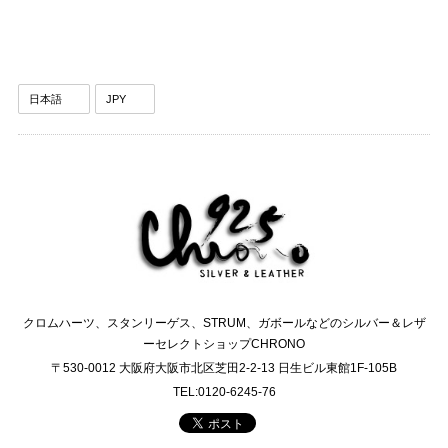
クロムハーツ、スタンリーゲス、STRUM、ガボールなどのシルバー＆レザ
ーセレクトショップCHRONO
〒530-0012 大阪府大阪市北区芝田2-2-13 日生ビル東館1F-105B
TEL:0120-6245-76