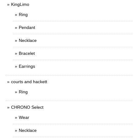
KingLimo
Ring
Pendant
Necklace
Bracelet
Earrings
courts and hackett
Ring
CHRONO Select
Wear
Necklace