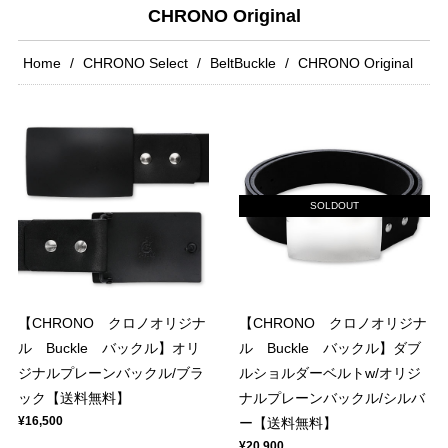
CHRONO Original
Home
CHRONO Select
BeltBuckle
CHRONO Original
SOLDOUT
【CHRONO クロノオリジナ
【CHRONO クロノオリジナ
ル Buckle バックル】オリ
ル Buckle バックル】ダブ
ジナルプレーンバックル/ブラ
ルショルダーベルトw/オリジ
ック【送料無料】
ナルプレーンバックル/シルバ
¥16,500
ー【送料無料】
¥20,900