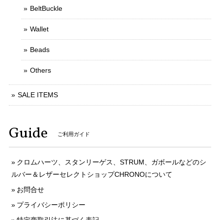
BeltBuckle
Wallet
Beads
Others
SALE ITEMS
Guide
ご利用ガイド
クロムハーツ、スタンリーゲス、STRUM、ガボールなどのシ
ルバー＆レザーセレクトショップCHRONOについて
お問合せ
プライバシーポリシー