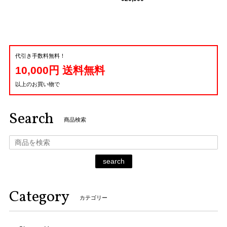
代引き手数料無料！
10,000円 送料無料
以上のお買い物で
Search
商品検索
search
Category
カテゴリー