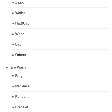
Zippo
Wallet
Hat&Cap
Wear
Bag
Others
Taro Washimi
Ring
Necklace
Pendant
Bracelet