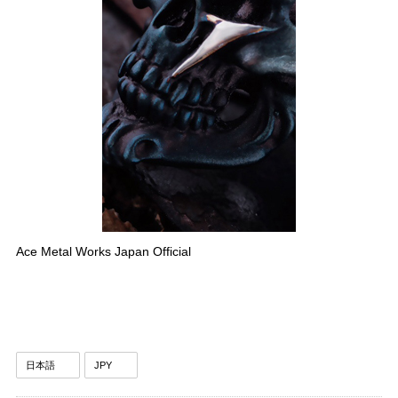
Ace Metal Works Japan Official