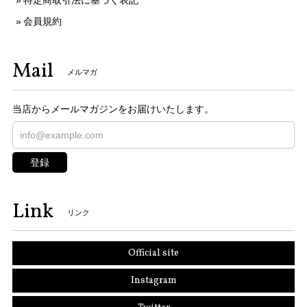
特定商取引法に基づく表記
会員規約
Mail
メルマガ
当店からメールマガジンをお届けいたします。
登録
Link
リンク
Official site
Instagram