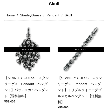
Skull
Home
StanleyGuess
Pendant
Skull
SOLDOUT
SOLDOUT
【STANLEY GUESS スタン
【STANLEY GUESS スタン
リーゲス Pendant ペンダ
リーゲス Pendant ペンダ
ント】パッチスカルペンダン
ント】トリプルタイニーダブ
ト【送料無料】
ルスカルペンダント【送料無
¥59,400
料】
¥55,000