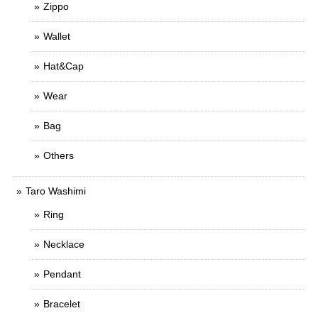
Zippo
Wallet
Hat&Cap
Wear
Bag
Others
Taro Washimi
Ring
Necklace
Pendant
Bracelet