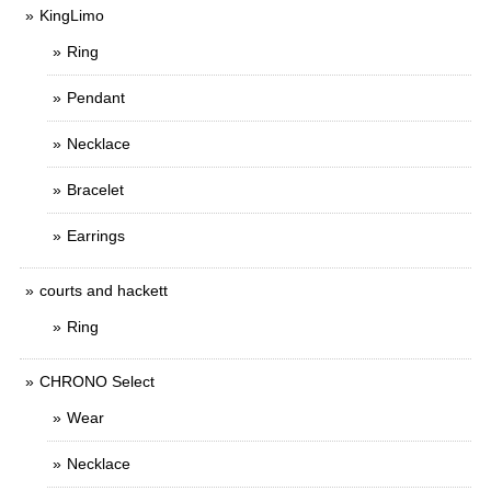
KingLimo
Ring
Pendant
Necklace
Bracelet
Earrings
courts and hackett
Ring
CHRONO Select
Wear
Necklace