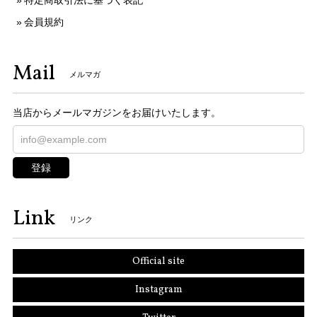
特定商取引法に基づく表記
会員規約
Mail
メルマガ
当店からメールマガジンをお届けいたします。
登録
Link
リンク
Official site
Instagram