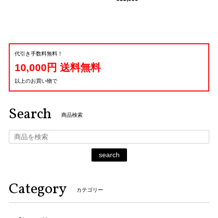
代引き手数料無料！
10,000円 送料無料
以上のお買い物で
Search
商品検索
search
Category
カテゴリー