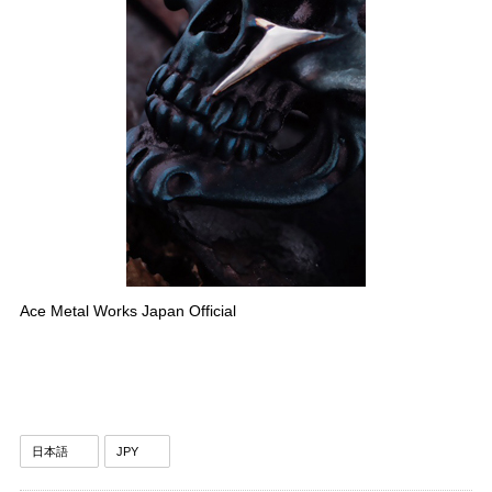
Ace Metal Works Japan Official