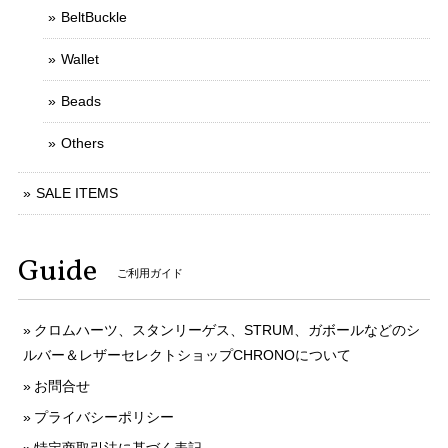
BeltBuckle
Wallet
Beads
Others
SALE ITEMS
Guide
ご利用ガイド
クロムハーツ、スタンリーゲス、STRUM、ガボールなどのシ
ルバー＆レザーセレクトショップCHRONOについて
お問合せ
プライバシーポリシー