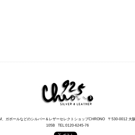
M、ガボールなどのシルバー＆レザーセレクトショップCHRONO
〒530-0012 
105B
TEL:0120-6245-76