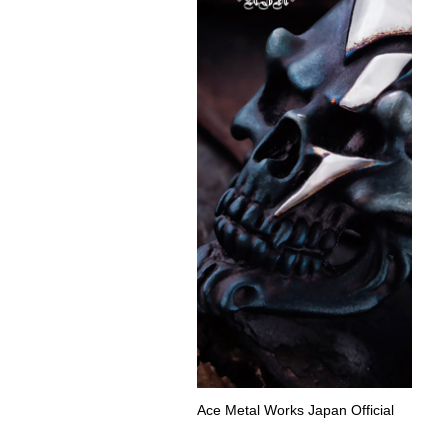
Ace Metal Works Japan Official