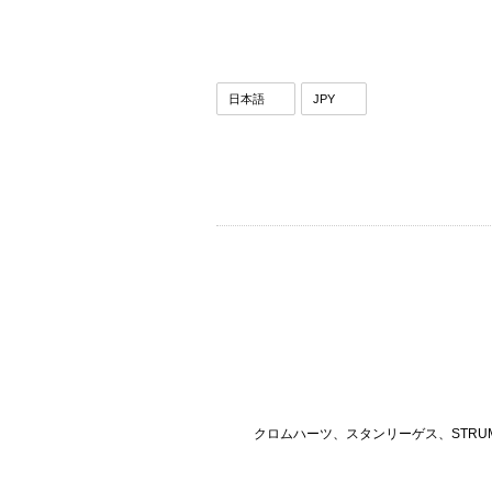
クロムハーツ、スタンリーゲス、STRU