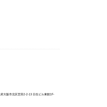
大阪府大阪市北区芝田2-2-13 日生ビル東館1F-