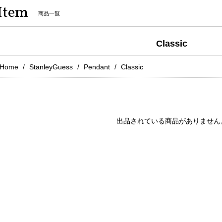
Item
商品一覧
Classic
Home
StanleyGuess
Pendant
Classic
出品されている商品がありません