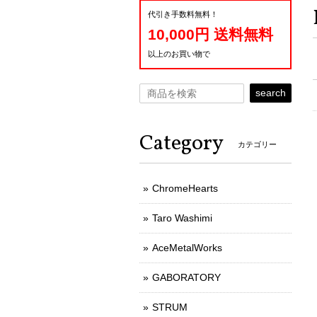
代引き手数料無料！
10,000円 送料無料
以上のお買い物で
search
Category
カテゴリー
ChromeHearts
Taro Washimi
AceMetalWorks
GABORATORY
STRUM