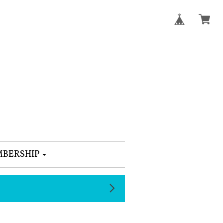
BERSHIP