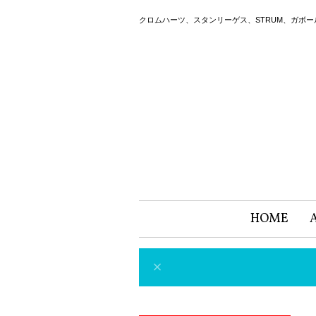
クロムハーツ、スタンリーゲス、STRUM、ガボ
HOME