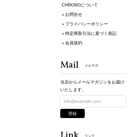
CHRONOについて
お問合せ
プライバシーポリシー
特定商取引法に基づく表記
会員規約
Mail
メルマガ
当店からメールマガジンをお届け
いたします。
登録
Link
リンク