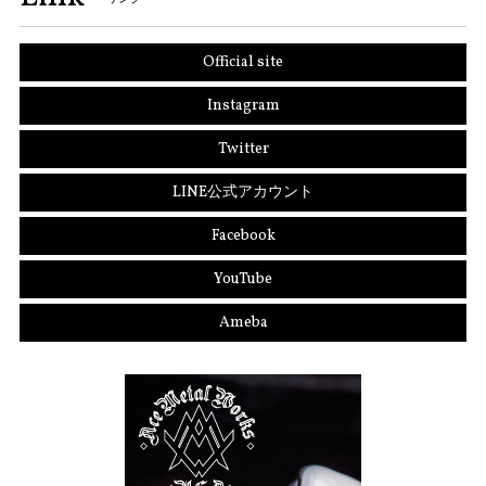
Official site
Instagram
Twitter
LINE公式アカウント
Facebook
YouTube
Ameba