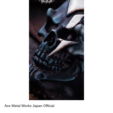
Ace Metal Works Japan Official