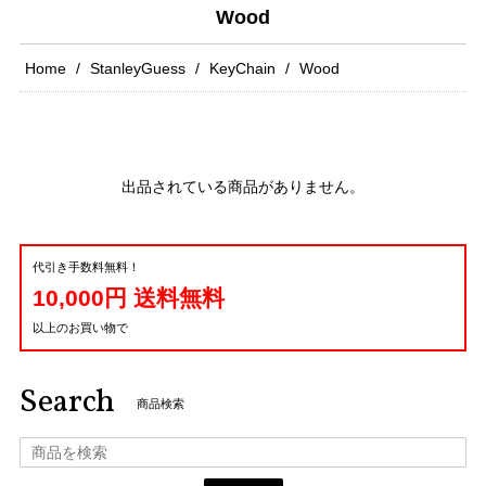
Wood
Home
StanleyGuess
KeyChain
Wood
出品されている商品がありません。
代引き手数料無料！
10,000円 送料無料
以上のお買い物で
Search
商品検索