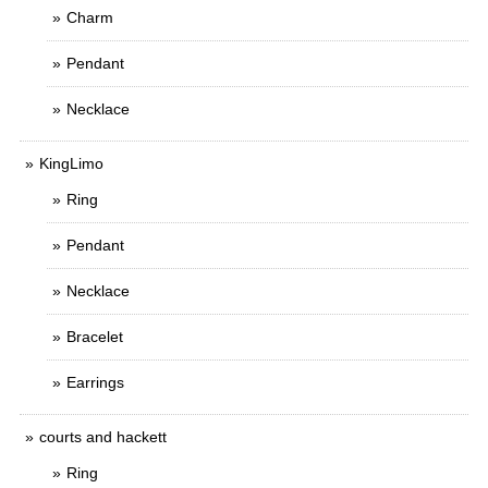
Charm
Pendant
Necklace
KingLimo
Ring
Pendant
Necklace
Bracelet
Earrings
courts and hackett
Ring