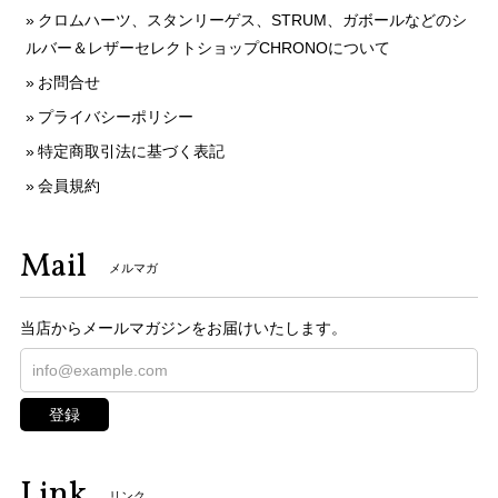
クロムハーツ、スタンリーゲス、STRUM、ガボールなどのシ
ルバー＆レザーセレクトショップCHRONOについて
お問合せ
プライバシーポリシー
特定商取引法に基づく表記
会員規約
Mail
メルマガ
当店からメールマガジンをお届けいたします。
登録
Link
リンク