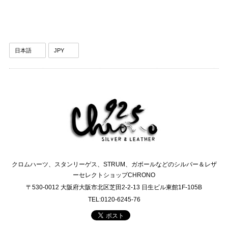
クロムハーツ、スタンリーゲス、STRUM、ガボールなどのシルバー＆レザ
ーセレクトショップCHRONO
〒530-0012 大阪府大阪市北区芝田2-2-13 日生ビル東館1F-105B
TEL:0120-6245-76