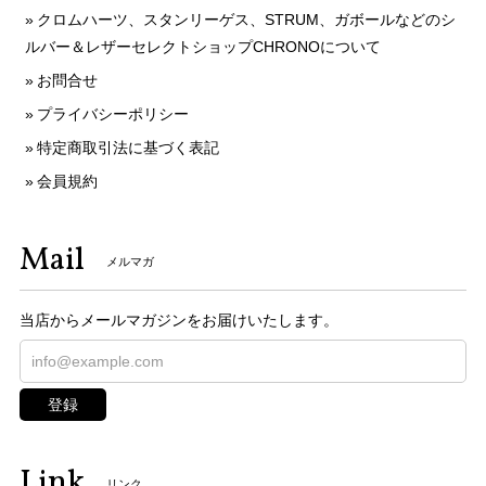
クロムハーツ、スタンリーゲス、STRUM、ガボールなどのシ
ルバー＆レザーセレクトショップCHRONOについて
お問合せ
プライバシーポリシー
特定商取引法に基づく表記
会員規約
Mail
メルマガ
当店からメールマガジンをお届けいたします。
登録
Link
リンク