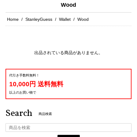
Wood
Home
StanleyGuess
Wallet
Wood
出品されている商品がありません。
代引き手数料無料！
10,000円 送料無料
以上のお買い物で
Search
商品検索