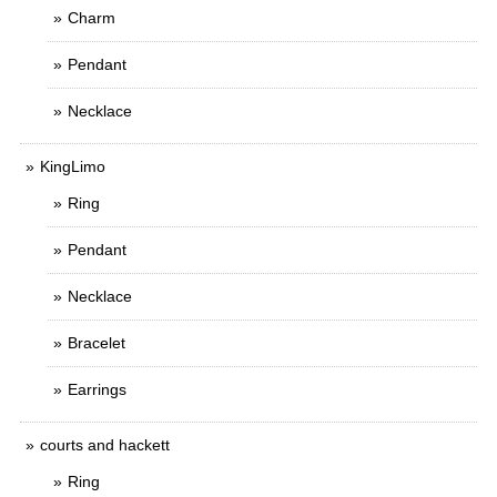
Charm
Pendant
Necklace
KingLimo
Ring
Pendant
Necklace
Bracelet
Earrings
courts and hackett
Ring