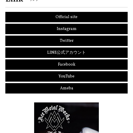
Official site
Instagram
Twitter
LINE公式アカウント
Facebook
YouTube
Ameba