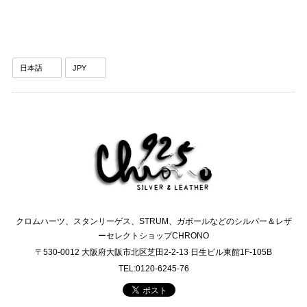
クロムハーツ、スタンリーゲス、STRUM、ガボールなどのシルバー＆レザ
ーセレクトショップCHRONO
〒530-0012 大阪府大阪市北区芝田2-2-13 日生ビル東館1F-105B
TEL:0120-6245-76