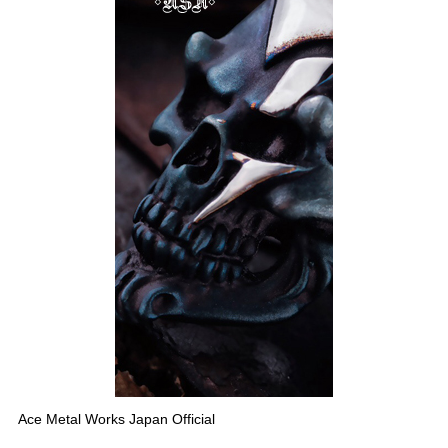
Ace Metal Works Japan Official