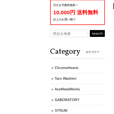
代引き手数料無料！
10,000円 送料無料
以上のお買い物で
search
Category
カテゴリー
ChromeHearts
Taro Washimi
AceMetalWorks
GABORATORY
STRUM