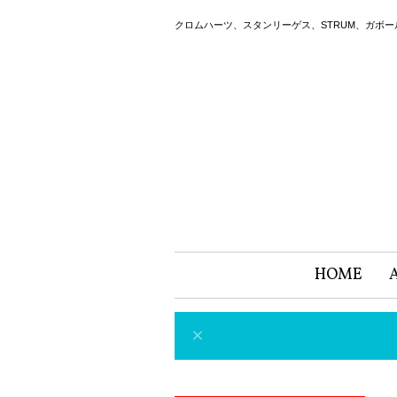
クロムハーツ、スタンリーゲス、STRUM、ガボ
HOME