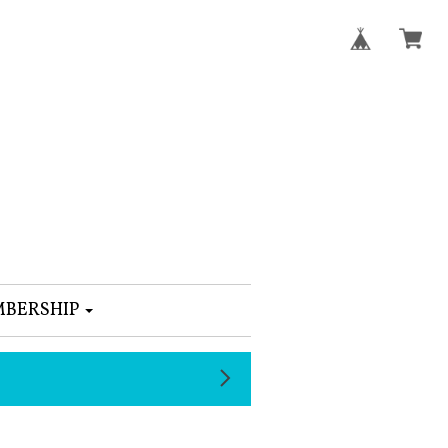
BERSHIP