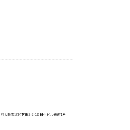
大阪府大阪市北区芝田2-2-13 日生ビル東館1F-