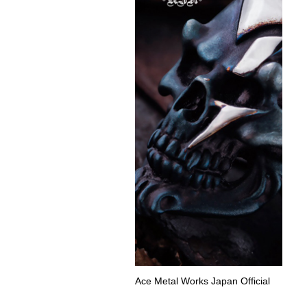
Ace Metal Works Japan Official