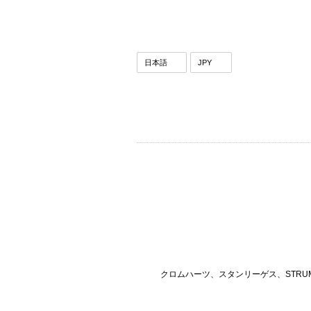
クロムハーツ、スタンリーゲス、STRU