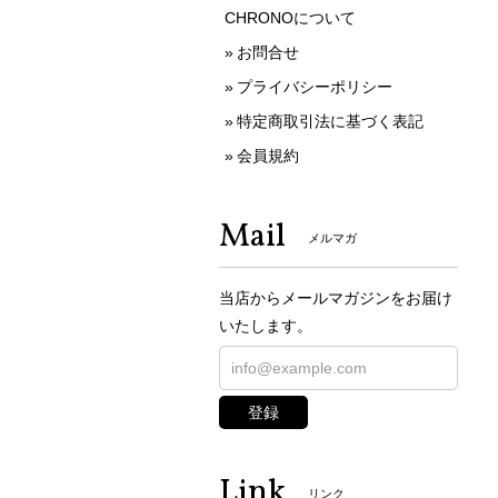
CHRONOについて
お問合せ
プライバシーポリシー
特定商取引法に基づく表記
会員規約
Mail
メルマガ
当店からメールマガジンをお届け
いたします。
登録
Link
リンク