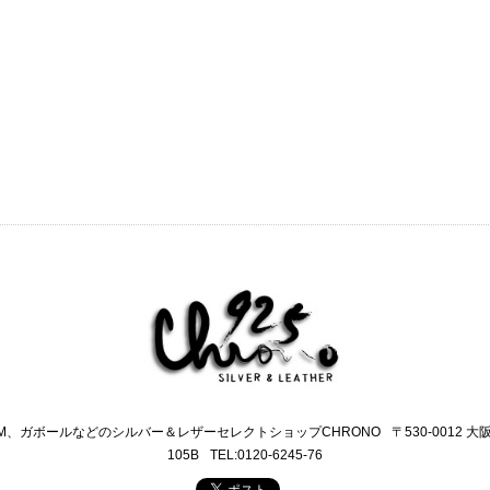
M、ガボールなどのシルバー＆レザーセレクトショップCHRONO
〒530-0012 
105B
TEL:0120-6245-76