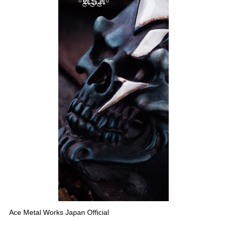
Ace Metal Works Japan Official