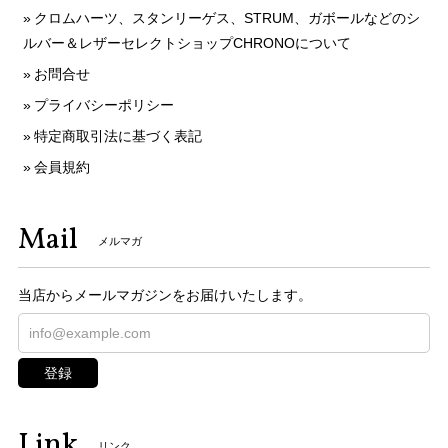
クロムハーツ、スタンリーゲス、STRUM、ガボールなどのシ
ルバー＆レザーセレクトショップCHRONOについて
お問合せ
プライバシーポリシー
特定商取引法に基づく表記
会員規約
Mail
メルマガ
当店からメールマガジンをお届けいたします。
登録
Link
リンク