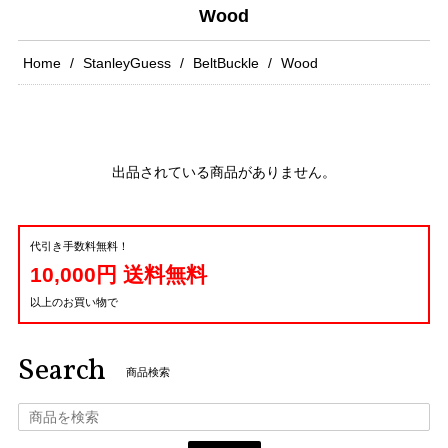
Wood
Home
StanleyGuess
BeltBuckle
Wood
出品されている商品がありません。
代引き手数料無料！
10,000円 送料無料
以上のお買い物で
Search
商品検索