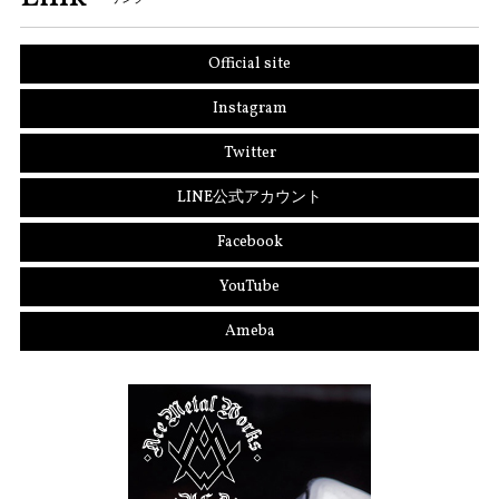
Official site
Instagram
Twitter
LINE公式アカウント
Facebook
YouTube
Ameba