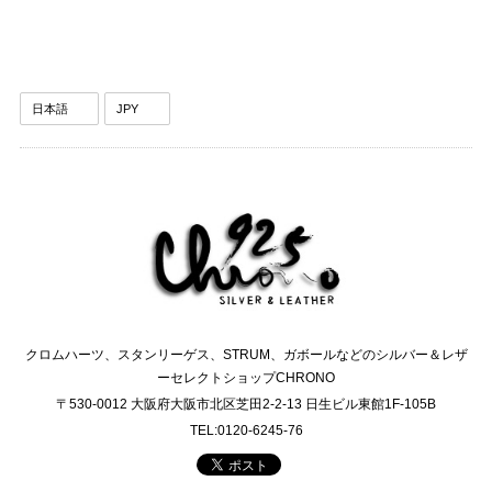
クロムハーツ、スタンリーゲス、STRUM、ガボールなどのシルバー＆レザ
ーセレクトショップCHRONO
〒530-0012 大阪府大阪市北区芝田2-2-13 日生ビル東館1F-105B
TEL:0120-6245-76