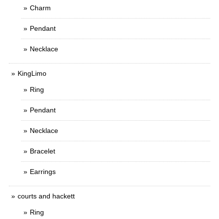
Charm
Pendant
Necklace
KingLimo
Ring
Pendant
Necklace
Bracelet
Earrings
courts and hackett
Ring