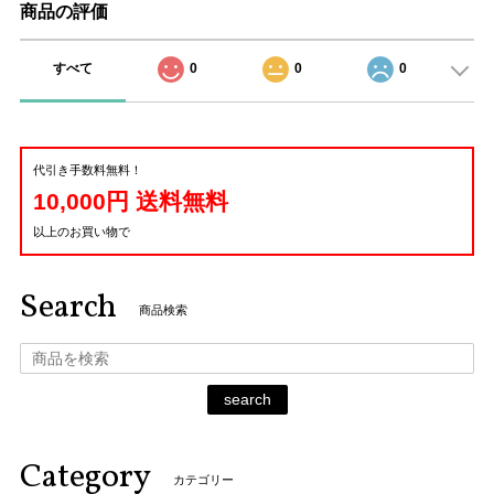
商品の評価
すべて
0
0
0
代引き手数料無料！
10,000円 送料無料
以上のお買い物で
Search
商品検索
search
Category
カテゴリー