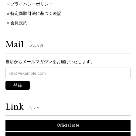
プライバシーポリシー
特定商取引法に基づく表記
会員規約
Mail
メルマガ
当店からメールマガジンをお届けいたします。
登録
Link
リンク
Official site