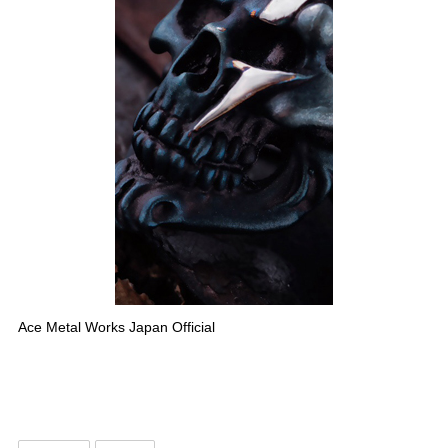
Ace Metal Works Japan Official