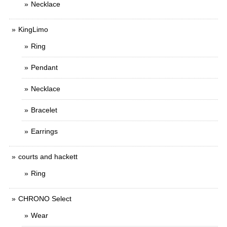
Necklace
KingLimo
Ring
Pendant
Necklace
Bracelet
Earrings
courts and hackett
Ring
CHRONO Select
Wear