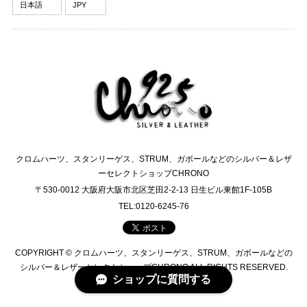
クロムハーツ、スタンリーゲス、STRUM、ガボールなどのシルバー＆レザ
ーセレクトショップCHRONO
〒530-0012 大阪府大阪市北区芝田2-2-13 日生ビル東館1F-105B
TEL:0120-6245-76
COPYRIGHT © クロムハーツ、スタンリーゲス、STRUM、ガボールなどの
シルバー＆レザーセレクトショップCHRONO ALL RIGHTS RESERVED.
ショップに質問する