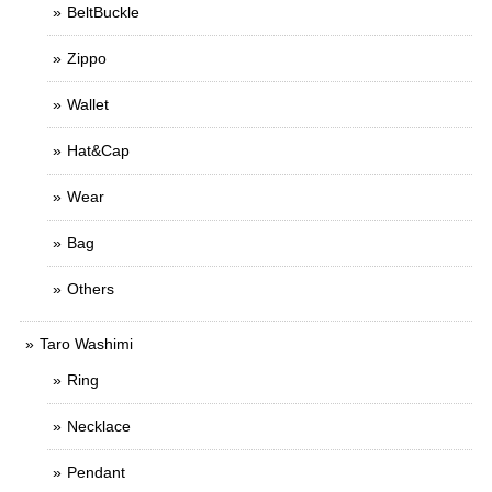
BeltBuckle
Zippo
Wallet
Hat&Cap
Wear
Bag
Others
Taro Washimi
Ring
Necklace
Pendant