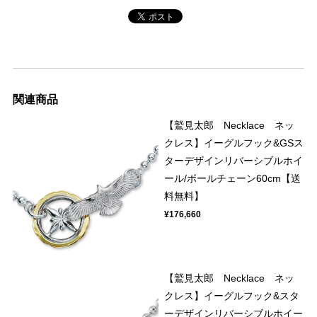
関連商品
【鷲見太郎 Necklace ネッ
クレス】イーグルフック&GSス
ターデザインリバーシブルホイ
ール/ボールチェーン60cm【送
料無料】
¥176,660
【鷲見太郎 Necklace ネッ
クレス】イーグルフック&スタ
ーデザインリバーシブルホイー