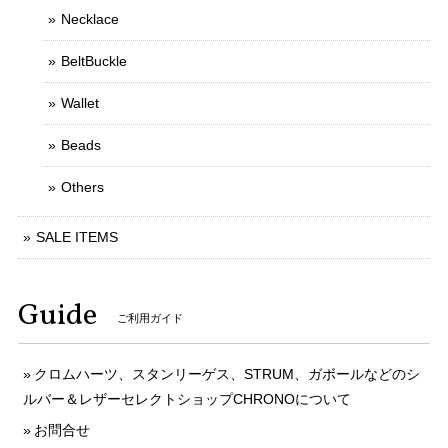
Necklace
BeltBuckle
Wallet
Beads
Others
SALE ITEMS
Guide
ご利用ガイド
クロムハーツ、スタンリーゲス、STRUM、ガボールなどのシ
ルバー＆レザーセレクトショップCHRONOについて
お問合せ