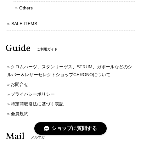
Others
SALE ITEMS
Guide
ご利用ガイド
クロムハーツ、スタンリーゲス、STRUM、ガボールなどのシ
ルバー＆レザーセレクトショップCHRONOについて
お問合せ
プライバシーポリシー
特定商取引法に基づく表記
会員規約
ショップに質問する
Mail
メルマガ