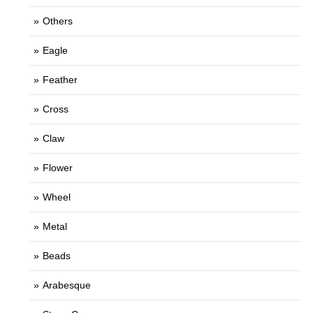
Others
Eagle
Feather
Cross
Claw
Flower
Wheel
Metal
Beads
Arabesque