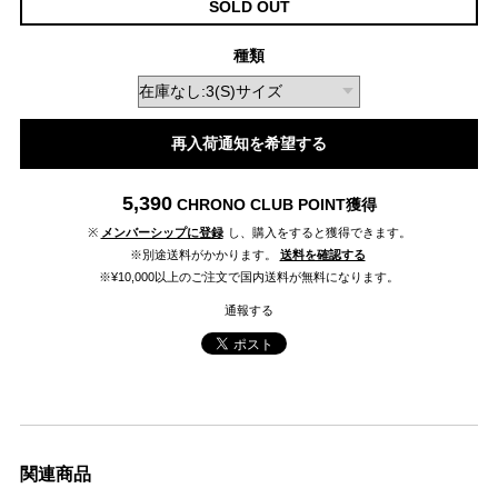
SOLD OUT
種類
再入荷通知を希望する
5,390
CHRONO CLUB POINT
獲得
※
メンバーシップに登録
し、購入をすると獲得できます。
※別途送料がかかります。
送料を確認する
※¥10,000以上のご注文で国内送料が無料になります。
通報する
関連商品