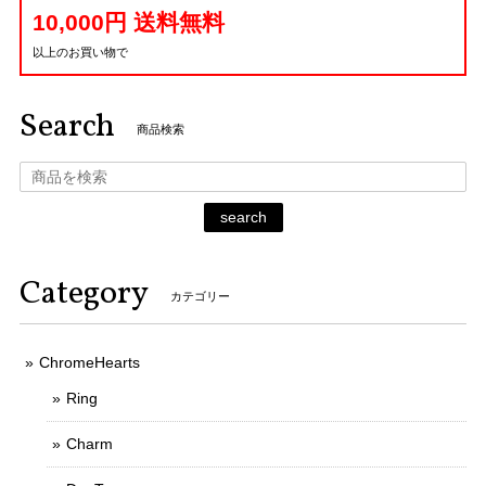
10,000円 送料無料
以上のお買い物で
Search
商品検索
search
Category
カテゴリー
ChromeHearts
Ring
Charm