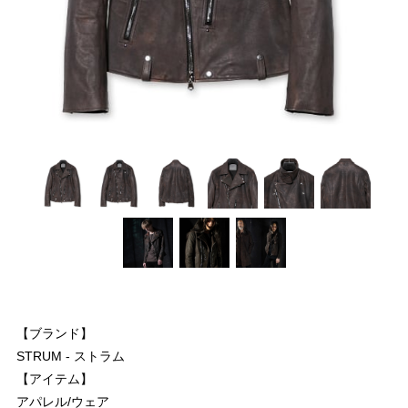
【ブランド】
STRUM - ストラム
【アイテム】
アパレル/ウェア