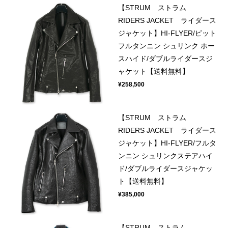
【STRUM ストラム
RIDERS JACKET ライダース
ジャケット】HI-FLYER/ピット
フルタンニン シュリンク ホー
スハイド/ダブルライダースジ
ャケット【送料無料】
¥258,500
【STRUM ストラム
RIDERS JACKET ライダース
ジャケット】HI-FLYER/フルタ
ンニン シュリンクステアハイ
ド/ダブルライダースジャケッ
ト【送料無料】
¥385,000
【STRUM ストラム