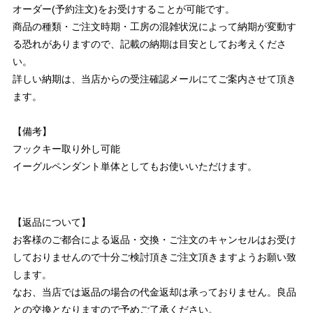
オーダー(予約注文)をお受けすることが可能です。
商品の種類・ご注文時期・工房の混雑状況によって納期が変動す
る恐れがありますので、記載の納期は目安としてお考えくださ
い。
詳しい納期は、当店からの受注確認メールにてご案内させて頂き
ます。
【備考】
フックキー取り外し可能
イーグルペンダント単体としてもお使いいただけます。
【返品について】
お客様のご都合による返品・交換・ご注文のキャンセルはお受け
しておりませんので十分ご検討頂きご注文頂きますようお願い致
します。
なお、当店では返品の場合の代金返却は承っておりません。良品
との交換となりますので予めご了承ください。