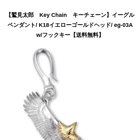
【鷲見太郎 Key Chain キーチェーン】イーグル
ペンダント/ K18イエローゴールドヘッド/ eg-03A
w/フックキー【送料無料】