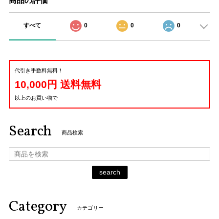
商品の評価
すべて
0
0
0
代引き手数料無料！
10,000円 送料無料
以上のお買い物で
Search
商品検索
search
Category
カテゴリー