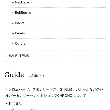
Necklace
BeltBuckle
Wallet
Beads
Others
SALE ITEMS
Guide
ご利用ガイド
クロムハーツ、スタンリーゲス、STRUM、ガボールなどのシ
ルバー＆レザーセレクトショップCHRONOについて
お問合せ