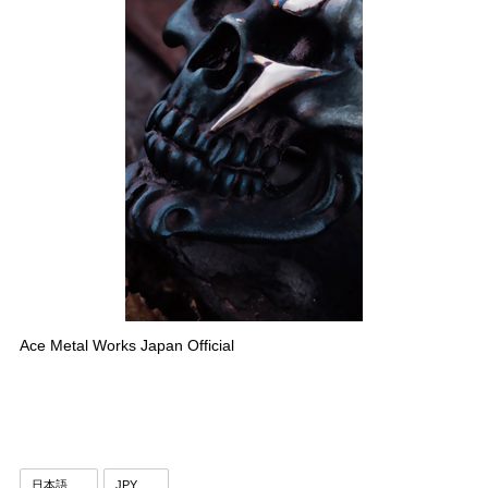
Ace Metal Works Japan Official