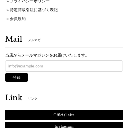
プライバシーポリシー
特定商取引法に基づく表記
会員規約
Mail
メルマガ
当店からメールマガジンをお届けいたします。
登録
Link
リンク
Official site
Instagram