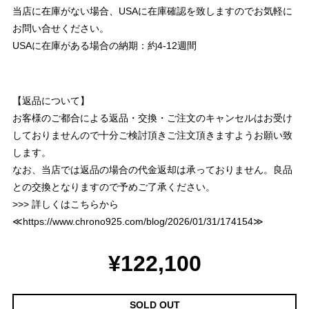
当店に在庫がない場合、USAに在庫確認を致しますのでお気軽に
お問い合せください。
USAに在庫がある場合の納期：約4-12週間
【返品について】
お客様のご都合による返品・交換・ご注文のキャンセルはお受け
しておりませんので十分ご検討頂きご注文頂きますようお願い致
します。
なお、当店では返品の場合の代金返却は承っておりません。良品
との交換となりますので予めご了承ください。
>>> 詳しくはこちらから
≪
https://www.chrono925.com/blog/2026/01/31/174154
≫
¥122,100
SOLD OUT