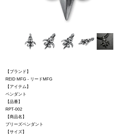
【ブランド】
REID MFG - リードMFG
【アイテム】
ペンダント
【品番】
RPT-002
【商品名】
ブリーズペンダント
【サイズ】