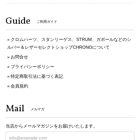
Guide
ご利用ガイド
クロムハーツ、スタンリーゲス、STRUM、ガボールなどのシ
ルバー＆レザーセレクトショップCHRONOについて
お問合せ
プライバシーポリシー
特定商取引法に基づく表記
会員規約
Mail
メルマガ
当店からメールマガジンをお届けいたします。