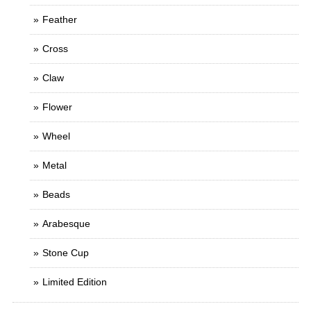
Feather
Cross
Claw
Flower
Wheel
Metal
Beads
Arabesque
Stone Cup
Limited Edition