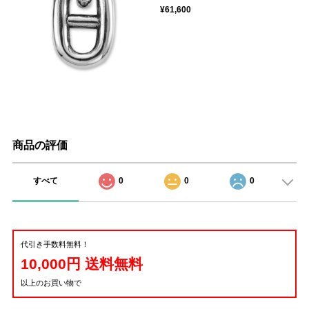
¥61,600
商品の評価
すべて
0
0
0
代引き手数料無料！
10,000円 送料無料
以上のお買い物で