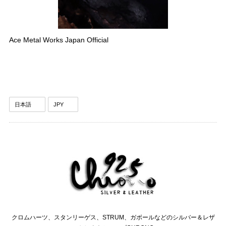
Ace Metal Works Japan Official
クロムハーツ、スタンリーゲス、STRUM、ガボールなどのシルバー＆レザ