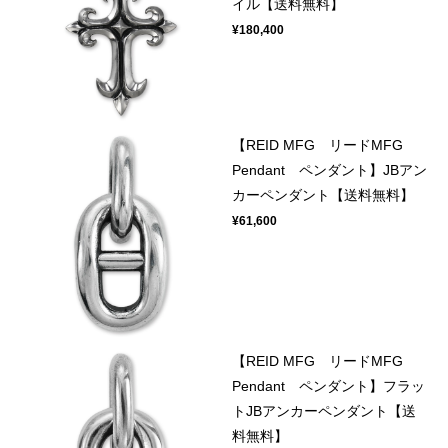
イル【送料無料】
¥180,400
【REID MFG リードMFG
Pendant ペンダント】JBアン
カーペンダント【送料無料】
¥61,600
【REID MFG リードMFG
Pendant ペンダント】フラッ
トJBアンカーペンダント【送
料無料】