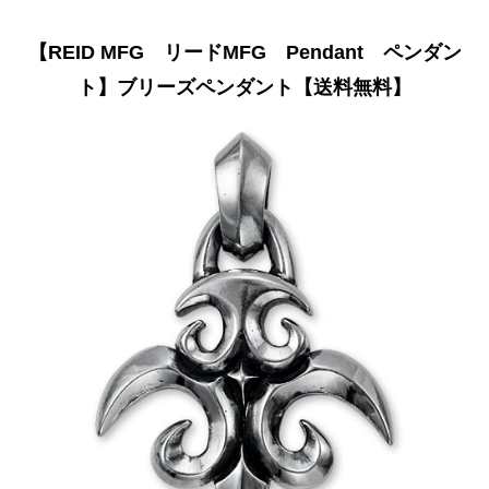
【REID MFG リードMFG Pendant ペンダン
ト】ブリーズペンダント【送料無料】