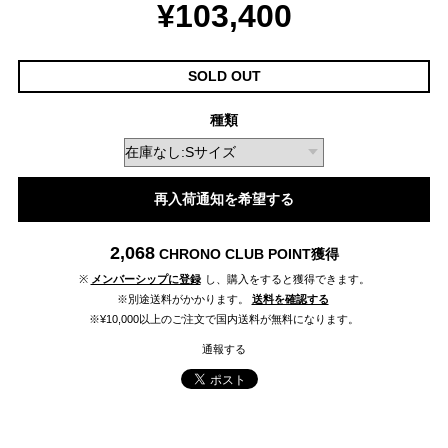
¥103,400
SOLD OUT
種類
再入荷通知を希望する
2,068
CHRONO CLUB POINT
獲得
※
メンバーシップに登録
し、購入をすると獲得できます。
※別途送料がかかります。
送料を確認する
※¥10,000以上のご注文で国内送料が無料になります。
通報する