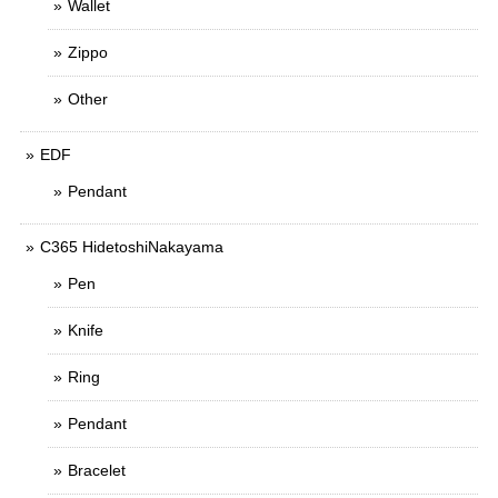
Wallet
Zippo
Other
EDF
Pendant
C365 HidetoshiNakayama
Pen
Knife
Ring
Pendant
Bracelet