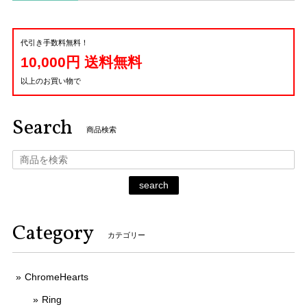
代引き手数料無料！
10,000円 送料無料
以上のお買い物で
Search
商品検索
search
Category
カテゴリー
ChromeHearts
Ring