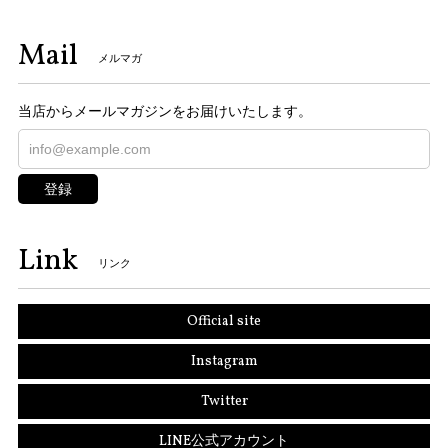
Mail
メルマガ
当店からメールマガジンをお届けいたします。
登録
Link
リンク
Official site
Instagram
Twitter
LINE公式アカウント