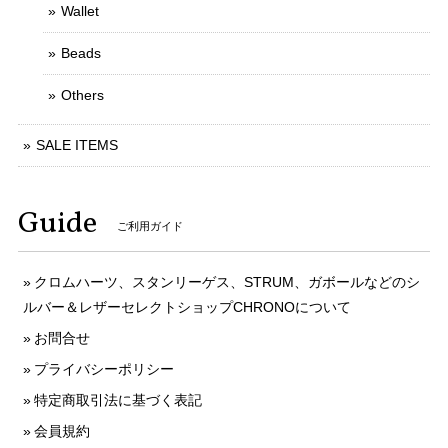
Wallet
Beads
Others
SALE ITEMS
Guide
ご利用ガイド
クロムハーツ、スタンリーゲス、STRUM、ガボールなどのシ
ルバー＆レザーセレクトショップCHRONOについて
お問合せ
プライバシーポリシー
特定商取引法に基づく表記
会員規約