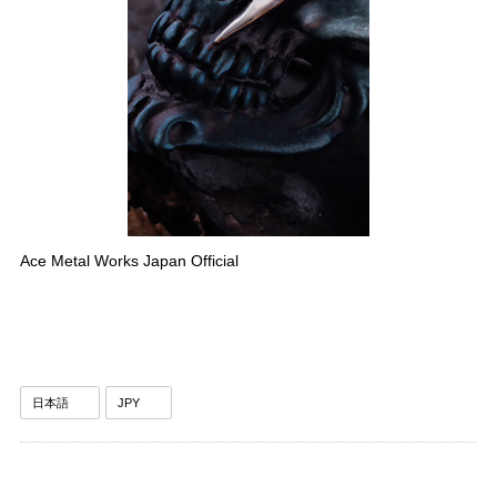
Ace Metal Works Japan Official