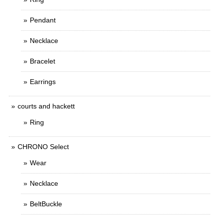
Pendant
Necklace
Bracelet
Earrings
courts and hackett
Ring
CHRONO Select
Wear
Necklace
BeltBuckle