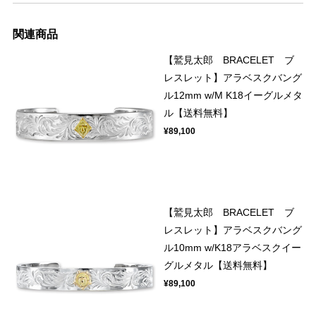
関連商品
【鷲見太郎 BRACELET ブ
レスレット】アラベスクバング
ル12mm w/M K18イーグルメタ
ル【送料無料】
¥89,100
【鷲見太郎 BRACELET ブ
レスレット】アラベスクバング
ル10mm w/K18アラベスクイー
グルメタル【送料無料】
¥89,100