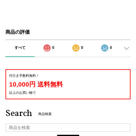
商品の評価
すべて
0
0
0
代引き手数料無料！
10,000円 送料無料
以上のお買い物で
Search
商品検索