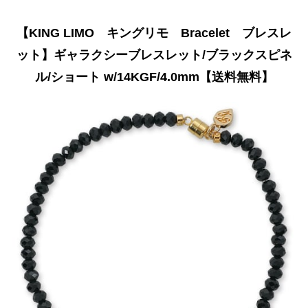
【KING LIMO キングリモ Bracelet ブレスレ
ット】ギャラクシーブレスレット/ブラックスピネ
ル/ショート w/14KGF/4.0mm【送料無料】