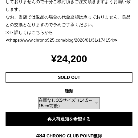
しておりませんので十分ご検討頂きご注文頂きますようお願い致
します。
なお、当店では返品の場合の代金返却は承っておりません。良品
との交換となりますので予めご了承ください。
>>> 詳しくはこちらから
≪
https://www.chrono925.com/blog/2026/01/31/174154
≫
¥24,200
SOLD OUT
種類
再入荷通知を希望する
484
CHRONO CLUB POINT
獲得