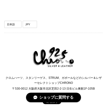
クロムハーツ、スタンリーゲス、STRUM、ガボールなどのシルバー＆レザ
ーセレクトショップCHRONO
〒530-0012 大阪府大阪市北区芝田2-2-13 日生ビル東館1F-105B
TEL:0120-6245-76
ショップに質問する