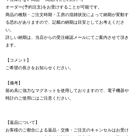
オーダー(予約注文)をお受けすることが可能です。
商品の種類・ご注文時期・工房の混雑状況によって納期が変動す
る恐れがありますので、記載の納期は目安としてお考えくださ
い。
詳しい納期は、当店からの受注確認メールにてご案内させて頂き
ます。
【コメント】
ご希望の長さをお知らせください。
【備考】
留め具に強力なマグネットを使用しておりますので、電子機器や
時計のご使用にはご注意ください。
【返品について】
お客様のご都合による返品・交換・ご注文のキャンセルはお受け