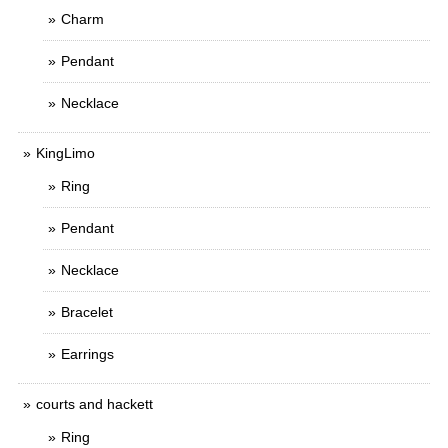
Charm
Pendant
Necklace
KingLimo
Ring
Pendant
Necklace
Bracelet
Earrings
courts and hackett
Ring