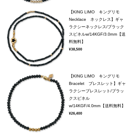
【KING LIMO キングリモ
Necklace ネックレス】ギャ
ラクシーネックレス/ブラック
スピネルw/14KGF/3.0mm【送
料無料】
¥38,500
【KING LIMO キングリモ
Bracelet ブレスレット】ギャ
ラクシーブレスレット/ブラッ
クスピネル
w/14KGF/4.0mm【送料無料】
¥26,400