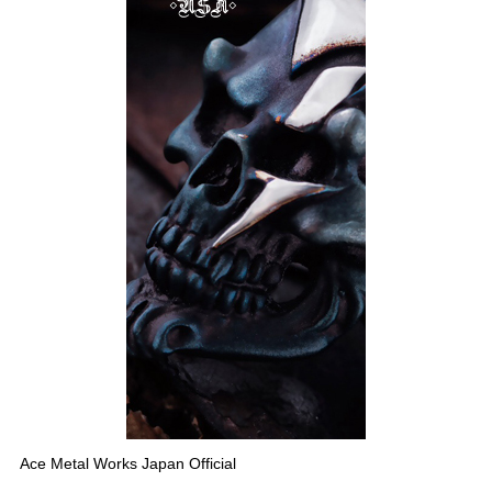
Ace Metal Works Japan Official