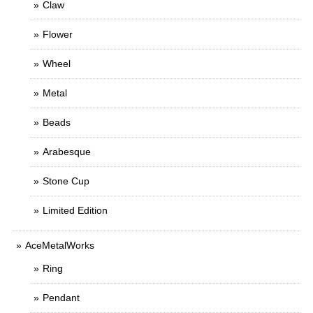
Claw
Flower
Wheel
Metal
Beads
Arabesque
Stone Cup
Limited Edition
AceMetalWorks
Ring
Pendant