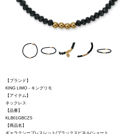
【ブランド】
KING LIMO - キングリモ
【アイテム】
ネックレス
【品番】
KLB01GBCZS
【商品名】
ギャラクシーブレスレット/ブラックスピネル/ショート