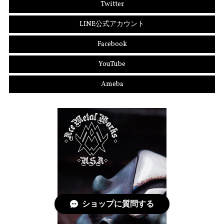
Twitter
LINE公式アカウント
Facebook
YouTube
Ameba
ショップに質問する