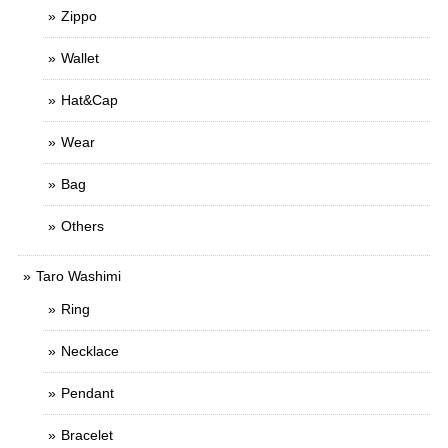
Zippo
Wallet
Hat&Cap
Wear
Bag
Others
Taro Washimi
Ring
Necklace
Pendant
Bracelet