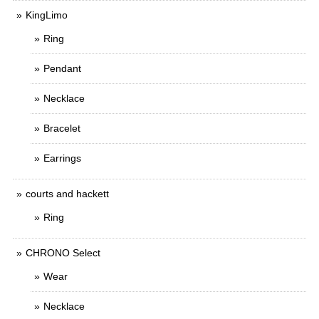
KingLimo
Ring
Pendant
Necklace
Bracelet
Earrings
courts and hackett
Ring
CHRONO Select
Wear
Necklace