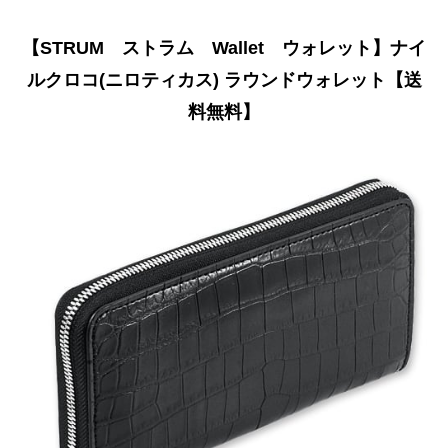
【STRUM ストラム Wallet ウォレット】ナイ
ルクロコ(ニロティカス) ラウンドウォレット【送
料無料】