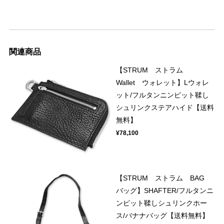
関連商品
【STRUM ストラム
Wallet ウォレット】Lウォレ
ット/フルタンニンピット鞣し
シュリンクステアハイド【送料
無料】
¥78,100
【STRUM ストラム BAG
バッグ】SHAFTER/フルタンニ
ンピット鞣しシュリンクホー
ス/バナナバッグ【送料無料】