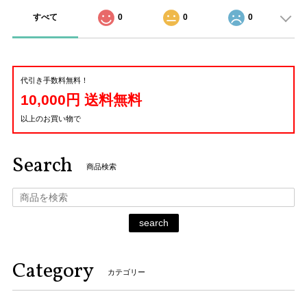
すべて
0
0
0
代引き手数料無料！
10,000円 送料無料
以上のお買い物で
Search
商品検索
search
Category
カテゴリー