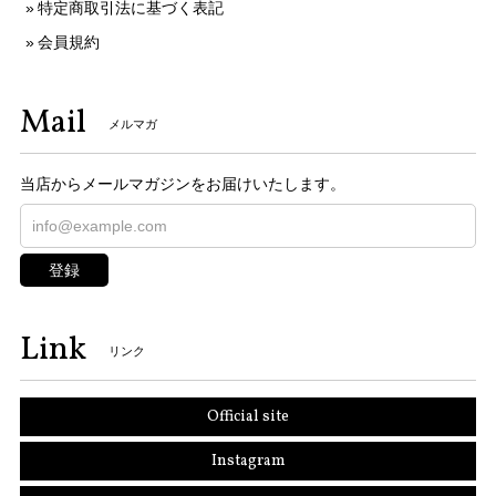
特定商取引法に基づく表記
会員規約
Mail
メルマガ
当店からメールマガジンをお届けいたします。
登録
Link
リンク
Official site
Instagram