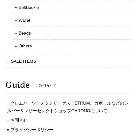
BeltBuckle
Wallet
Beads
Others
SALE ITEMS
Guide
ご利用ガイド
クロムハーツ、スタンリーゲス、STRUM、ガボールなどのシ
ルバー＆レザーセレクトショップCHRONOについて
お問合せ
プライバシーポリシー