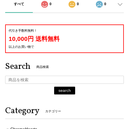
すべて
0
0
0
代引き手数料無料！
10,000円 送料無料
以上のお買い物で
Search
商品検索
search
Category
カテゴリー
ChromeHearts