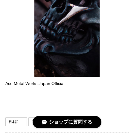
Ace Metal Works Japan Official
ショップに質問する