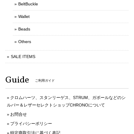
BeltBuckle
Wallet
Beads
Others
SALE ITEMS
Guide
ご利用ガイド
クロムハーツ、スタンリーゲス、STRUM、ガボールなどのシ
ルバー＆レザーセレクトショップCHRONOについて
お問合せ
プライバシーポリシー
特定商取引法に基づく表記