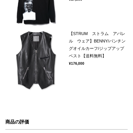
【STRUM ストラム アパレ
ル ウェア】BENNY/パンチン
グオイルカーフ/ジップアップ
ベスト【送料無料】
¥176,000
商品の評価