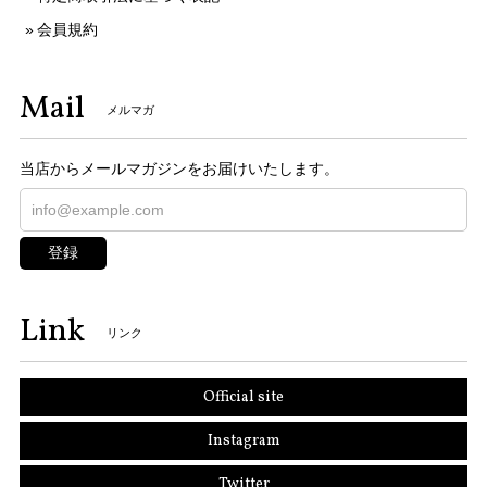
会員規約
Mail
メルマガ
当店からメールマガジンをお届けいたします。
登録
Link
リンク
Official site
Instagram
Twitter