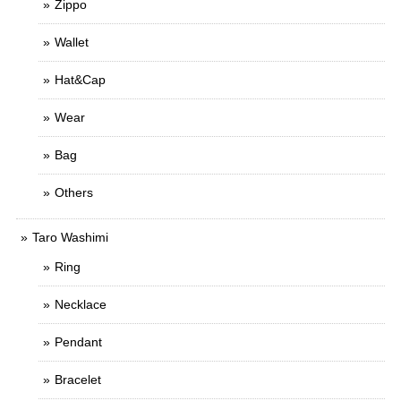
Zippo
Wallet
Hat&Cap
Wear
Bag
Others
Taro Washimi
Ring
Necklace
Pendant
Bracelet