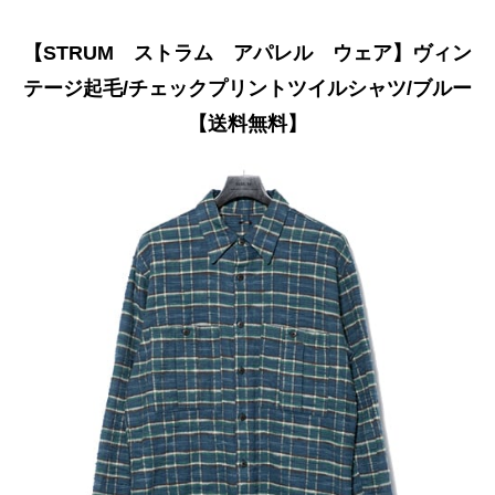
【STRUM ストラム アパレル ウェア】ヴィン
テージ起毛/チェックプリントツイルシャツ/ブルー
【送料無料】