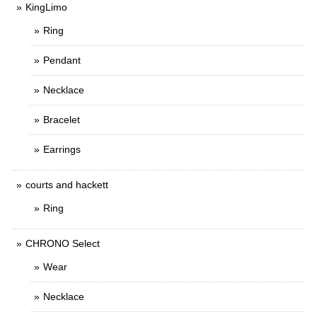
KingLimo
Ring
Pendant
Necklace
Bracelet
Earrings
courts and hackett
Ring
CHRONO Select
Wear
Necklace