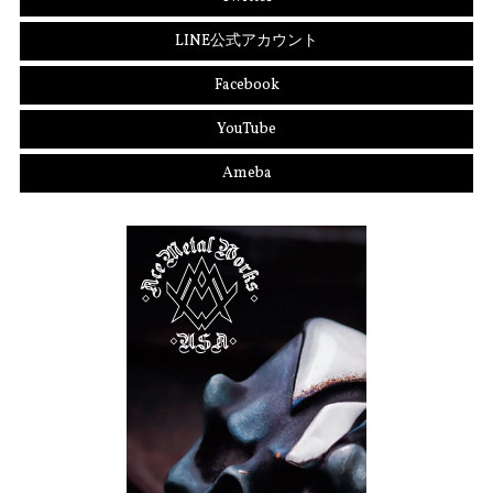
LINE公式アカウント
Facebook
YouTube
Ameba