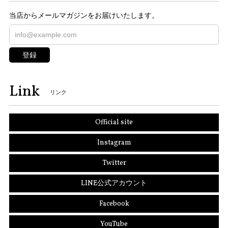
当店からメールマガジンをお届けいたします。
登録
Link
リンク
Official site
Instagram
Twitter
LINE公式アカウント
Facebook
YouTube