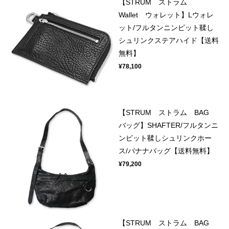
【STRUM ストラム
Wallet ウォレット】Lウォレ
ット/フルタンニンピット鞣し
シュリンクステアハイド【送料
無料】
¥78,100
【STRUM ストラム BAG
バッグ】SHAFTER/フルタンニ
ンピット鞣しシュリンクホー
ス/バナナバッグ【送料無料】
¥79,200
【STRUM ストラム BAG