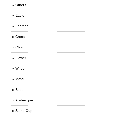
Others
Eagle
Feather
Cross
Claw
Flower
Wheel
Metal
Beads
Arabesque
Stone Cup