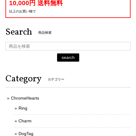
10,000円 送料無料
以上のお買い物で
Search
商品検索
search
Category
カテゴリー
ChromeHearts
Ring
Charm
DogTag