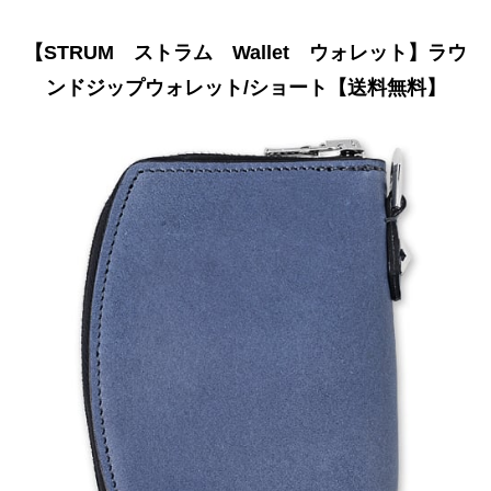
【STRUM ストラム Wallet ウォレット】ラウ
ンドジップウォレット/ショート【送料無料】