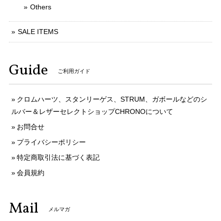
Others
SALE ITEMS
Guide
ご利用ガイド
クロムハーツ、スタンリーゲス、STRUM、ガボールなどのシ
ルバー＆レザーセレクトショップCHRONOについて
お問合せ
プライバシーポリシー
特定商取引法に基づく表記
会員規約
Mail
メルマガ