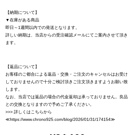
【納期について】
▼在庫がある商品
即日～1週間以内での発送となります。
詳しい納期は、当店からの受注確認メールにてご案内させて頂き
ます。
【返品について】
お客様のご都合による返品・交換・ご注文のキャンセルはお受け
しておりませんので十分ご検討頂きご注文頂きますようお願い致
します。
なお、当店では返品の場合の代金返却は承っておりません。良品
との交換となりますので予めご了承ください。
>>> 詳しくはこちらから
≪
https://www.chrono925.com/blog/2026/01/31/174154
≫