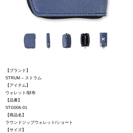
【ブランド】
STRUM – ストラム
【アイテム】
ウォレット/財布
【品番】
STG006-01
【商品名】
ラウンドジップウォレット/ショート
【サイズ】