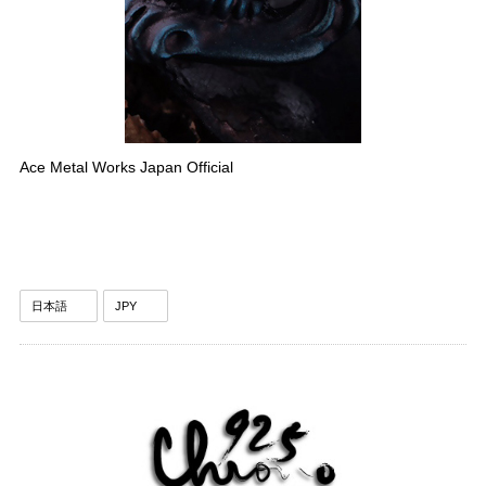
Ace Metal Works Japan Official