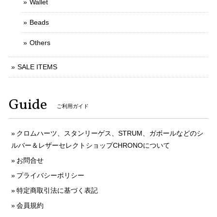
Wallet
Beads
Others
SALE ITEMS
Guide
ご利用ガイド
クロムハーツ、スタンリーゲス、STRUM、ガボールなどのシ
ルバー＆レザーセレクトショップCHRONOについて
お問合せ
プライバシーポリシー
特定商取引法に基づく表記
会員規約