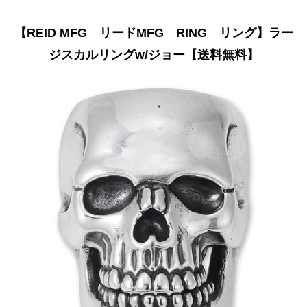
【REID MFG リードMFG RING リング】ラー
ジスカルリングw/ジョー【送料無料】