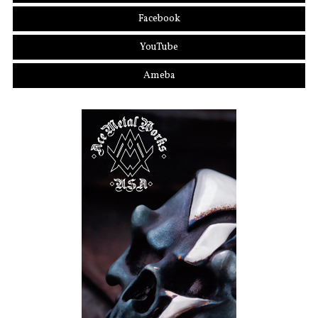
Facebook
YouTube
Ameba