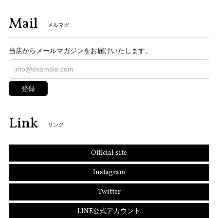
Mail
メルマガ
当店からメールマガジンをお届けいたします。
登録
Link
リンク
Official site
Instagram
Twitter
LINE公式アカウント