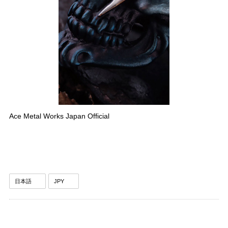
Ace Metal Works Japan Official