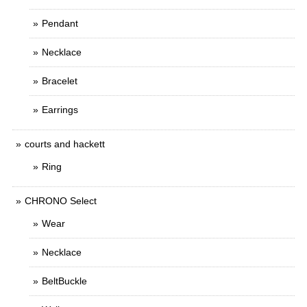
Pendant
Necklace
Bracelet
Earrings
courts and hackett
Ring
CHRONO Select
Wear
Necklace
BeltBuckle