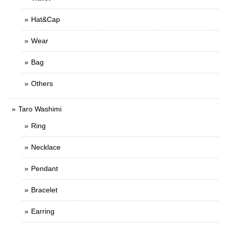
Hat&Cap
Wear
Bag
Others
Taro Washimi
Ring
Necklace
Pendant
Bracelet
Earring