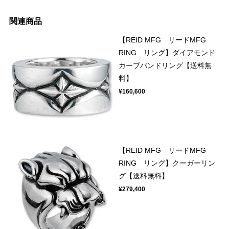
関連商品
【REID MFG リードMFG
RING リング】ダイアモンド
カーブバンドリング【送料無
料】
¥160,600
【REID MFG リードMFG
RING リング】クーガーリン
グ【送料無料】
¥279,400