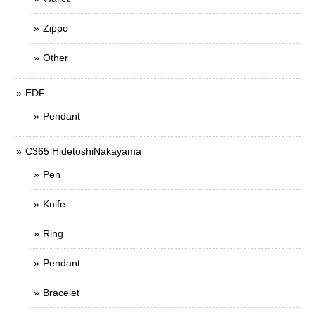
Zippo
Other
EDF
Pendant
C365 HidetoshiNakayama
Pen
Knife
Ring
Pendant
Bracelet