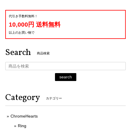
代引き手数料無料！
10,000円 送料無料
以上のお買い物で
Search
商品検索
search
Category
カテゴリー
ChromeHearts
Ring