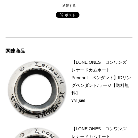
通報する
関連商品
【LONE ONES ロンワンズ
レナードカムホート
Pendant ペンダント】IDリン
グペンダント/ラージ【送料無
料】
¥31,680
【LONE ONES ロンワンズ
レナードカムホート