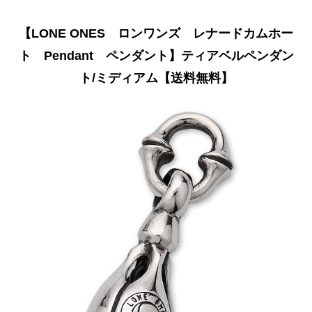
【LONE ONES ロンワンズ レナードカムホー
ト Pendant ペンダント】ティアベルペンダン
ト/ミディアム【送料無料】