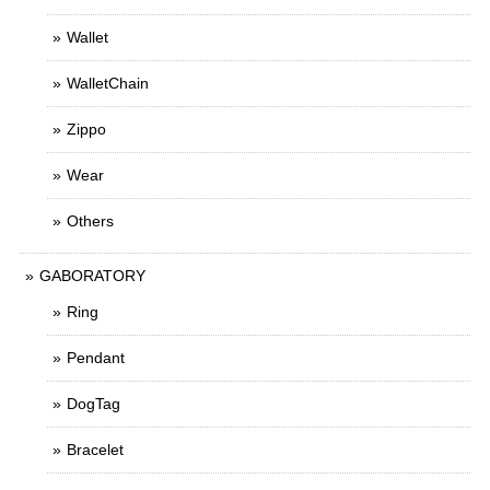
Wallet
WalletChain
Zippo
Wear
Others
GABORATORY
Ring
Pendant
DogTag
Bracelet