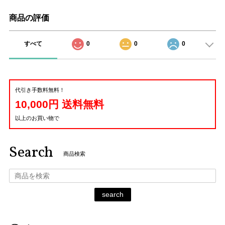
商品の評価
すべて
0
0
0
代引き手数料無料！
10,000円 送料無料
以上のお買い物で
Search
商品検索
search