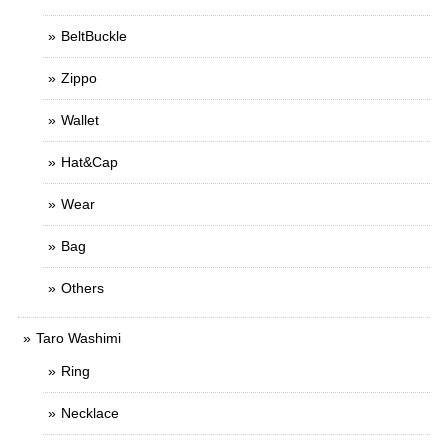
BeltBuckle
Zippo
Wallet
Hat&Cap
Wear
Bag
Others
Taro Washimi
Ring
Necklace