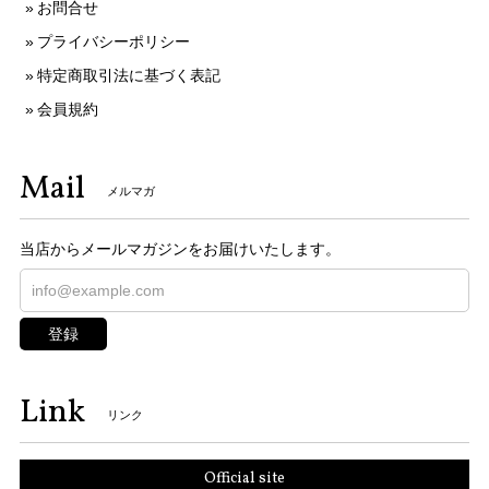
お問合せ
プライバシーポリシー
特定商取引法に基づく表記
会員規約
Mail
メルマガ
当店からメールマガジンをお届けいたします。
登録
Link
リンク
Official site