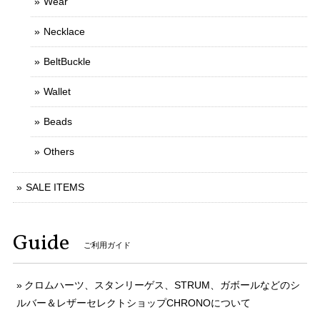
Wear
Necklace
BeltBuckle
Wallet
Beads
Others
SALE ITEMS
Guide
ご利用ガイド
クロムハーツ、スタンリーゲス、STRUM、ガボールなどのシ
ルバー＆レザーセレクトショップCHRONOについて