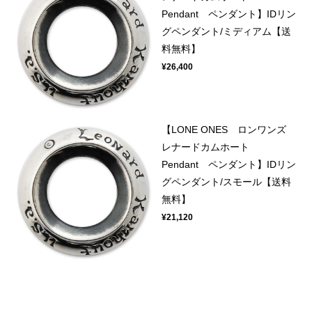
Pendant ペンダント】IDリン
グペンダント/ミディアム【送
料無料】
¥26,400
【LONE ONES ロンワンズ
レナードカムホート
Pendant ペンダント】IDリン
グペンダント/スモール【送料
無料】
¥21,120