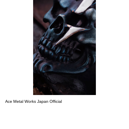
Ace Metal Works Japan Official