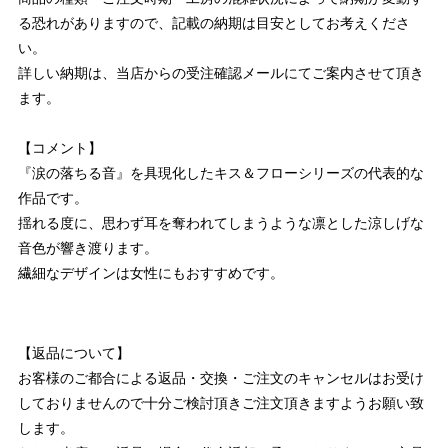
る恐れがありますので、記載の納期は目安としてお考えくださ
い。
詳しい納期は、当店からの受注確認メールにてご案内させて頂き
ます。
【コメント】
『涙の落ちる音』を具現化したキス＆フローシリーズの代表的な
作品です。
揺れる度に、思わず耳を奪われてしまうような凛とした涼しげな
音色が響き渡ります。
繊細なデザインは女性にもおすすめです。
【返品について】
お客様のご都合による返品・交換・ご注文のキャンセルはお受け
しておりませんので十分ご検討頂きご注文頂きますようお願い致
します。