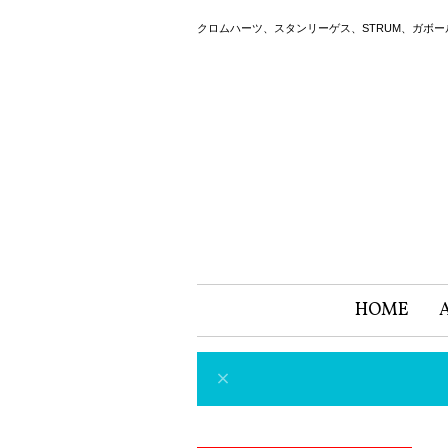
クロムハーツ、スタンリーゲス、STRUM、ガボ
HOME