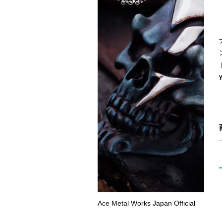
Ace Metal Works Japan Official