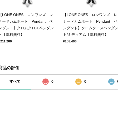
【LONE ONES ロンワンズ レ
【LONE ONES ロンワンズ レ
ナードカムホート Pendant ペ
ナードカムホート Pendant ペ
ンダント】クロムクロスペンダン
ンダント】クロムクロスペンダ
ト【送料無料】
ト/ミディアム【送料無料】
¥211,200
¥158,400
商品の評価
すべて
0
0