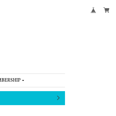
BERSHIP