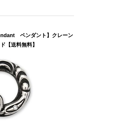
ndant ペンダント】クレーン
ンド【送料無料】