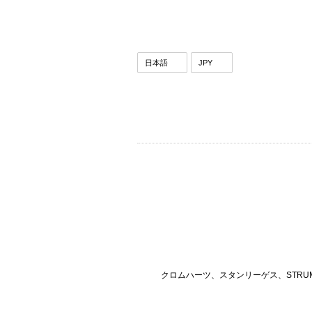
クロムハーツ、スタンリーゲス、STRU