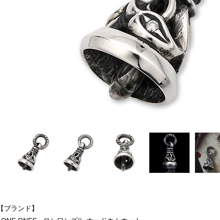
【ブランド】