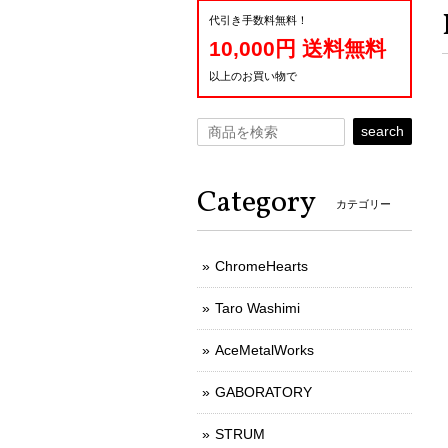
代引き手数料無料！
10,000円 送料無料
以上のお買い物で
search
Category
カテゴリー
ChromeHearts
Taro Washimi
AceMetalWorks
GABORATORY
STRUM