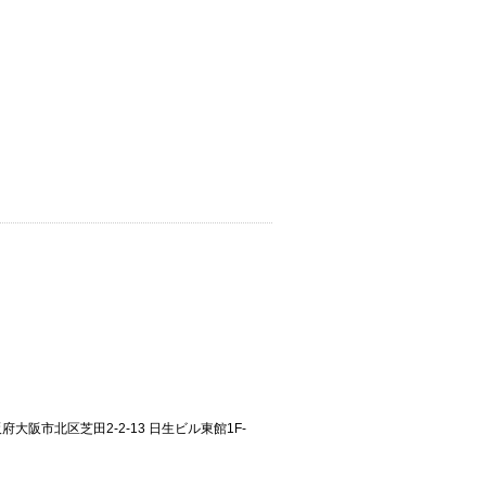
大阪府大阪市北区芝田2-2-13 日生ビル東館1F-