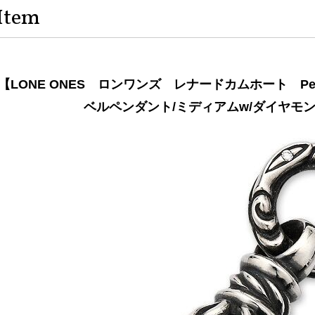
Item
【LONE ONES ロンワンズ レナードカムホート Pe
ベルペンダント/ミディアムw/ダイヤモ