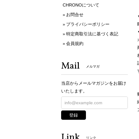
CHRONOについて
お問合せ
プライバシーポリシー
特定商取引法に基づく表記
会員規約
Mail
メルマガ
当店からメールマガジンをお届け
いたします。
登録
Link
リンク