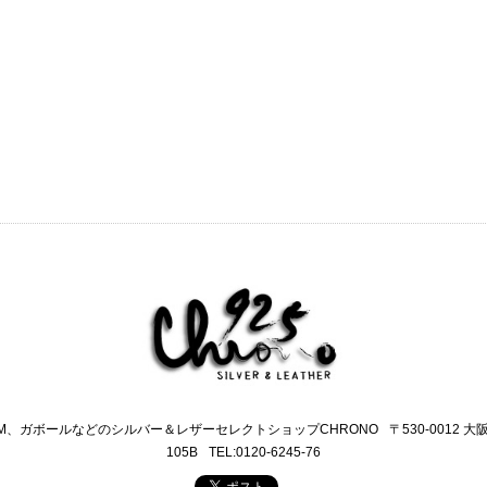
M、ガボールなどのシルバー＆レザーセレクトショップCHRONO
〒530-0012 
105B
TEL:0120-6245-76