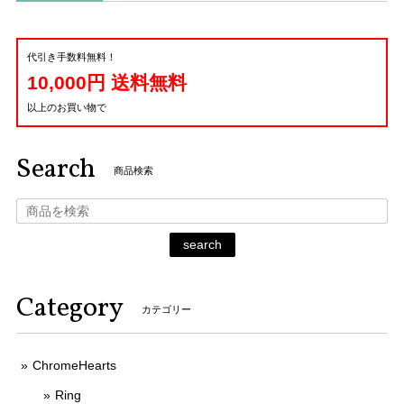
代引き手数料無料！
10,000円 送料無料
以上のお買い物で
Search
商品検索
search
Category
カテゴリー
ChromeHearts
Ring