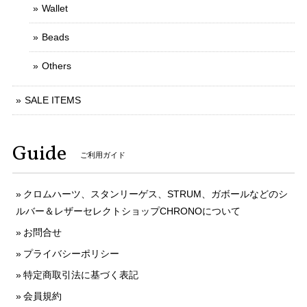
Wallet
Beads
Others
SALE ITEMS
Guide
ご利用ガイド
クロムハーツ、スタンリーゲス、STRUM、ガボールなどのシ
ルバー＆レザーセレクトショップCHRONOについて
お問合せ
プライバシーポリシー
特定商取引法に基づく表記
会員規約