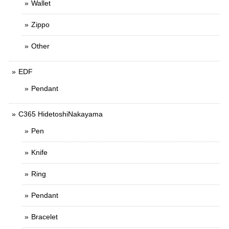
Wallet
Zippo
Other
EDF
Pendant
C365 HidetoshiNakayama
Pen
Knife
Ring
Pendant
Bracelet