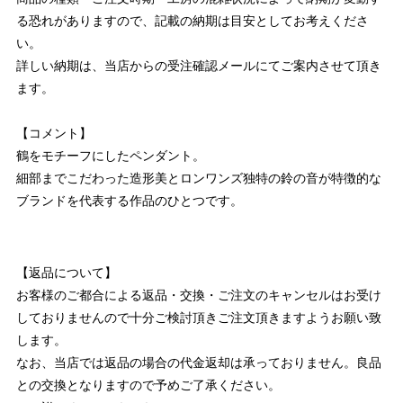
る恐れがありますので、記載の納期は目安としてお考えくださ
い。
詳しい納期は、当店からの受注確認メールにてご案内させて頂き
ます。
【コメント】
鶴をモチーフにしたペンダント。
細部までこだわった造形美とロンワンズ独特の鈴の音が特徴的な
ブランドを代表する作品のひとつです。
【返品について】
お客様のご都合による返品・交換・ご注文のキャンセルはお受け
しておりませんので十分ご検討頂きご注文頂きますようお願い致
します。
なお、当店では返品の場合の代金返却は承っておりません。良品
との交換となりますので予めご了承ください。