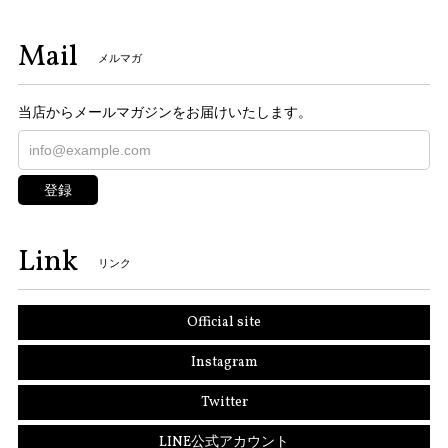
Mail
メルマガ
当店からメールマガジンをお届けいたします。
登録
Link
リンク
Official site
Instagram
Twitter
LINE公式アカウント