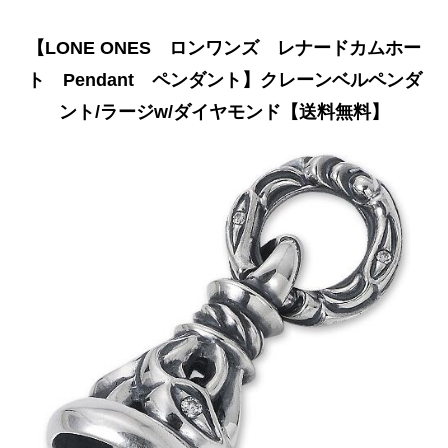
【LONE ONES ロンワンズ レナードカムホー
ト Pendant ペンダント】クレーンベルペンダ
ント/ラージw/ダイヤモンド【送料無料】