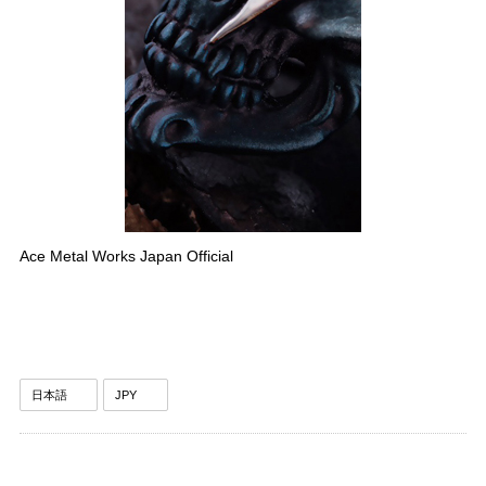
Ace Metal Works Japan Official