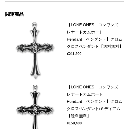
関連商品
【LONE ONES ロンワンズ
レナードカムホート
Pendant ペンダント】クロム
クロスペンダント【送料無料】
¥211,200
【LONE ONES ロンワンズ
レナードカムホート
Pendant ペンダント】クロム
クロスペンダント/ミディアム
【送料無料】
¥158,400