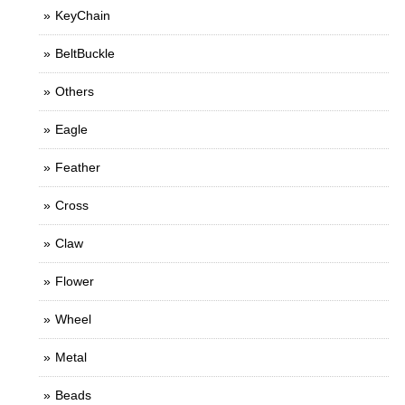
KeyChain
BeltBuckle
Others
Eagle
Feather
Cross
Claw
Flower
Wheel
Metal
Beads