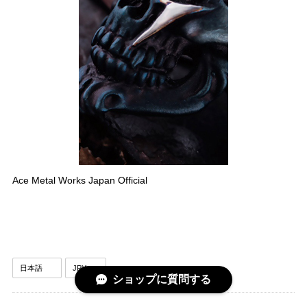
Ace Metal Works Japan Official
ショップに質問する