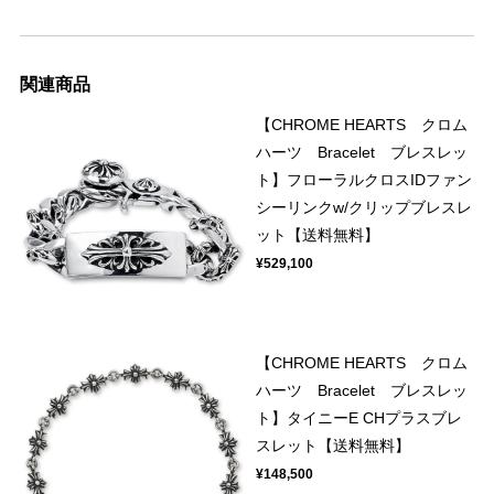
関連商品
【CHROME HEARTS クロム
ハーツ Bracelet ブレスレッ
ト】フローラルクロスIDファン
シーリンクw/クリップブレスレ
ット【送料無料】
¥529,100
【CHROME HEARTS クロム
ハーツ Bracelet ブレスレッ
ト】タイニーE CHプラスブレ
スレット【送料無料】
¥148,500