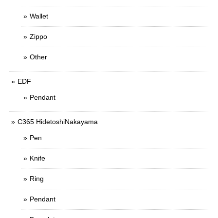
Wallet
Zippo
Other
EDF
Pendant
C365 HidetoshiNakayama
Pen
Knife
Ring
Pendant