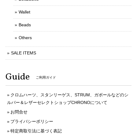
Wallet
Beads
Others
SALE ITEMS
Guide
ご利用ガイド
クロムハーツ、スタンリーゲス、STRUM、ガボールなどのシ
ルバー＆レザーセレクトショップCHRONOについて
お問合せ
プライバシーポリシー
特定商取引法に基づく表記