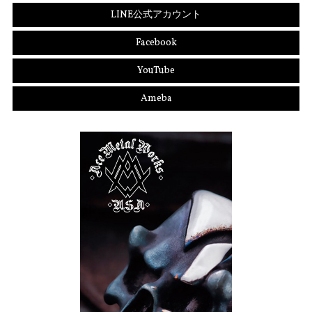
LINE公式アカウント
Facebook
YouTube
Ameba