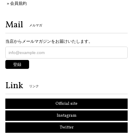
会員規約
Mail
メルマガ
当店からメールマガジンをお届けいたします。
登録
Link
リンク
Official site
Instagram
Twitter