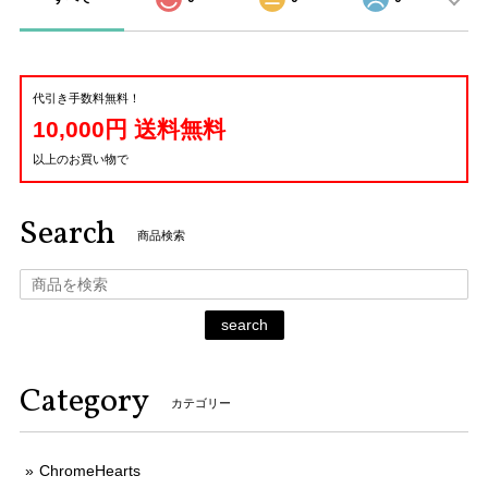
代引き手数料無料！
10,000円 送料無料
以上のお買い物で
Search
商品検索
search
Category
カテゴリー
ChromeHearts