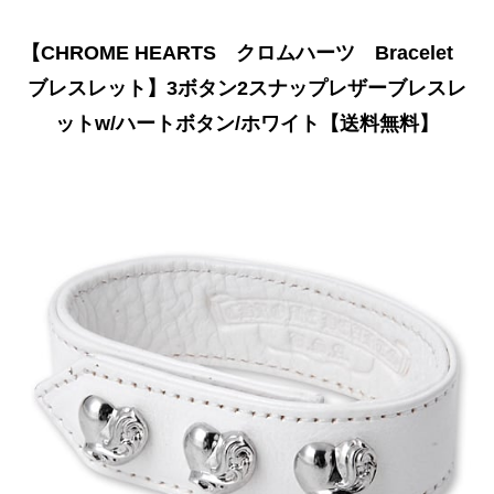
【CHROME HEARTS クロムハーツ Bracelet
ブレスレット】3ボタン2スナップレザーブレスレ
ットw/ハートボタン/ホワイト【送料無料】