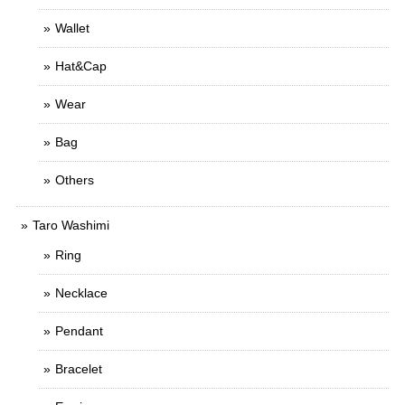
Wallet
Hat&Cap
Wear
Bag
Others
Taro Washimi
Ring
Necklace
Pendant
Bracelet