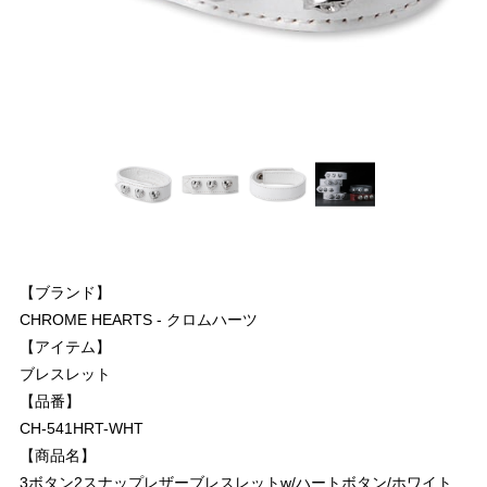
【ブランド】
CHROME HEARTS - クロムハーツ
【アイテム】
ブレスレット
【品番】
CH-541HRT-WHT
【商品名】
3ボタン2スナップレザーブレスレットw/ハートボタン/ホワイト