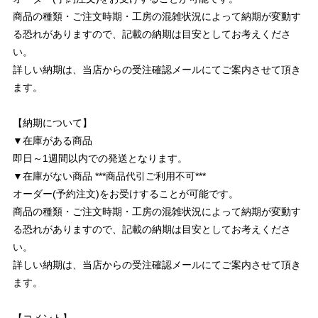
商品の種類・ご注文時期・工房の混雑状況によって納期が変動す
る恐れがありますので、記載の納期は目安としてお考えくださ
い。
詳しい納期は、当店からの受注確認メールにてご案内させて頂き
ます。
【納期について】
▼在庫がある商品
即日～1週間以内での発送となります。
▼在庫がない商品 ***商品代引ご利用不可***
オーダー(予約注文)をお受けすることが可能です。
商品の種類・ご注文時期・工房の混雑状況によって納期が変動す
る恐れがありますので、記載の納期は目安としてお考えくださ
い。
詳しい納期は、当店からの受注確認メールにてご案内させて頂き
ます。