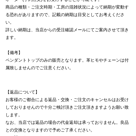
商品の種類・ご注文時期・工房の混雑状況によって納期が変動す
る恐れがありますので、記載の納期は目安としてお考えくださ
い。
詳しい納期は、当店からの受注確認メールにてご案内させて頂き
ます。
【備考】
ペンダントトップのみの販売となります。革ヒモやチェーンは付
属致しませんのでご注意ください。
【返品について】
お客様のご都合による返品・交換・ご注文のキャンセルはお受け
しておりませんので十分ご検討頂きご注文頂きますようお願い致
します。
なお、当店では返品の場合の代金返却は承っておりません。良品
との交換となりますので予めご了承ください。