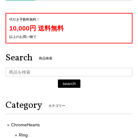
代引き手数料無料！
10,000円 送料無料
以上のお買い物で
Search
商品検索
search
Category
カテゴリー
ChromeHearts
Ring