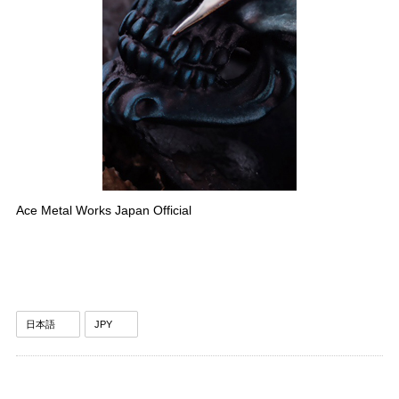
Ace Metal Works Japan Official