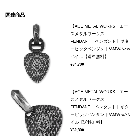
関連商品
【ACE METAL WORKS エー
スメタルワークス
PENDANT ペンダント】ギタ
ーピックペンダント/AMW/New
ベイル【送料無料】
¥84,700
【ACE METAL WORKS エー
スメタルワークス
PENDANT ペンダント】ギタ
ーピックペンダント/AMW w/ベ
イル【送料無料】
¥80,300