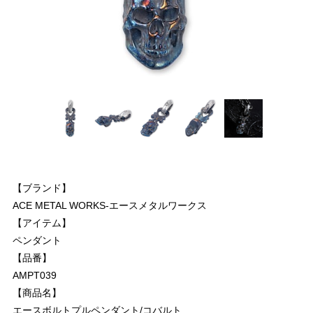
【ブランド】
ACE METAL WORKS-エースメタルワークス
【アイテム】
ペンダント
【品番】
AMPT039
【商品名】
エースボルトプルペンダント/コバルト