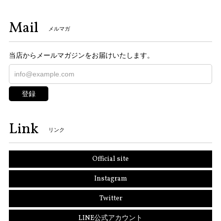
Mail
メルマガ
当店からメールマガジンをお届けいたします。
登録
Link
リンク
Official site
Instagram
Twitter
LINE公式アカウント