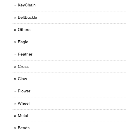
KeyChain
BeltBuckle
Others
Eagle
Feather
Cross
Claw
Flower
Wheel
Metal
Beads