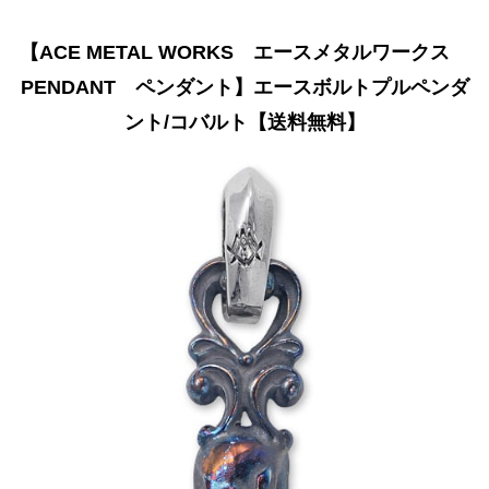
【ACE METAL WORKS エースメタルワークス
PENDANT ペンダント】エースボルトプルペンダ
ント/コバルト【送料無料】