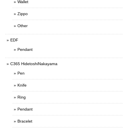
Wallet
Zippo
Other
EDF
Pendant
C365 HidetoshiNakayama
Pen
Knife
Ring
Pendant
Bracelet