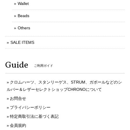
Wallet
Beads
Others
SALE ITEMS
Guide
ご利用ガイド
クロムハーツ、スタンリーゲス、STRUM、ガボールなどのシ
ルバー＆レザーセレクトショップCHRONOについて
お問合せ
プライバシーポリシー
特定商取引法に基づく表記
会員規約