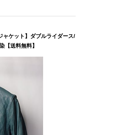
ースジャケット】ダブルライダース/
染【送料無料】