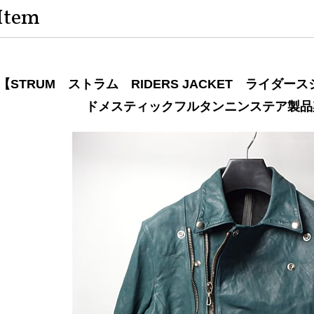
Item
【STRUM ストラム RIDERS JACKET ライダ
ドメスティックフルタンニンステア製品