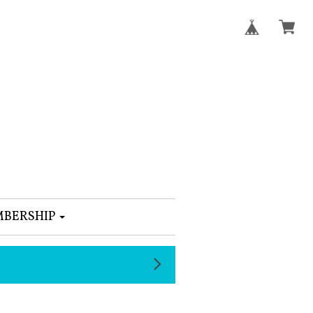
BERSHIP