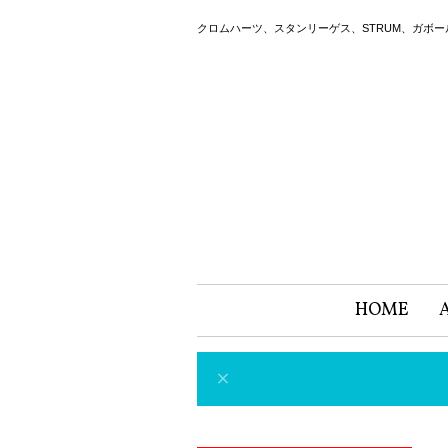
クロムハーツ、スタンリーゲス、STRUM、ガボ
HOME