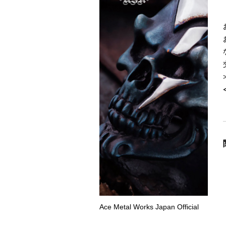
Ace Metal Works Japan Official