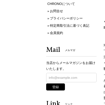
CHRONOについて
お問合せ
プライバシーポリシー
特定商取引法に基づく表記
会員規約
Mail
メルマガ
当店からメールマガジンをお届け
いたします。
登録
Link
リンク