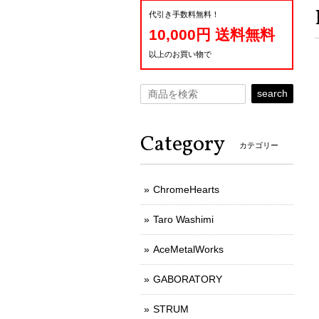
代引き手数料無料！
10,000円 送料無料
以上のお買い物で
search
Category
カテゴリー
ChromeHearts
Taro Washimi
AceMetalWorks
GABORATORY
STRUM