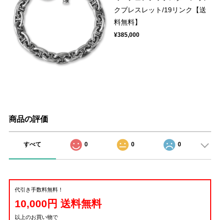
クブレスレット/19リンク【送
料無料】
¥385,000
商品の評価
すべて
0
0
0
代引き手数料無料！
10,000円 送料無料
以上のお買い物で