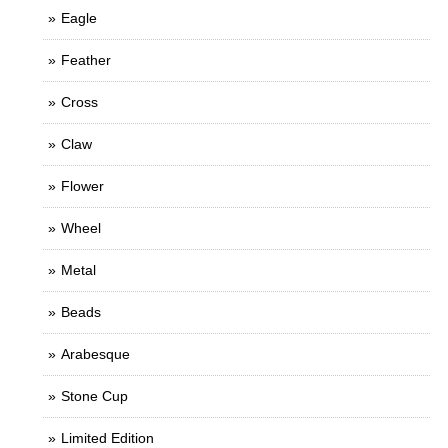
Eagle
Feather
Cross
Claw
Flower
Wheel
Metal
Beads
Arabesque
Stone Cup
Limited Edition