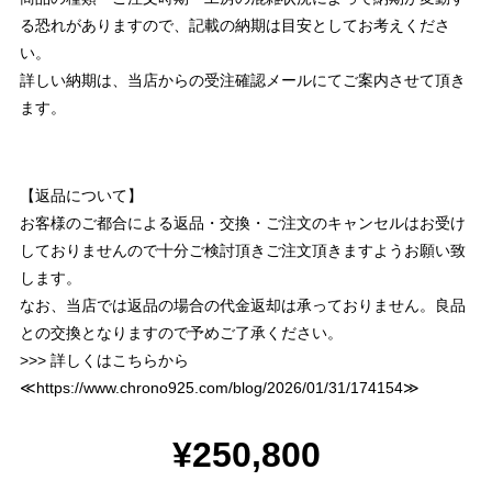
る恐れがありますので、記載の納期は目安としてお考えくださ
い。
詳しい納期は、当店からの受注確認メールにてご案内させて頂き
ます。
【返品について】
お客様のご都合による返品・交換・ご注文のキャンセルはお受け
しておりませんので十分ご検討頂きご注文頂きますようお願い致
します。
なお、当店では返品の場合の代金返却は承っておりません。良品
との交換となりますので予めご了承ください。
>>> 詳しくはこちらから
≪
https://www.chrono925.com/blog/2026/01/31/174154
≫
¥250,800