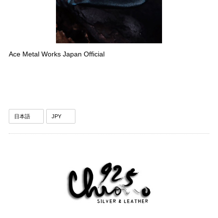
Ace Metal Works Japan Official