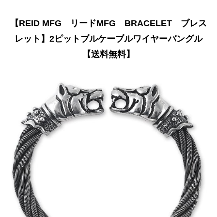
【REID MFG リードMFG BRACELET ブレス
レット】2ピットブルケーブルワイヤーバングル
【送料無料】