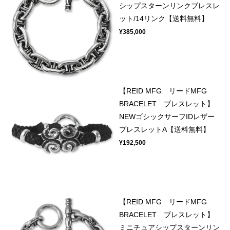
シップスターンリンクブレスレ
ット/14リンク【送料無料】
¥385,000
【REID MFG リードMFG
BRACELET ブレスレット】
NEWゴシックサーフIDレザー
ブレスレットA【送料無料】
¥192,500
【REID MFG リードMFG
BRACELET ブレスレット】
ミニチュアシップスターンリン