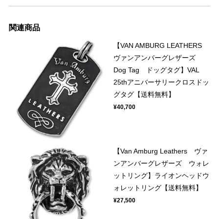
関連商品
【VAN AMBURG LEATHERS
ヴァンアンバーグレザーズ
Dog Tag ドッグタグ】VAL
25thアニバーサリークロスドッ
グタグ【送料無料】
¥40,700
【Van Amburg Leathers ヴァ
ンアンバーグレザーズ ウォレ
ットリング】ライオンヘッドウ
ォレットリング【送料無料】
¥27,500