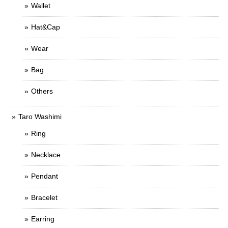
Wallet
Hat&Cap
Wear
Bag
Others
Taro Washimi
Ring
Necklace
Pendant
Bracelet
Earring