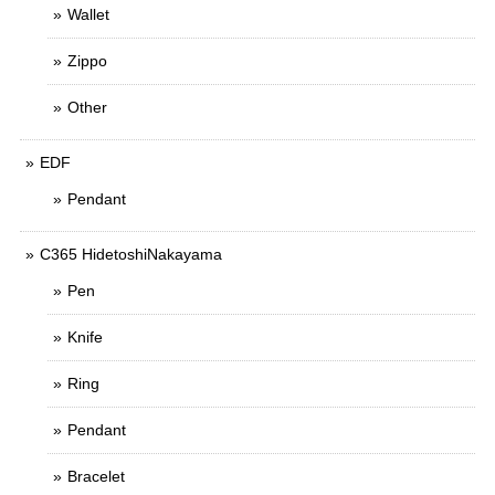
Wallet
Zippo
Other
EDF
Pendant
C365 HidetoshiNakayama
Pen
Knife
Ring
Pendant
Bracelet