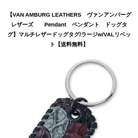
【VAN AMBURG LEATHERS ヴァンアンバーグ
レザーズ Pendant ペンダント ドッグタ
グ】マルチレザードッグタグ/ラージw/VALリベッ
ト【送料無料】