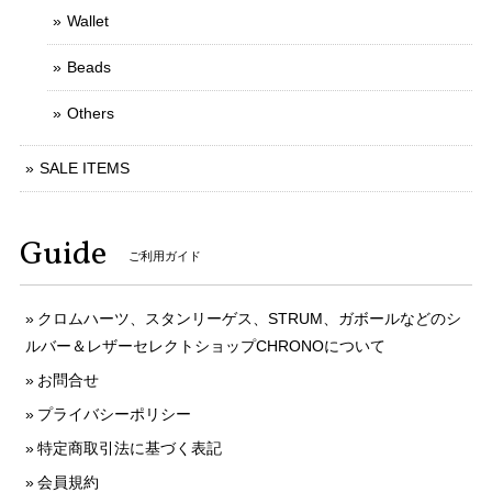
Wallet
Beads
Others
SALE ITEMS
Guide
ご利用ガイド
クロムハーツ、スタンリーゲス、STRUM、ガボールなどのシ
ルバー＆レザーセレクトショップCHRONOについて
お問合せ
プライバシーポリシー
特定商取引法に基づく表記
会員規約