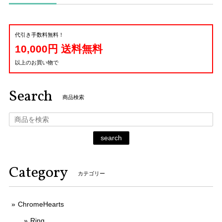
代引き手数料無料！
10,000円 送料無料
以上のお買い物で
Search
商品検索
search
Category
カテゴリー
ChromeHearts
Ring