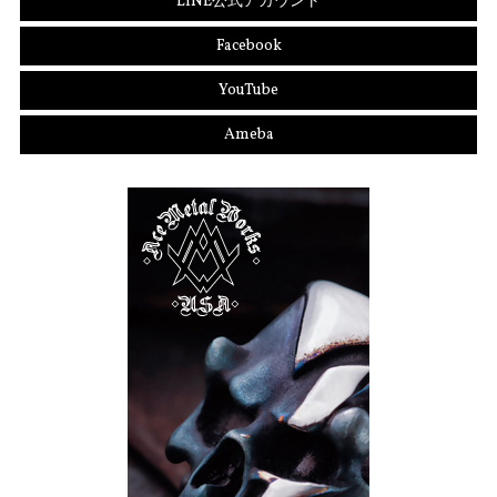
LINE公式アカウント
Facebook
YouTube
Ameba