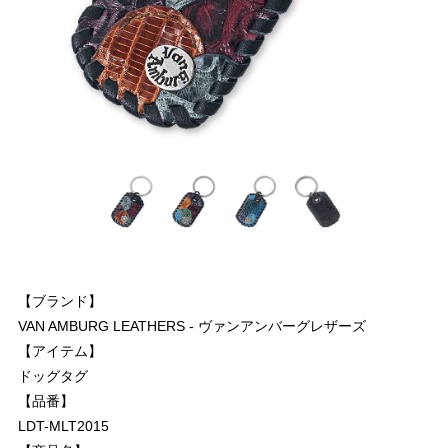
【ブランド】
VAN AMBURG LEATHERS - ヴァンアンバーグレザーズ
【アイテム】
ドッグタグ
【品番】
LDT-MLT2015