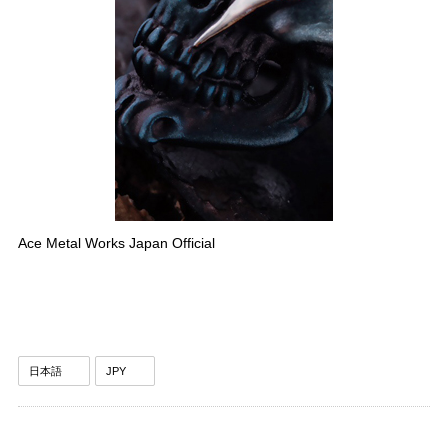
Ace Metal Works Japan Official