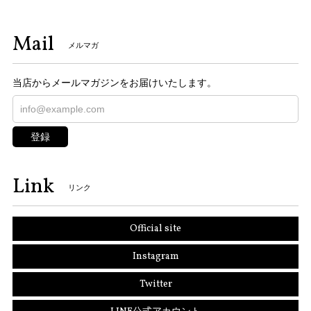
Mail
メルマガ
当店からメールマガジンをお届けいたします。
登録
Link
リンク
Official site
Instagram
Twitter