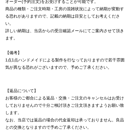
オーダー(予約注文)をお受けすることが可能です。
商品の種類・ご注文時期・工房の混雑状況によって納期が変動す
る恐れがありますので、記載の納期は目安としてお考えくださ
い。
詳しい納期は、当店からの受注確認メールにてご案内させて頂き
ます。
【備考】
1点1点ハンドメイドによる製作を行なっておりますので若干雰囲
気が異なる恐れがございますので、予めご了承ください。
【返品について】
お客様のご都合による返品・交換・ご注文のキャンセルはお受け
しておりませんので十分ご検討頂きご注文頂きますようお願い致
します。
なお、当店では返品の場合の代金返却は承っておりません。良品
との交換となりますので予めご了承ください。