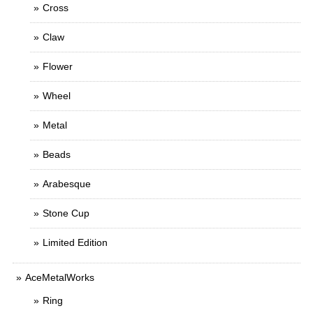
Cross
Claw
Flower
Wheel
Metal
Beads
Arabesque
Stone Cup
Limited Edition
AceMetalWorks
Ring