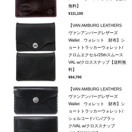
無料】
¥111,100
【VAN AMBURG LEATHERS
ヴァンアンバーグレザーズ
Wallet ウォレット 財布】シ
ョートトラッカーウォレット/
クロムエクセル/25thスムース
VAL w/クロススナップ【送料無
料】
¥84,700
【VAN AMBURG LEATHERS
ヴァンアンバーグレザーズ
Wallet ウォレット 財布】シ
ョートトラッカーウォレット/
シェルコードバン/ブラッ
ク/VAL w/クロススナップ