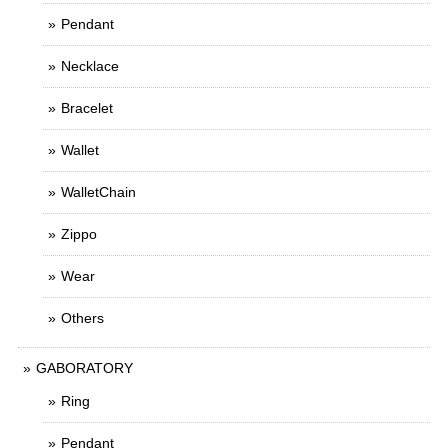
Pendant
Necklace
Bracelet
Wallet
WalletChain
Zippo
Wear
Others
GABORATORY
Ring
Pendant