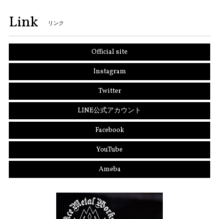
Link
リンク
Official site
Instagram
Twitter
LINE公式アカウント
Facebook
YouTube
Ameba