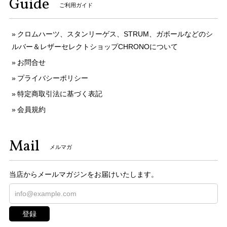
Guide
ご利用ガイド
クロムハーツ、スタンリーゲス、STRUM、ガボールなどのシ
ルバー＆レザーセレクトショップCHRONOについて
お問合せ
プライバシーポリシー
特定商取引法に基づく表記
会員規約
Mail
メルマガ
当店からメールマガジンをお届けいたします。
登録