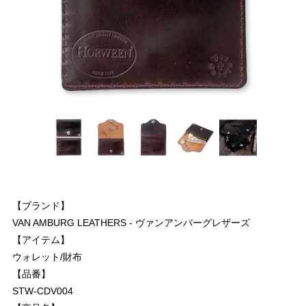
【ブランド】
VAN AMBURG LEATHERS - ヴァンアンバーグレザーズ
【アイテム】
ウォレット/財布
【品番】
STW-CDV004