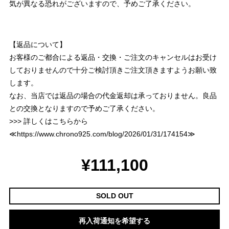
気が異なる恐れがございますので、予めご了承ください。
【返品について】
お客様のご都合による返品・交換・ご注文のキャンセルはお受け
しておりませんので十分ご検討頂きご注文頂きますようお願い致
します。
なお、当店では返品の場合の代金返却は承っておりません。良品
との交換となりますので予めご了承ください。
>>> 詳しくはこちらから
≪
https://www.chrono925.com/blog/2026/01/31/174154
≫
¥111,100
SOLD OUT
再入荷通知を希望する