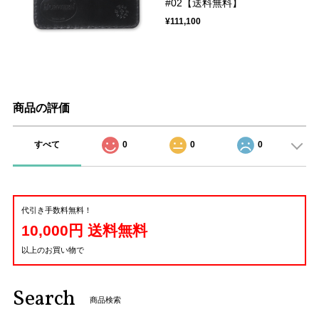
#02【送料無料】
¥111,100
商品の評価
すべて
0
0
0
代引き手数料無料！
10,000円 送料無料
以上のお買い物で
Search
商品検索