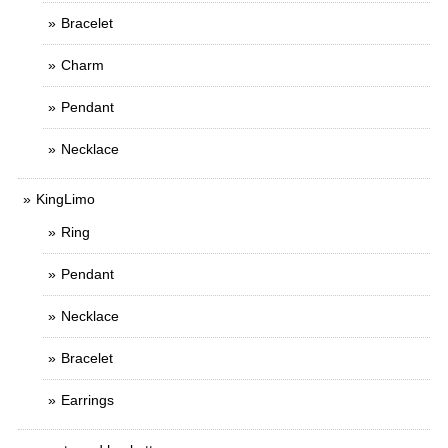
Bracelet
Charm
Pendant
Necklace
KingLimo
Ring
Pendant
Necklace
Bracelet
Earrings