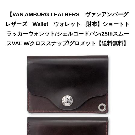
【VAN AMBURG LEATHERS ヴァンアンバーグ
レザーズ Wallet ウォレット 財布】ショートト
ラッカーウォレット/シェルコードバン/25thスムー
スVAL w/クロススナップ/グロメット【送料無料】