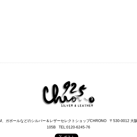
M、ガボールなどのシルバー＆レザーセレクトショップCHRONO
〒530-0012 
105B
TEL:0120-6245-76