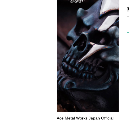
Ace Metal Works Japan Official