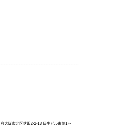
大阪府大阪市北区芝田2-2-13 日生ビル東館1F-