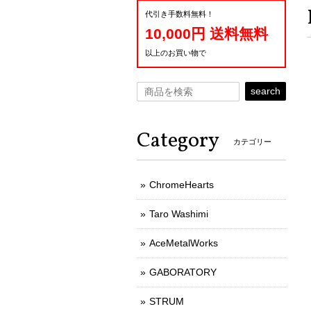
代引き手数料無料！
10,000円 送料無料
以上のお買い物で
search
Category
カテゴリー
ChromeHearts
Taro Washimi
AceMetalWorks
GABORATORY
STRUM