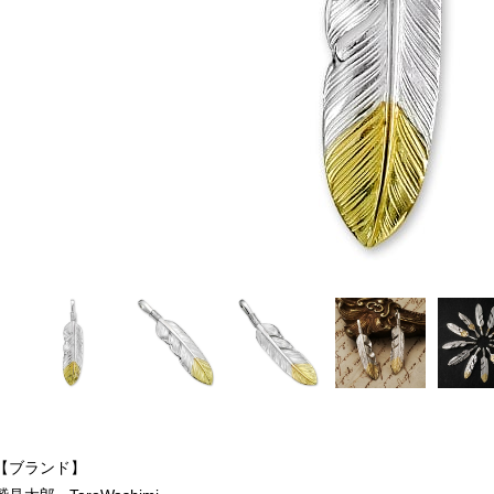
【ブランド】