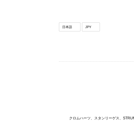
クロムハーツ、スタンリーゲス、STRU