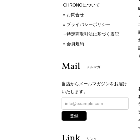
CHRONOについて
お問合せ
プライバシーポリシー
特定商取引法に基づく表記
会員規約
Mail
メルマガ
当店からメールマガジンをお届け
いたします。
登録
Link
リンク