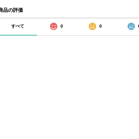
商品の評価
すべて
0
0