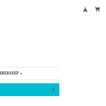
BERSHIP