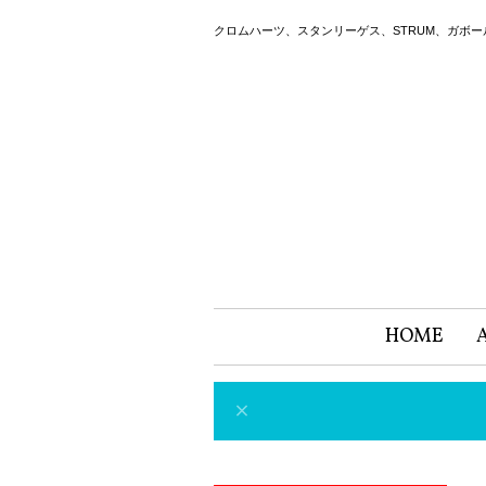
クロムハーツ、スタンリーゲス、STRUM、ガボ
HOME