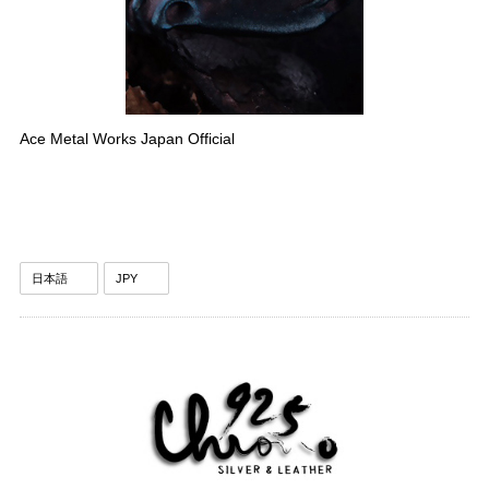
Ace Metal Works Japan Official