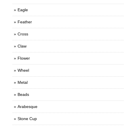
Eagle
Feather
Cross
Claw
Flower
Wheel
Metal
Beads
Arabesque
Stone Cup