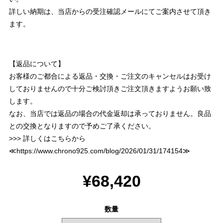
詳しい納期は、当店からの受注確認メールにてご案内させて頂き
ます。
【返品について】
お客様のご都合による返品・交換・ご注文のキャンセルはお受け
しておりませんので十分ご検討頂きご注文頂きますようお願い致
します。
なお、当店では返品の場合の代金返却は承っておりません。良品
との交換となりますので予めご了承ください。
>>> 詳しくはこちらから
≪
https://www.chrono925.com/blog/2026/01/31/174154
≫
¥68,420
数量