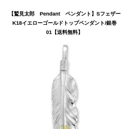
【鷲見太郎 Pendant ペンダント】Sフェザー
K18イエローゴールドトップペンダント/銀巻
01【送料無料】