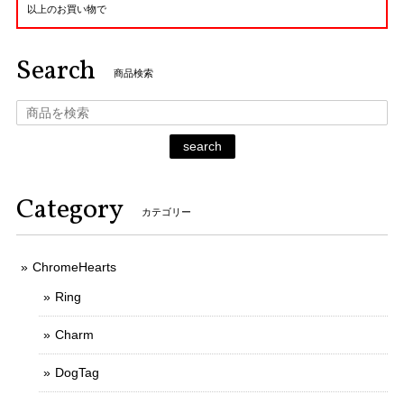
以上のお買い物で
Search
商品検索
search
Category
カテゴリー
ChromeHearts
Ring
Charm
DogTag