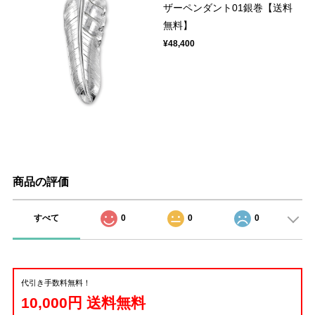
ザーペンダント01銀巻【送料
無料】
¥48,400
商品の評価
すべて
0
0
0
代引き手数料無料！
10,000円 送料無料