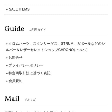
SALE ITEMS
Guide
ご利用ガイド
クロムハーツ、スタンリーゲス、STRUM、ガボールなどのシ
ルバー＆レザーセレクトショップCHRONOについて
お問合せ
プライバシーポリシー
特定商取引法に基づく表記
会員規約
Mail
メルマガ