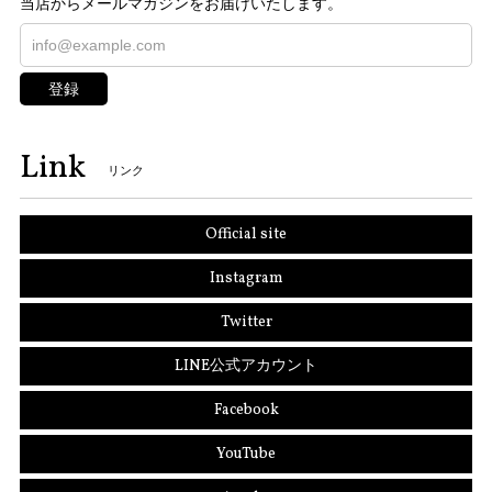
当店からメールマガジンをお届けいたします。
登録
Link
リンク
Official site
Instagram
Twitter
LINE公式アカウント
Facebook
YouTube