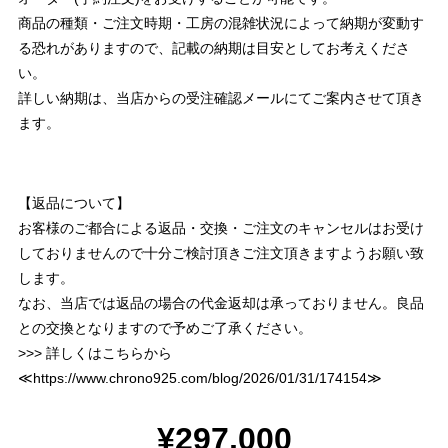
商品の種類・ご注文時期・工房の混雑状況によって納期が変動す
る恐れがありますので、記載の納期は目安としてお考えくださ
い。
詳しい納期は、当店からの受注確認メールにてご案内させて頂き
ます。
【返品について】
お客様のご都合による返品・交換・ご注文のキャンセルはお受け
しておりませんので十分ご検討頂きご注文頂きますようお願い致
します。
なお、当店では返品の場合の代金返却は承っておりません。良品
との交換となりますので予めご了承ください。
>>> 詳しくはこちらから
≪
https://www.chrono925.com/blog/2026/01/31/174154
≫
¥297,000