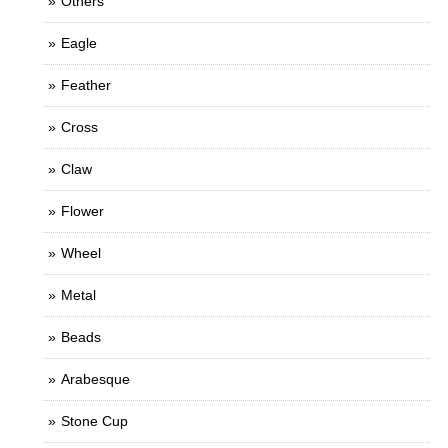
Others
Eagle
Feather
Cross
Claw
Flower
Wheel
Metal
Beads
Arabesque
Stone Cup