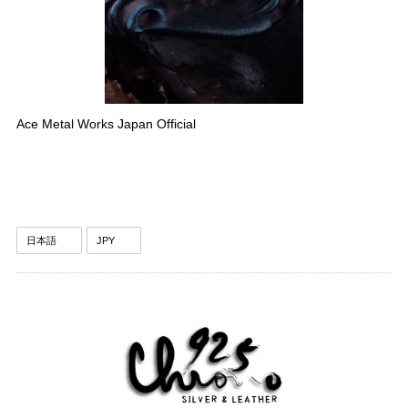
Ace Metal Works Japan Official