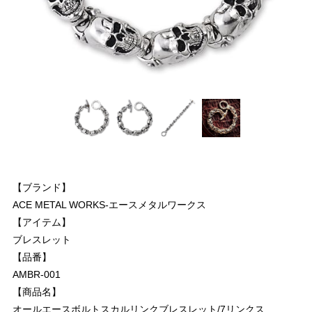
【ブランド】
ACE METAL WORKS-エースメタルワークス
【アイテム】
ブレスレット
【品番】
AMBR-001
【商品名】
オールエースボルトスカルリンクブレスレット/7リンクス