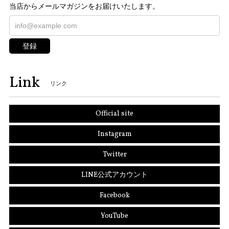
当店からメールマガジンをお届けいたします。
登録
Link
リンク
Official site
Instagram
Twitter
LINE公式アカウント
Facebook
YouTube