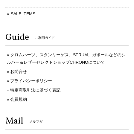
SALE ITEMS
Guide
ご利用ガイド
クロムハーツ、スタンリーゲス、STRUM、ガボールなどのシ
ルバー＆レザーセレクトショップCHRONOについて
お問合せ
プライバシーポリシー
特定商取引法に基づく表記
会員規約
Mail
メルマガ