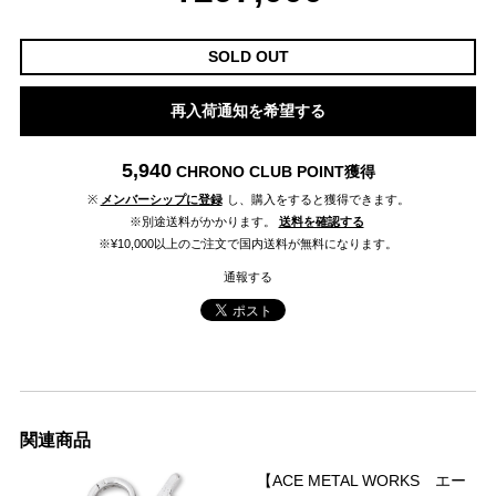
SOLD OUT
再入荷通知を希望する
5,940
CHRONO CLUB POINT
獲得
※
メンバーシップに登録
し、購入をすると獲得できます。
※別途送料がかかります。
送料を確認する
※¥10,000以上のご注文で国内送料が無料になります。
通報する
関連商品
【ACE METAL WORKS エー