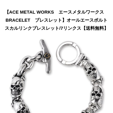
【ACE METAL WORKS エースメタルワークス
BRACELET ブレスレット】オールエースボルト
スカルリンクブレスレット/7リンクス【送料無料】