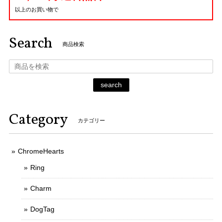
以上のお買い物で
Search
商品検索
search
Category
カテゴリー
ChromeHearts
Ring
Charm
DogTag