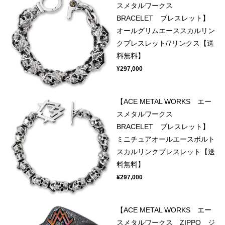
スメタルワークス
BRACELET ブレスレット】
オールグリムエーススカルリン
クブレスレット/7リンクス【送
料無料】
¥297,000
【ACE METAL WORKS エー
スメタルワークス
BRACELET ブレスレット】
ミニチュアオールエースボルト
スカルリンクブレスレット【送
料無料】
¥297,000
【ACE METAL WORKS エー
スメタルワークス ZIPPO ジ