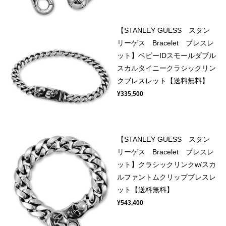
【STANLEY GUESS スタン
リーゲス Bracelet ブレスレ
ット】ベビーIDスモールダブル
スカルタイニークラシックリン
クブレスレット【送料無料】
¥335,500
【STANLEY GUESS スタン
リーゲス Bracelet ブレスレ
ット】クラシックリンクw/スカ
ルファントムクリップブレスレ
ット【送料無料】
¥543,400