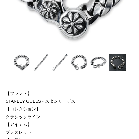
【ブランド】
STANLEY GUESS - スタンリーゲス
【コレクション】
クラシックライン
【アイテム】
ブレスレット