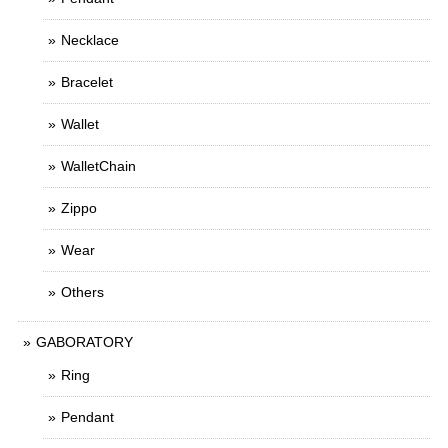
Necklace
Bracelet
Wallet
WalletChain
Zippo
Wear
Others
GABORATORY
Ring
Pendant