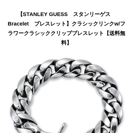
【STANLEY GUESS スタンリーゲス
Bracelet ブレスレット】クラシックリンクw/フ
ラワークラシッククリップブレスレット【送料無
料】