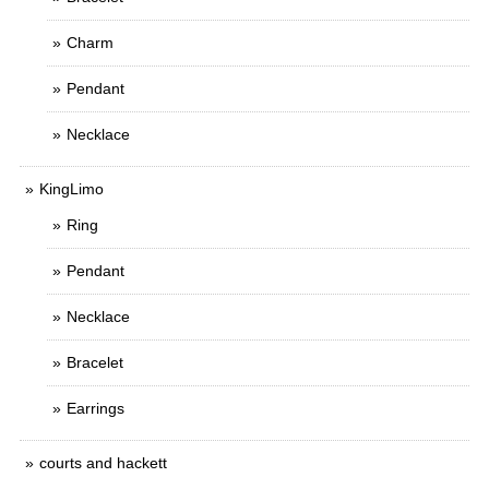
Charm
Pendant
Necklace
KingLimo
Ring
Pendant
Necklace
Bracelet
Earrings
courts and hackett