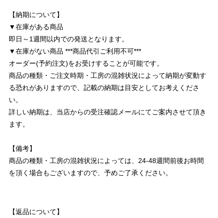
【納期について】
▼在庫がある商品
即日～1週間以内での発送となります。
▼在庫がない商品 ***商品代引ご利用不可***
オーダー(予約注文)をお受けすることが可能です。
商品の種類・ご注文時期・工房の混雑状況によって納期が変動す
る恐れがありますので、記載の納期は目安としてお考えくださ
い。
詳しい納期は、当店からの受注確認メールにてご案内させて頂き
ます。
【備考】
商品の種類・工房の混雑状況によっては、24-48週間前後お時間
を頂く場合もございますので、予めご了承ください。
【返品について】