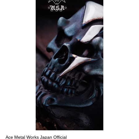
Ace Metal Works Japan Official