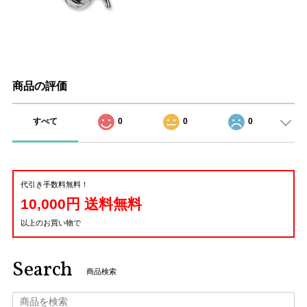
商品の評価
すべて
0
0
0
代引き手数料無料！
10,000円 送料無料
以上のお買い物で
Search
商品検索