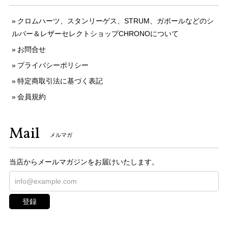
クロムハーツ、スタンリーゲス、STRUM、ガボールなどのシ
ルバー＆レザーセレクトショップCHRONOについて
お問合せ
プライバシーポリシー
特定商取引法に基づく表記
会員規約
Mail
メルマガ
当店からメールマガジンをお届けいたします。
登録