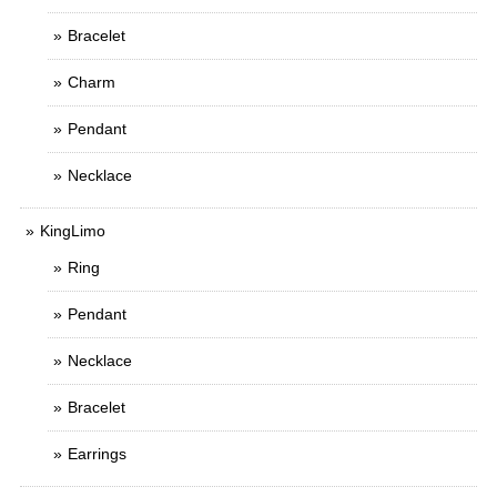
Bracelet
Charm
Pendant
Necklace
KingLimo
Ring
Pendant
Necklace
Bracelet
Earrings