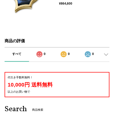
¥864,600
商品の評価
すべて
0
0
0
代引き手数料無料！
10,000円 送料無料
以上のお買い物で
Search
商品検索