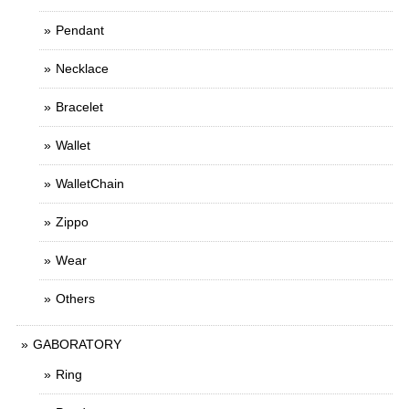
Pendant
Necklace
Bracelet
Wallet
WalletChain
Zippo
Wear
Others
GABORATORY
Ring