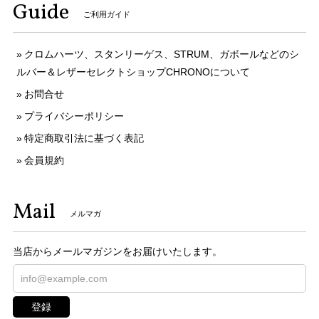
Guide
ご利用ガイド
クロムハーツ、スタンリーゲス、STRUM、ガボールなどのシ
ルバー＆レザーセレクトショップCHRONOについて
お問合せ
プライバシーポリシー
特定商取引法に基づく表記
会員規約
Mail
メルマガ
当店からメールマガジンをお届けいたします。
登録