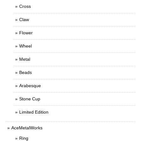
Cross
Claw
Flower
Wheel
Metal
Beads
Arabesque
Stone Cup
Limited Edition
AceMetalWorks
Ring