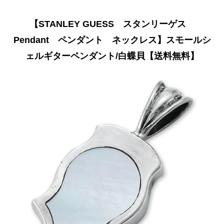
【STANLEY GUESS スタンリーゲス
Pendant ペンダント ネックレス】スモールシ
ェルギターペンダント/白蝶貝【送料無料】