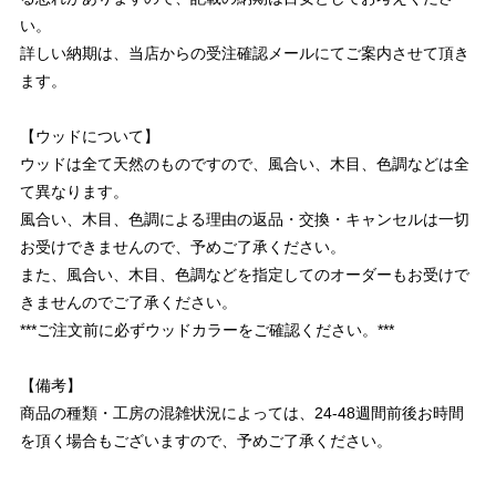
い。
詳しい納期は、当店からの受注確認メールにてご案内させて頂き
ます。
【ウッドについて】
ウッドは全て天然のものですので、風合い、木目、色調などは全
て異なります。
風合い、木目、色調による理由の返品・交換・キャンセルは一切
お受けできませんので、予めご了承ください。
また、風合い、木目、色調などを指定してのオーダーもお受けで
きませんのでご了承ください。
***ご注文前に必ずウッドカラーをご確認ください。***
【備考】
商品の種類・工房の混雑状況によっては、24-48週間前後お時間
を頂く場合もございますので、予めご了承ください。