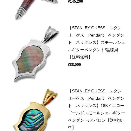
¥145,200
【STANLEY GUESS スタン
リーゲス Pendant ペンダン
ト ネックレス】スモールシェ
ルギターペンダント/黒蝶貝
【送料無料】
¥88,000
【STANLEY GUESS スタン
リーゲス Pendant ペンダン
ト ネックレス】18Kイエロー
ゴールドスモールシェルギター
ペンダント/アバロン【送料無
料】