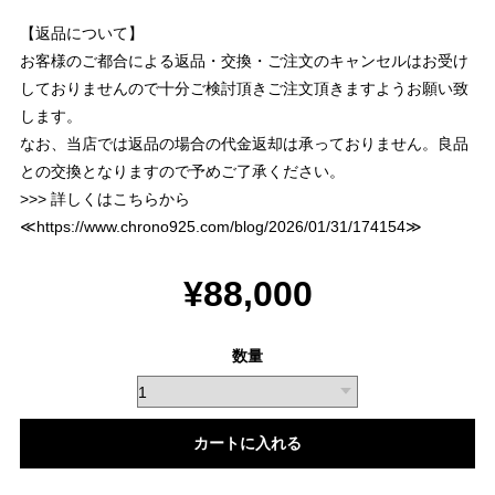
【返品について】
お客様のご都合による返品・交換・ご注文のキャンセルはお受け
しておりませんので十分ご検討頂きご注文頂きますようお願い致
します。
なお、当店では返品の場合の代金返却は承っておりません。良品
との交換となりますので予めご了承ください。
>>> 詳しくはこちらから
≪
https://www.chrono925.com/blog/2026/01/31/174154
≫
¥88,000
数量
カートに入れる