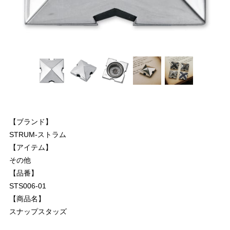
【ブランド】
STRUM-ストラム
【アイテム】
その他
【品番】
STS006-01
【商品名】
スナップスタッズ