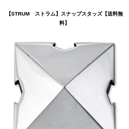
【STRUM ストラム】スナップスタッズ【送料無
料】