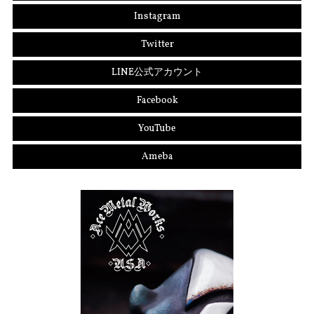
Instagram
Twitter
LINE公式アカウント
Facebook
YouTube
Ameba