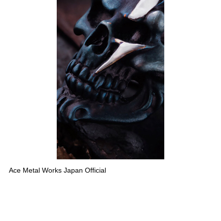
Ace Metal Works Japan Official