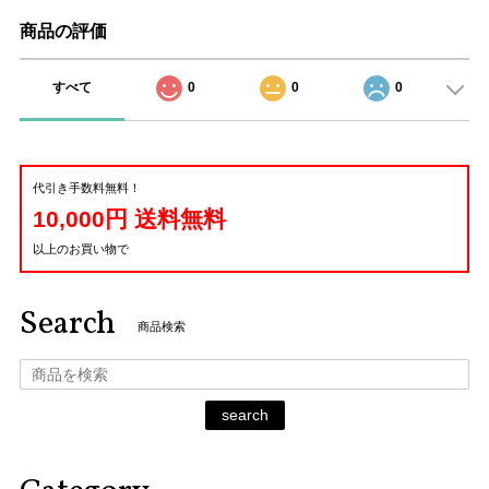
商品の評価
すべて
0
0
0
代引き手数料無料！
10,000円 送料無料
以上のお買い物で
Search
商品検索
search