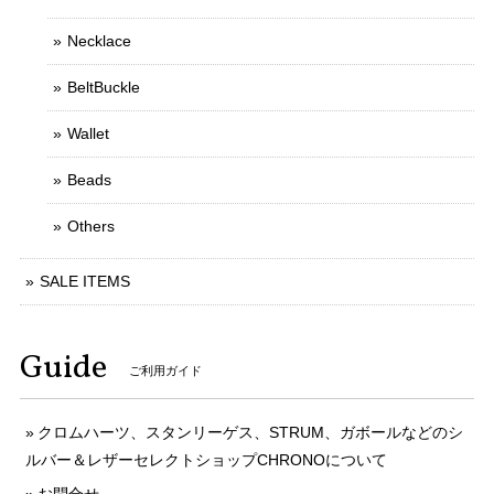
Necklace
BeltBuckle
Wallet
Beads
Others
SALE ITEMS
Guide
ご利用ガイド
クロムハーツ、スタンリーゲス、STRUM、ガボールなどのシ
ルバー＆レザーセレクトショップCHRONOについて