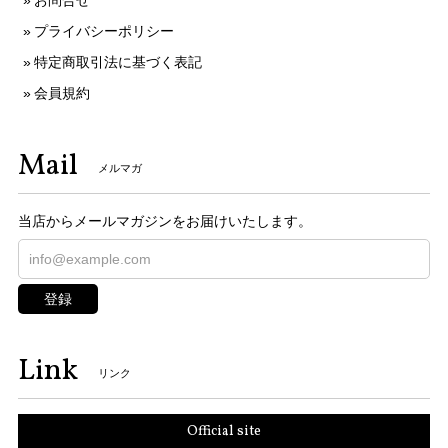
お問合せ
プライバシーポリシー
特定商取引法に基づく表記
会員規約
Mail
メルマガ
当店からメールマガジンをお届けいたします。
登録
Link
リンク
Official site