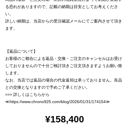
る恐れがありますので、記載の納期は目安としてお考えくださ
い。
詳しい納期は、当店からの受注確認メールにてご案内させて頂き
ます。
【返品について】
お客様のご都合による返品・交換・ご注文のキャンセルはお受け
しておりませんので十分ご検討頂きご注文頂きますようお願い致
します。
なお、当店では返品の場合の代金返却は承っておりません。良品
との交換となりますので予めご了承ください。
>>> 詳しくはこちらから
≪
https://www.chrono925.com/blog/2026/01/31/174154
≫
¥158,400