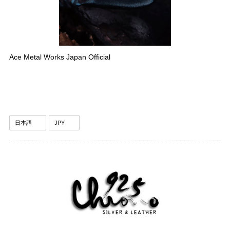
Ace Metal Works Japan Official