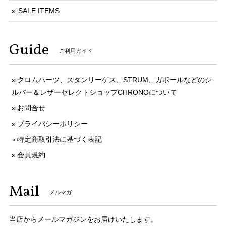
SALE ITEMS
Guide
ご利用ガイド
クロムハーツ、スタンリーゲス、STRUM、ガボールなどのシ
ルバー＆レザーセレクトショップCHRONOについて
お問合せ
プライバシーポリシー
特定商取引法に基づく表記
会員規約
Mail
メルマガ
当店からメールマガジンをお届けいたします。