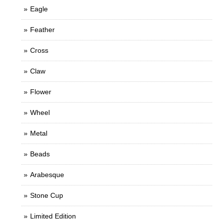
Eagle
Feather
Cross
Claw
Flower
Wheel
Metal
Beads
Arabesque
Stone Cup
Limited Edition