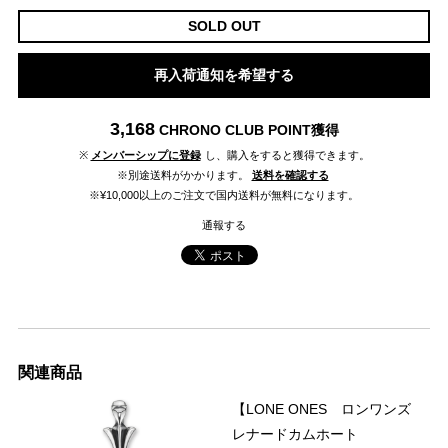
SOLD OUT
再入荷通知を希望する
3,168
CHRONO CLUB POINT
獲得
※
メンバーシップに登録
し、購入をすると獲得できます。
※別途送料がかかります。
送料を確認する
※¥10,000以上のご注文で国内送料が無料になります。
通報する
関連商品
【LONE ONES ロンワンズ
レナードカムホート