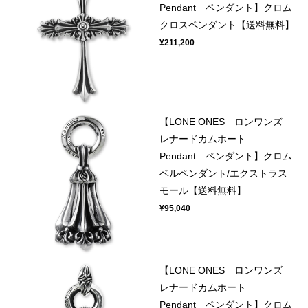
Pendant ペンダント】クロム
クロスペンダント【送料無料】
¥211,200
【LONE ONES ロンワンズ
レナードカムホート
Pendant ペンダント】クロム
ベルペンダント/エクストラス
モール【送料無料】
¥95,040
【LONE ONES ロンワンズ
レナードカムホート
Pendant ペンダント】クロム