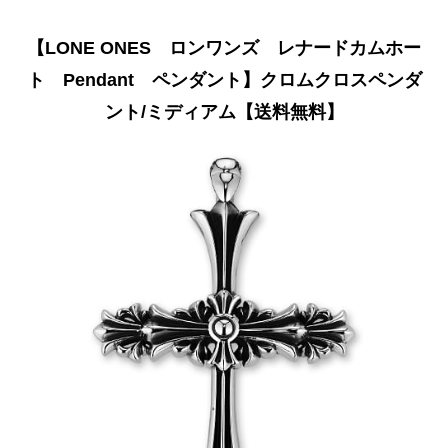
【LONE ONES ロンワンズ レナードカムホー
ト Pendant ペンダント】クロムクロスペンダ
ント/ミディアム【送料無料】