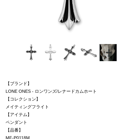
【ブランド】
LONE ONES - ロンワンズ/レナードカムホート
【コレクション】
メイティングフライト
【アイテム】
ペンダント
【品番】
MF-P0118M