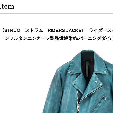
Item
【STRUM ストラム RIDERS JACKET ライダース
ンフルタンニンカーフ製品燃焼染め/バーニングダイ