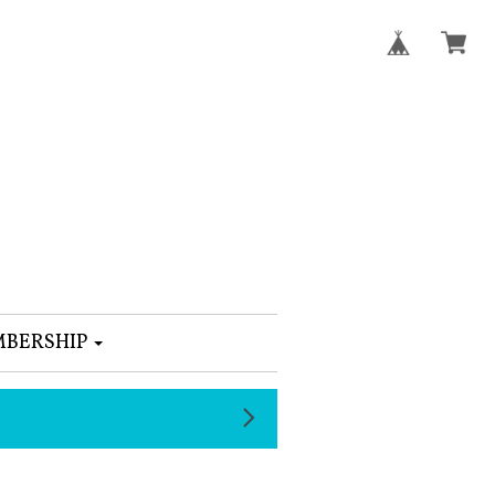
BERSHIP