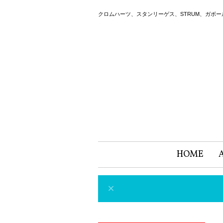
クロムハーツ、スタンリーゲス、STRUM、ガボ
HOME