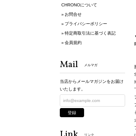
CHRONOについて
お問合せ
プライバシーポリシー
特定商取引法に基づく表記
会員規約
Mail
メルマガ
当店からメールマガジンをお届け
いたします。
登録
Link
リンク