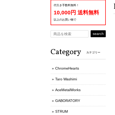
代引き手数料無料！
10,000円 送料無料
以上のお買い物で
search
Category
カテゴリー
ChromeHearts
Taro Washimi
AceMetalWorks
GABORATORY
STRUM