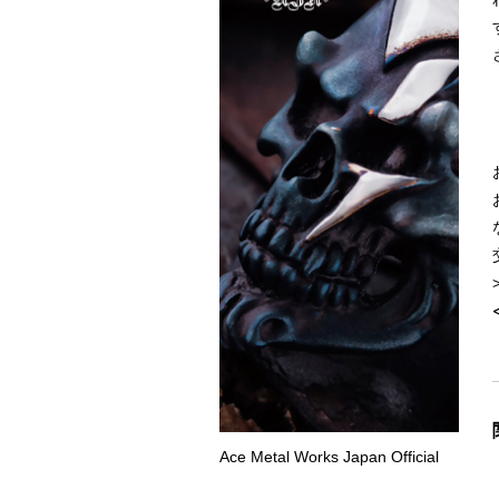
Ace Metal Works Japan Official