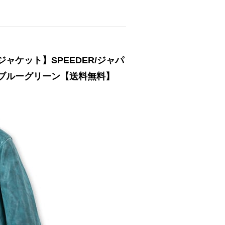
ジャケット】SPEEDER/ジャパ
/ブルーグリーン【送料無料】