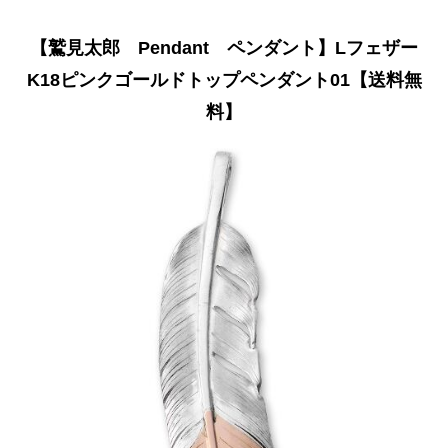
【鷲見太郎 Pendant ペンダント】Lフェザー
K18ピンクゴールドトップペンダント01【送料無
料】