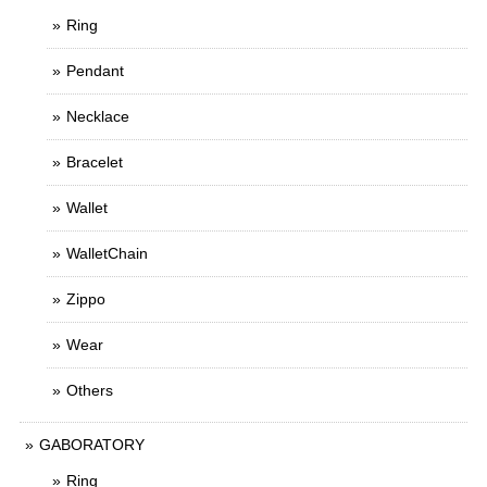
Ring
Pendant
Necklace
Bracelet
Wallet
WalletChain
Zippo
Wear
Others
GABORATORY
Ring