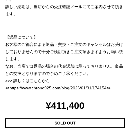
詳しい納期は、当店からの受注確認メールにてご案内させて頂き
ます。
【返品について】
お客様のご都合による返品・交換・ご注文のキャンセルはお受け
しておりませんので十分ご検討頂きご注文頂きますようお願い致
します。
なお、当店では返品の場合の代金返却は承っておりません。良品
との交換となりますので予めご了承ください。
>>> 詳しくはこちらから
≪
https://www.chrono925.com/blog/2026/01/31/174154
≫
¥411,400
SOLD OUT