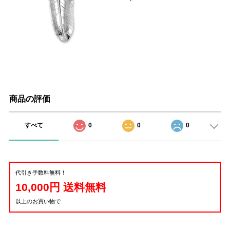
商品の評価
すべて
0
0
0
代引き手数料無料！
10,000円 送料無料
以上のお買い物で