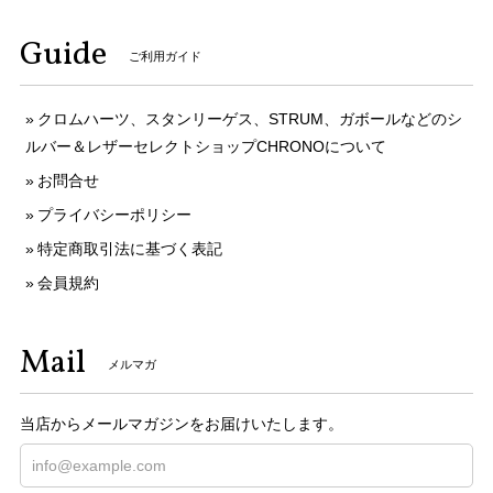
Guide
ご利用ガイド
クロムハーツ、スタンリーゲス、STRUM、ガボールなどのシ
ルバー＆レザーセレクトショップCHRONOについて
お問合せ
プライバシーポリシー
特定商取引法に基づく表記
会員規約
Mail
メルマガ
当店からメールマガジンをお届けいたします。