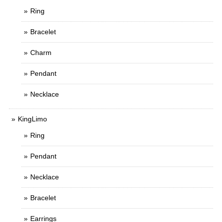
Ring
Bracelet
Charm
Pendant
Necklace
KingLimo
Ring
Pendant
Necklace
Bracelet
Earrings