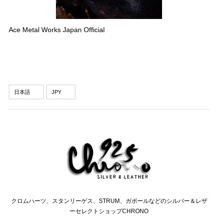
Ace Metal Works Japan Official
クロムハーツ、スタンリーゲス、STRUM、ガボールなどのシルバー＆レザ
ーセレクトショップCHRONO