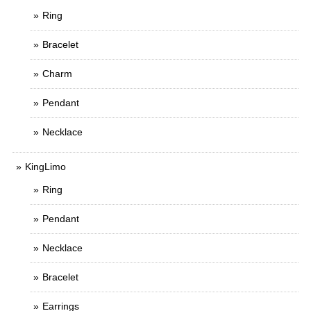
Ring
Bracelet
Charm
Pendant
Necklace
KingLimo
Ring
Pendant
Necklace
Bracelet
Earrings