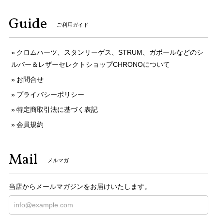
Guide
ご利用ガイド
クロムハーツ、スタンリーゲス、STRUM、ガボールなどのシ
ルバー＆レザーセレクトショップCHRONOについて
お問合せ
プライバシーポリシー
特定商取引法に基づく表記
会員規約
Mail
メルマガ
当店からメールマガジンをお届けいたします。