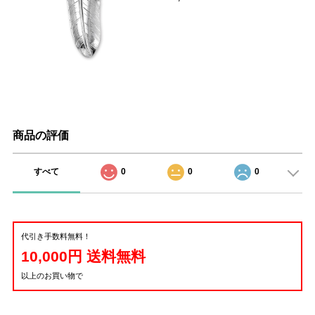
商品の評価
すべて
0
0
0
代引き手数料無料！
10,000円 送料無料
以上のお買い物で