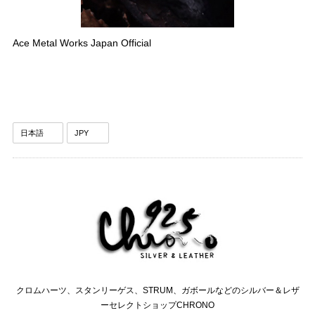
Ace Metal Works Japan Official
クロムハーツ、スタンリーゲス、STRUM、ガボールなどのシルバー＆レザ
ーセレクトショップCHRONO