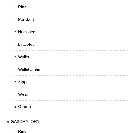
Ring
Pendant
Necklace
Bracelet
Wallet
WalletChain
Zippo
Wear
Others
GABORATORY
Ring