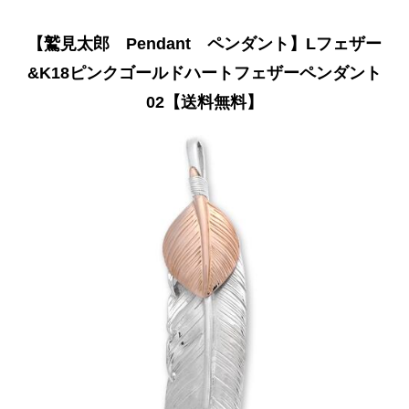
【鷲見太郎 Pendant ペンダント】Lフェザー
&K18ピンクゴールドハートフェザーペンダント
02【送料無料】