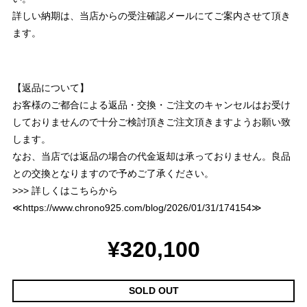
詳しい納期は、当店からの受注確認メールにてご案内させて頂き
ます。
【返品について】
お客様のご都合による返品・交換・ご注文のキャンセルはお受け
しておりませんので十分ご検討頂きご注文頂きますようお願い致
します。
なお、当店では返品の場合の代金返却は承っておりません。良品
との交換となりますので予めご了承ください。
>>> 詳しくはこちらから
≪
https://www.chrono925.com/blog/2026/01/31/174154
≫
¥320,100
SOLD OUT