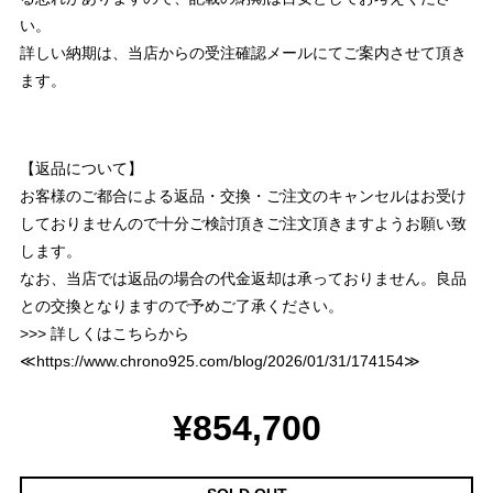
い。
詳しい納期は、当店からの受注確認メールにてご案内させて頂き
ます。
【返品について】
お客様のご都合による返品・交換・ご注文のキャンセルはお受け
しておりませんので十分ご検討頂きご注文頂きますようお願い致
します。
なお、当店では返品の場合の代金返却は承っておりません。良品
との交換となりますので予めご了承ください。
>>> 詳しくはこちらから
≪
https://www.chrono925.com/blog/2026/01/31/174154
≫
¥854,700