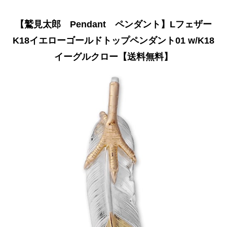
【鷲見太郎 Pendant ペンダント】Lフェザー
K18イエローゴールドトップペンダント01 w/K18
イーグルクロー【送料無料】