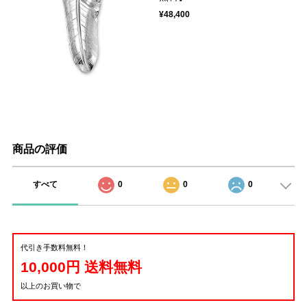
¥48,400
商品の評価
すべて
0
0
0
代引き手数料無料！
10,000円 送料無料
以上のお買い物で