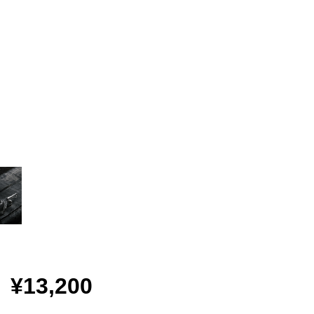
¥13,200