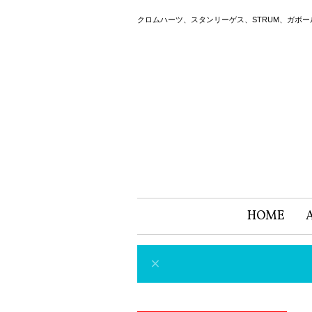
クロムハーツ、スタンリーゲス、STRUM、ガボ
HOME