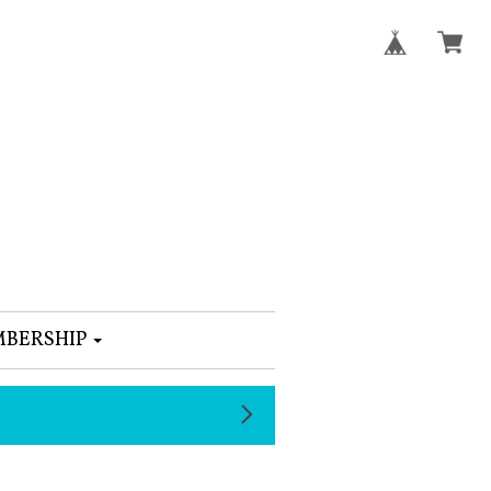
BERSHIP