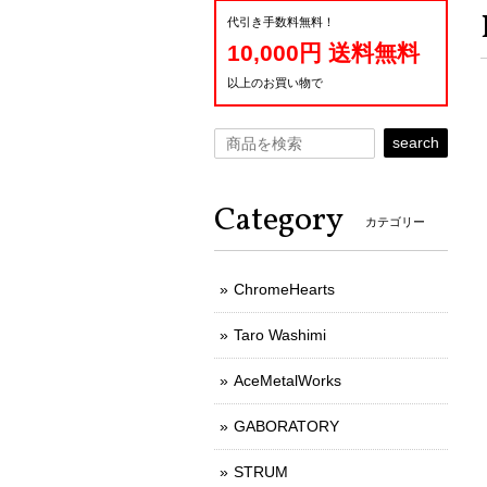
代引き手数料無料！
10,000円 送料無料
以上のお買い物で
search
Category
カテゴリー
ChromeHearts
Taro Washimi
AceMetalWorks
GABORATORY
STRUM