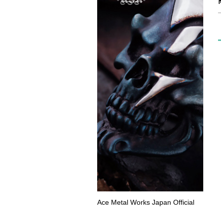
Ace Metal Works Japan Official