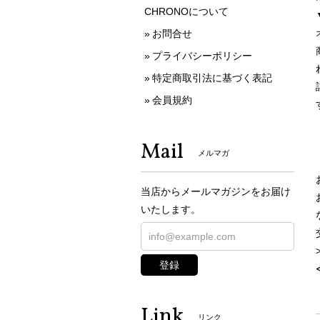
CHRONOについて
お問合せ
プライバシーポリシー
特定商取引法に基づく表記
会員規約
Mail
メルマガ
当店からメールマガジンをお届け
いたします。
登録
Link
リンク