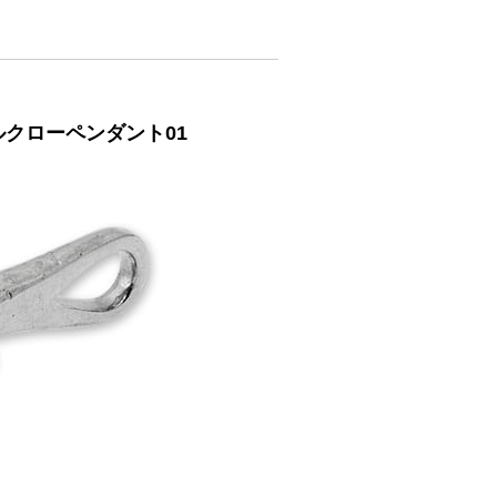
ルクローペンダント01