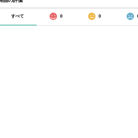
商品の評価
すべて
0
0