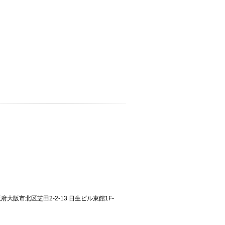
大阪府大阪市北区芝田2-2-13 日生ビル東館1F-