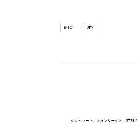
クロムハーツ、スタンリーゲス、STRU