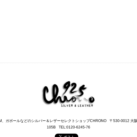
M、ガボールなどのシルバー＆レザーセレクトショップCHRONO
〒530-0012 
105B
TEL:0120-6245-76