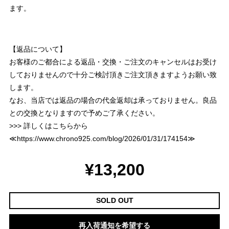
ます。
【返品について】
お客様のご都合による返品・交換・ご注文のキャンセルはお受け
しておりませんので十分ご検討頂きご注文頂きますようお願い致
します。
なお、当店では返品の場合の代金返却は承っておりません。良品
との交換となりますので予めご了承ください。
>>> 詳しくはこちらから
≪
https://www.chrono925.com/blog/2026/01/31/174154
≫
¥13,200
SOLD OUT
再入荷通知を希望する