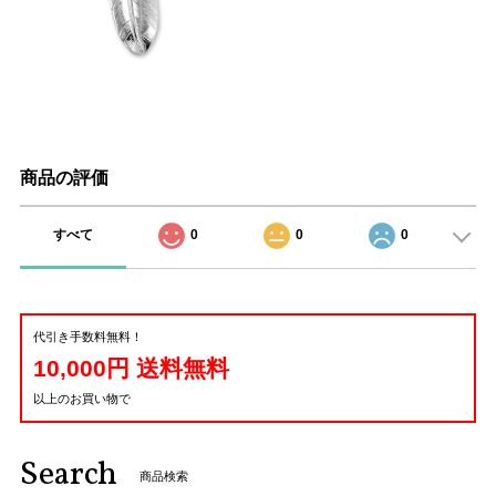
商品の評価
すべて
0
0
0
代引き手数料無料！
10,000円 送料無料
以上のお買い物で
Search
商品検索