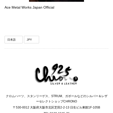
Ace Metal Works Japan Official
クロムハーツ、スタンリーゲス、STRUM、ガボールなどのシルバー＆レザ
ーセレクトショップCHRONO
〒530-0012 大阪府大阪市北区芝田2-2-13 日生ビル東館1F-105B