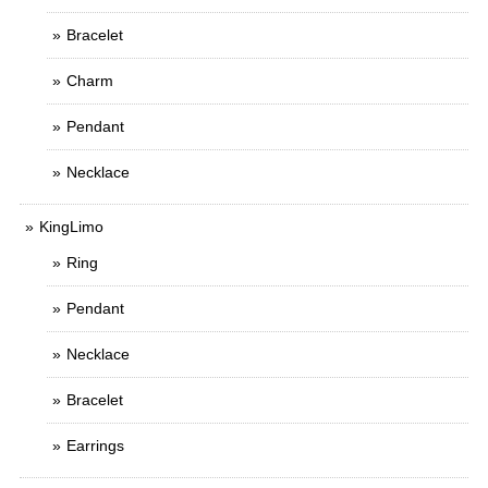
Bracelet
Charm
Pendant
Necklace
KingLimo
Ring
Pendant
Necklace
Bracelet
Earrings