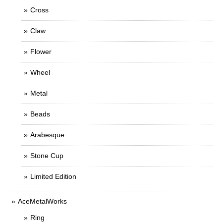
Cross
Claw
Flower
Wheel
Metal
Beads
Arabesque
Stone Cup
Limited Edition
AceMetalWorks
Ring