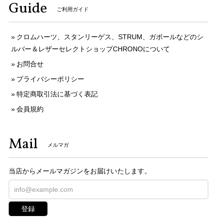
Guide
ご利用ガイド
クロムハーツ、スタンリーゲス、STRUM、ガボールなどのシ
ルバー＆レザーセレクトショップCHRONOについて
お問合せ
プライバシーポリシー
特定商取引法に基づく表記
会員規約
Mail
メルマガ
当店からメールマガジンをお届けいたします。
登録