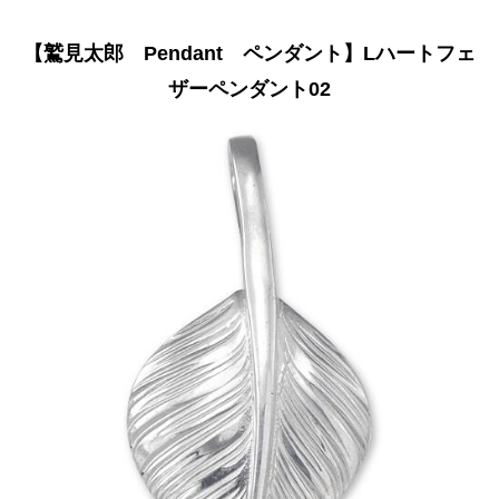
【鷲見太郎 Pendant ペンダント】Lハートフェ
ザーペンダント02