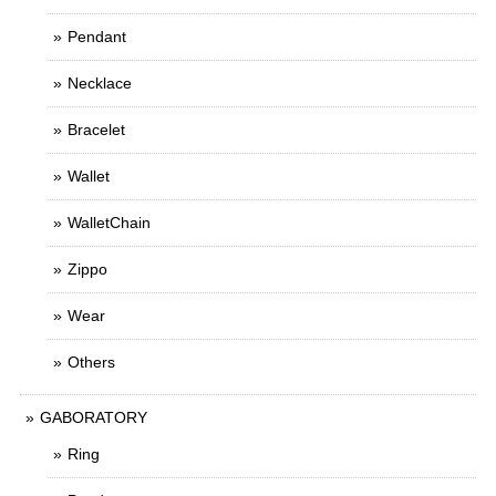
Pendant
Necklace
Bracelet
Wallet
WalletChain
Zippo
Wear
Others
GABORATORY
Ring