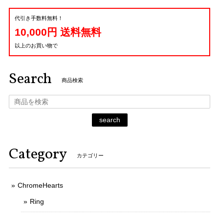
代引き手数料無料！
10,000円 送料無料
以上のお買い物で
Search
商品検索
search
Category
カテゴリー
ChromeHearts
Ring