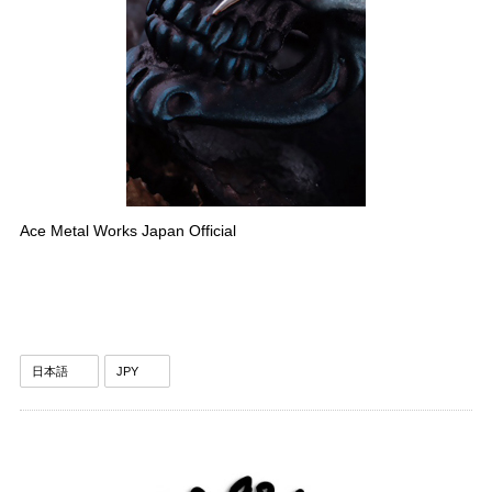
Ace Metal Works Japan Official