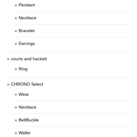
Pendant
Necklace
Bracelet
Earrings
courts and hackett
Ring
CHRONO Select
Wear
Necklace
BeltBuckle
Wallet