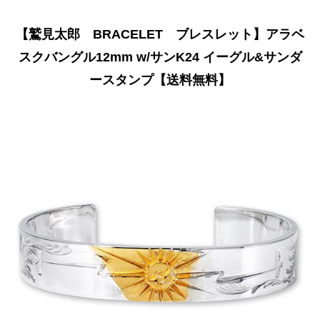
【鷲見太郎 BRACELET ブレスレット】アラベ
スクバングル12mm w/サンK24 イーグル&サンダ
ースタンプ【送料無料】