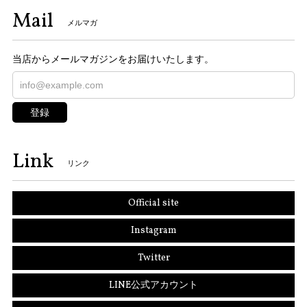
Mail
メルマガ
当店からメールマガジンをお届けいたします。
登録
Link
リンク
Official site
Instagram
Twitter
LINE公式アカウント