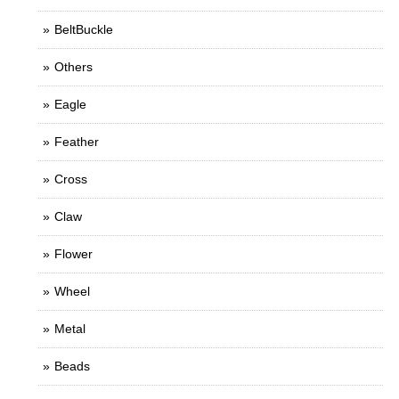
BeltBuckle
Others
Eagle
Feather
Cross
Claw
Flower
Wheel
Metal
Beads