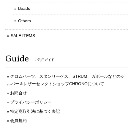
Beads
Others
SALE ITEMS
Guide
ご利用ガイド
クロムハーツ、スタンリーゲス、STRUM、ガボールなどのシ
ルバー＆レザーセレクトショップCHRONOについて
お問合せ
プライバシーポリシー
特定商取引法に基づく表記
会員規約