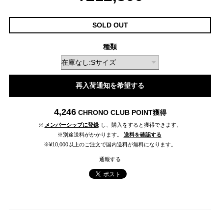
SOLD OUT
種類
再入荷通知を希望する
4,246
CHRONO CLUB POINT
獲得
※
メンバーシップに登録
し、購入をすると獲得できます。
※別途送料がかかります。
送料を確認する
※¥10,000以上のご注文で国内送料が無料になります。
通報する