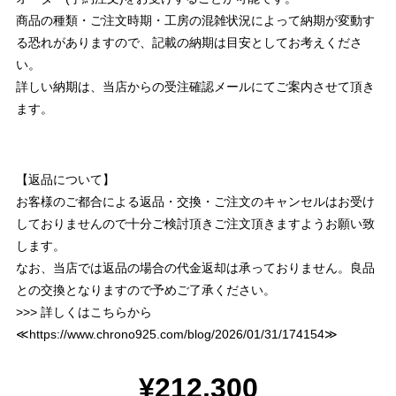
商品の種類・ご注文時期・工房の混雑状況によって納期が変動す
る恐れがありますので、記載の納期は目安としてお考えくださ
い。
詳しい納期は、当店からの受注確認メールにてご案内させて頂き
ます。
【返品について】
お客様のご都合による返品・交換・ご注文のキャンセルはお受け
しておりませんので十分ご検討頂きご注文頂きますようお願い致
します。
なお、当店では返品の場合の代金返却は承っておりません。良品
との交換となりますので予めご了承ください。
>>> 詳しくはこちらから
≪
https://www.chrono925.com/blog/2026/01/31/174154
≫
¥212,300