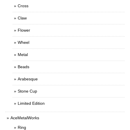
Cross
Claw
Flower
Wheel
Metal
Beads
Arabesque
Stone Cup
Limited Edition
AceMetalWorks
Ring