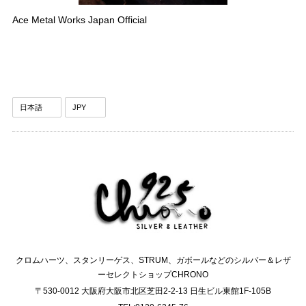
Ace Metal Works Japan Official
クロムハーツ、スタンリーゲス、STRUM、ガボールなどのシルバー＆レザ
ーセレクトショップCHRONO
〒530-0012 大阪府大阪市北区芝田2-2-13 日生ビル東館1F-105B