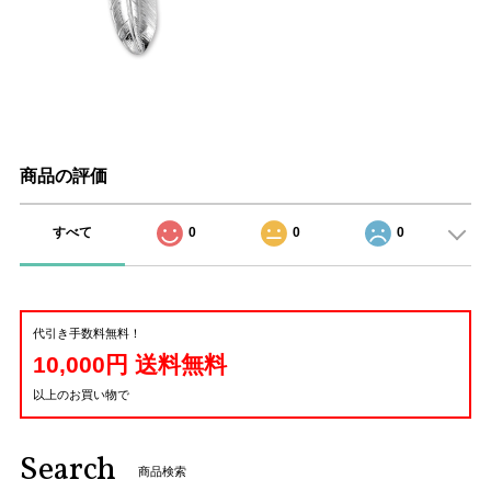
商品の評価
すべて
0
0
0
代引き手数料無料！
10,000円 送料無料
以上のお買い物で
Search
商品検索