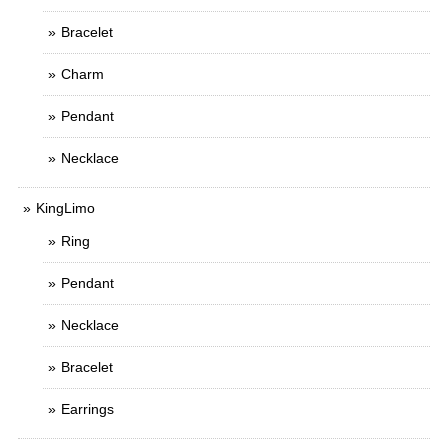
Bracelet
Charm
Pendant
Necklace
KingLimo
Ring
Pendant
Necklace
Bracelet
Earrings