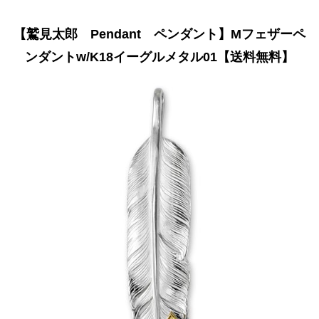
【鷲見太郎 Pendant ペンダント】Mフェザーペ
ンダントw/K18イーグルメタル01【送料無料】