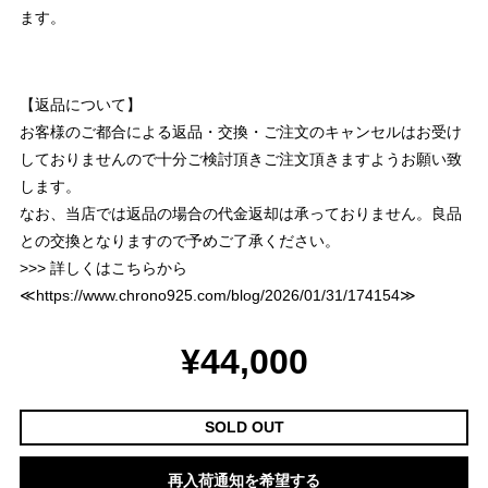
ます。
【返品について】
お客様のご都合による返品・交換・ご注文のキャンセルはお受け
しておりませんので十分ご検討頂きご注文頂きますようお願い致
します。
なお、当店では返品の場合の代金返却は承っておりません。良品
との交換となりますので予めご了承ください。
>>> 詳しくはこちらから
≪
https://www.chrono925.com/blog/2026/01/31/174154
≫
¥44,000
SOLD OUT
再入荷通知を希望する