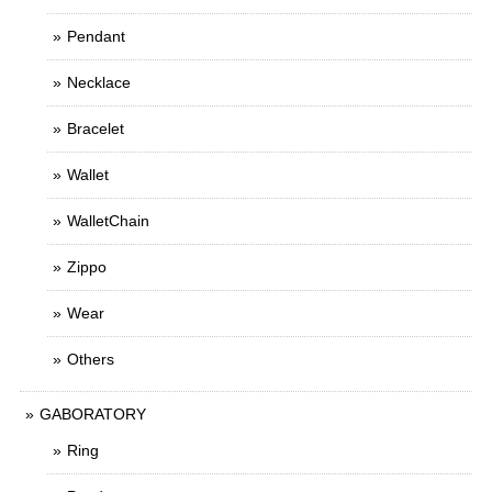
Pendant
Necklace
Bracelet
Wallet
WalletChain
Zippo
Wear
Others
GABORATORY
Ring