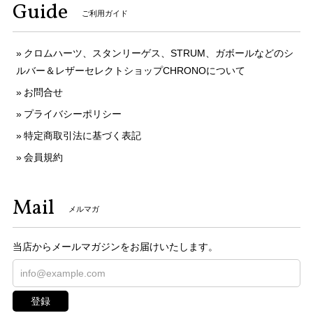
Guide
ご利用ガイド
クロムハーツ、スタンリーゲス、STRUM、ガボールなどのシ
ルバー＆レザーセレクトショップCHRONOについて
お問合せ
プライバシーポリシー
特定商取引法に基づく表記
会員規約
Mail
メルマガ
当店からメールマガジンをお届けいたします。
登録