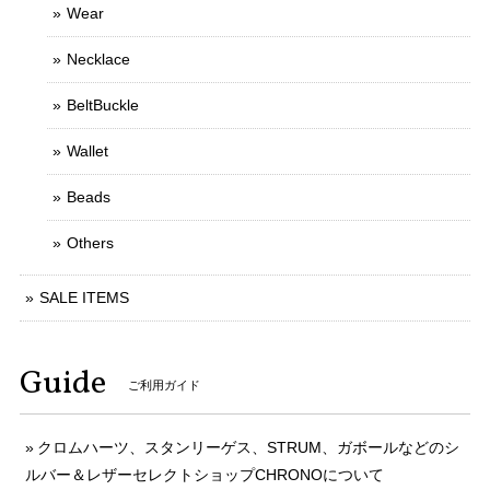
Wear
Necklace
BeltBuckle
Wallet
Beads
Others
SALE ITEMS
Guide
ご利用ガイド
クロムハーツ、スタンリーゲス、STRUM、ガボールなどのシ
ルバー＆レザーセレクトショップCHRONOについて