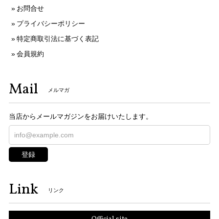
お問合せ
プライバシーポリシー
特定商取引法に基づく表記
会員規約
Mail
メルマガ
当店からメールマガジンをお届けいたします。
登録
Link
リンク