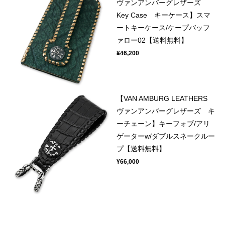
ヴァンアンバーグレザーズ
Key Case キーケース】スマ
ートキーケース/ケープバッフ
ァロー02【送料無料】
¥46,200
【VAN AMBURG LEATHERS
ヴァンアンバーグレザーズ キ
ーチェーン】キーフォブ/アリ
ゲーターw/ダブルスネークルー
プ【送料無料】
¥66,000