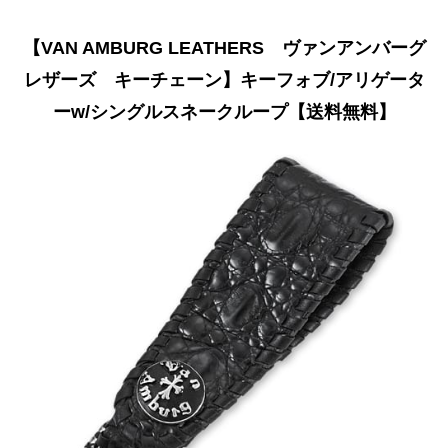
【VAN AMBURG LEATHERS ヴァンアンバーグ
レザーズ キーチェーン】キーフォブ/アリゲータ
ーw/シングルスネークループ【送料無料】