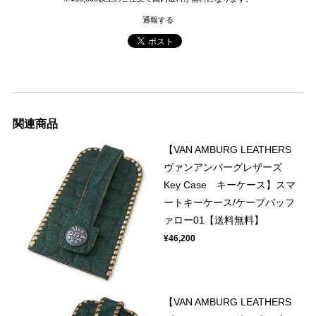
通報する
関連商品
【VAN AMBURG LEATHERS
ヴァンアンバーグレザーズ
Key Case キーケース】スマ
ートキーケース/ケープバッフ
ァロー01【送料無料】
¥46,200
【VAN AMBURG LEATHERS