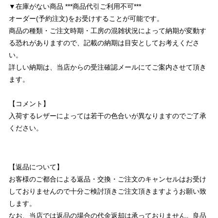
▼在庫がない商品 ***商品代引ご利用不可***
オーダー(予約注文)をお受けすることが可能です。
商品の種類・ご注文時期・工房の混雑状況によって納期が変動す
る恐れがありますので、記載の納期は目安としてお考えくださ
い。
詳しい納期は、当店からの受注確認メールにてご案内させて頂き
ます。
【コメント】
入荷するレザーによっては若干の色合いが異なりますのでご了承
ください。
【返品について】
お客様のご都合による返品・交換・ご注文のキャンセルはお受け
しておりませんので十分ご検討頂きご注文頂きますようお願い致
します。
なお、当店では返品の場合の代金返却は承っておりません。良品