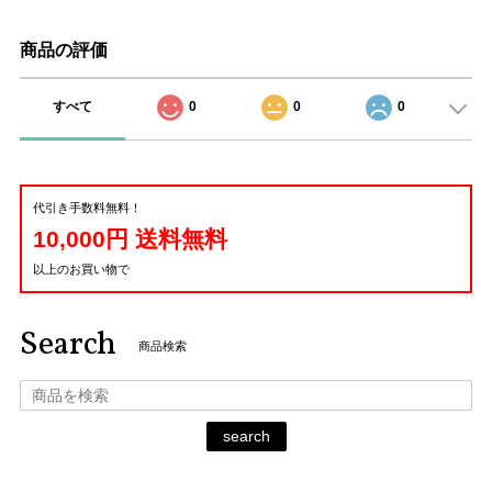
商品の評価
すべて
0
0
0
代引き手数料無料！
10,000円 送料無料
以上のお買い物で
Search
商品検索
search