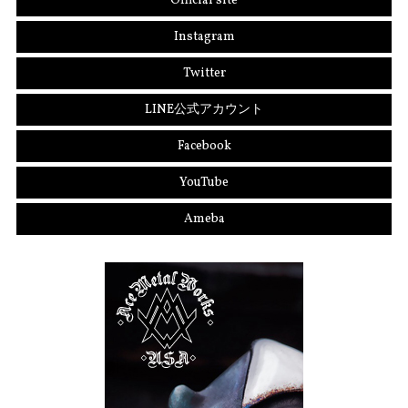
Official site
Instagram
Twitter
LINE公式アカウント
Facebook
YouTube
Ameba