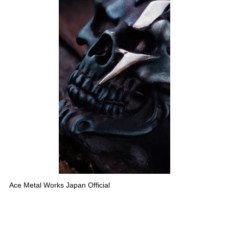
Ace Metal Works Japan Official