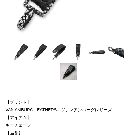
【ブランド】
VAN AMBURG LEATHERS - ヴァンアンバーグレザーズ
【アイテム】
キーチェーン
【品番】