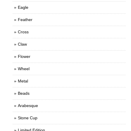
Eagle
Feather
Cross
Claw
Flower
Wheel
Metal
Beads
Arabesque
Stone Cup
Limited Edition