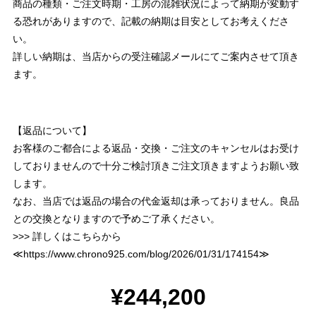
商品の種類・ご注文時期・工房の混雑状況によって納期が変動す
る恐れがありますので、記載の納期は目安としてお考えくださ
い。
詳しい納期は、当店からの受注確認メールにてご案内させて頂き
ます。
【返品について】
お客様のご都合による返品・交換・ご注文のキャンセルはお受け
しておりませんので十分ご検討頂きご注文頂きますようお願い致
します。
なお、当店では返品の場合の代金返却は承っておりません。良品
との交換となりますので予めご了承ください。
>>> 詳しくはこちらから
≪
https://www.chrono925.com/blog/2026/01/31/174154
≫
¥244,200