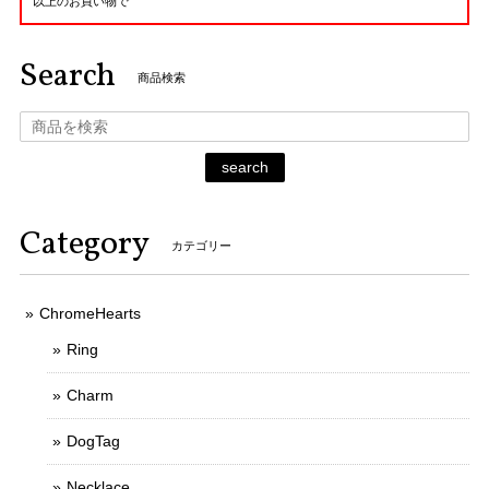
以上のお買い物で
Search
商品検索
search
Category
カテゴリー
ChromeHearts
Ring
Charm
DogTag
Necklace