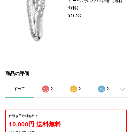
ザーペンダント01銀巻【送料
無料】
¥48,400
商品の評価
すべて
0
0
0
代引き手数料無料！
10,000円 送料無料