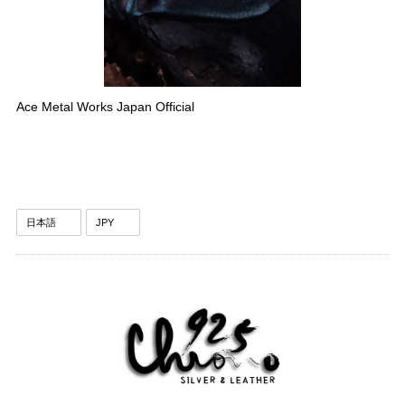
Ace Metal Works Japan Official