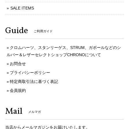
SALE ITEMS
Guide
ご利用ガイド
クロムハーツ、スタンリーゲス、STRUM、ガボールなどのシ
ルバー＆レザーセレクトショップCHRONOについて
お問合せ
プライバシーポリシー
特定商取引法に基づく表記
会員規約
Mail
メルマガ
当店からメールマガジンをお届けいたします。