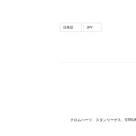
クロムハーツ、スタンリーゲス、STRU