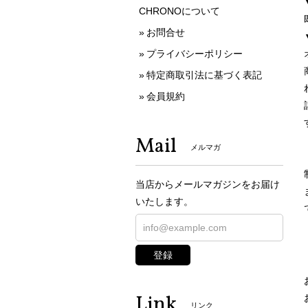
CHRONOについて
お問合せ
プライバシーポリシー
特定商取引法に基づく表記
会員規約
Mail
メルマガ
当店からメールマガジンをお届け
いたします。
登録
Link
リンク