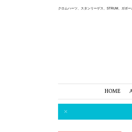
クロムハーツ、スタンリーゲス、STRUM、ガボ
HOME