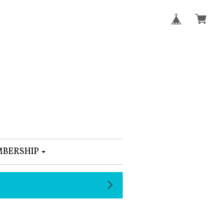
BERSHIP