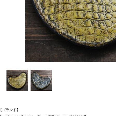
【ブランド】