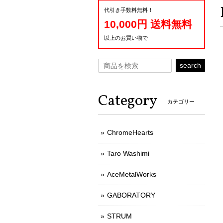
代引き手数料無料！
10,000円 送料無料
以上のお買い物で
search
Category
カテゴリー
ChromeHearts
Taro Washimi
AceMetalWorks
GABORATORY
STRUM