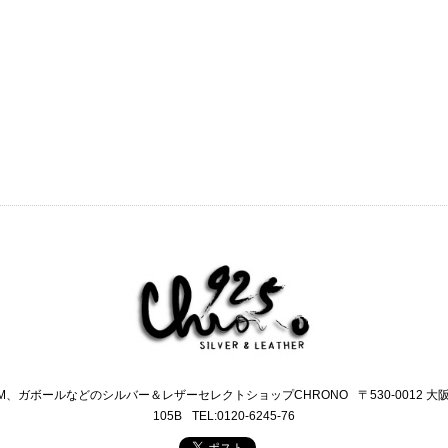
M、ガボールなどのシルバー＆レザーセレクトショップCHRONO
〒530-0012 
105B
TEL:0120-6245-76