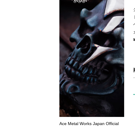
Ace Metal Works Japan Official