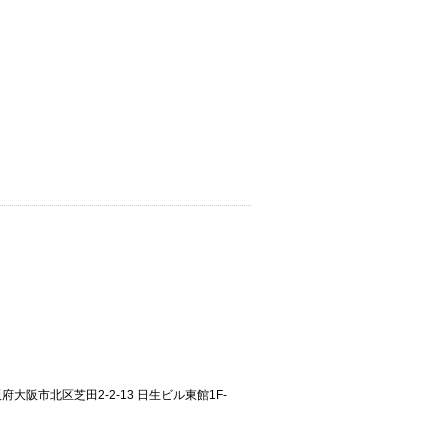
大阪府大阪市北区芝田2-2-13 日生ビル東館1F-