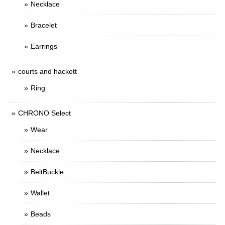
Necklace
Bracelet
Earrings
courts and hackett
Ring
CHRONO Select
Wear
Necklace
BeltBuckle
Wallet
Beads