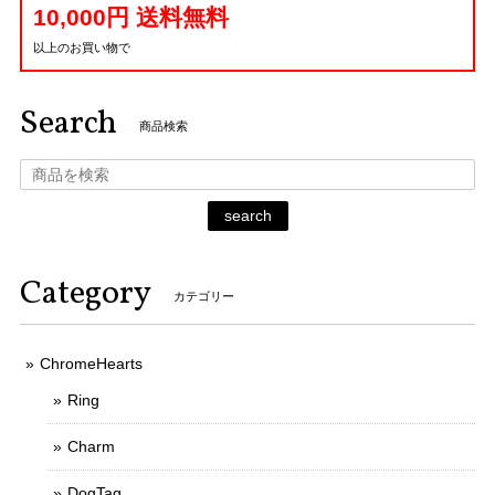
10,000円 送料無料
以上のお買い物で
Search
商品検索
search
Category
カテゴリー
ChromeHearts
Ring
Charm
DogTag