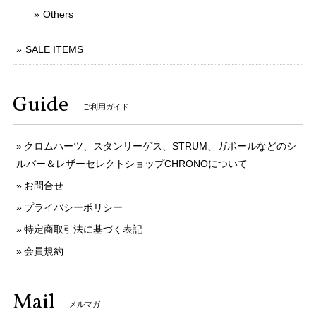
Others
SALE ITEMS
Guide
ご利用ガイド
クロムハーツ、スタンリーゲス、STRUM、ガボールなどのシ
ルバー＆レザーセレクトショップCHRONOについて
お問合せ
プライバシーポリシー
特定商取引法に基づく表記
会員規約
Mail
メルマガ