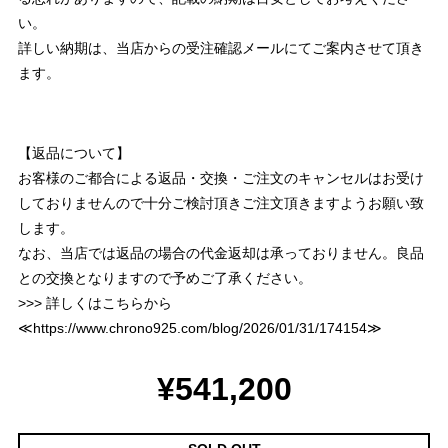
い。
詳しい納期は、当店からの受注確認メールにてご案内させて頂き
ます。
【返品について】
お客様のご都合による返品・交換・ご注文のキャンセルはお受け
しておりませんので十分ご検討頂きご注文頂きますようお願い致
します。
なお、当店では返品の場合の代金返却は承っておりません。良品
との交換となりますので予めご了承ください。
>>> 詳しくはこちらから
≪
https://www.chrono925.com/blog/2026/01/31/174154
≫
¥541,200