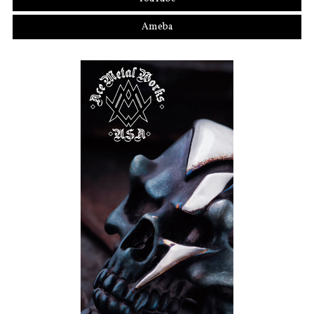
Ameba