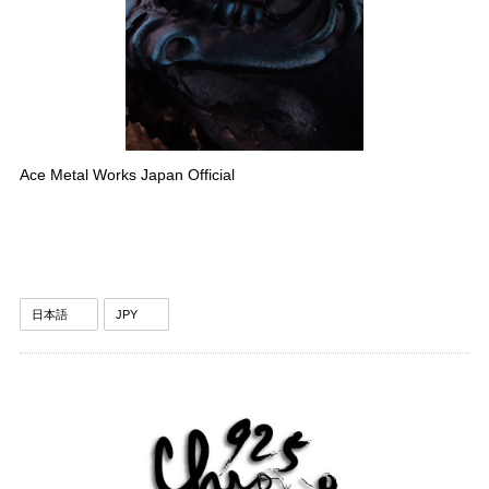
Ace Metal Works Japan Official