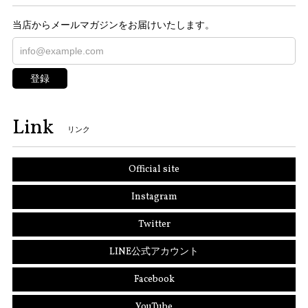
当店からメールマガジンをお届けいたします。
登録
Link
リンク
Official site
Instagram
Twitter
LINE公式アカウント
Facebook
YouTube