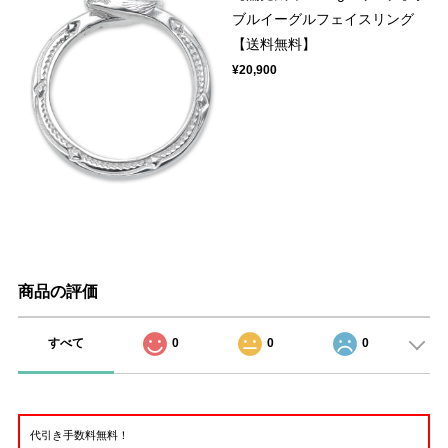
ブルイーグルフェイスリング
【送料無料】
¥20,900
商品の評価
すべて
0
0
0
代引き手数料無料！